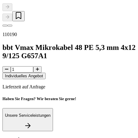
110190
bbt Vmax Mikrokabel 48 PE 5,3 mm 4x12
9/125 G657A1
Individuelles Angebot
Lieferzeit auf Anfrage
Haben Sie Fragen? Wir beraten Sie gerne!
Unsere Serviceleistungen