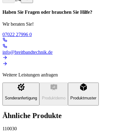
Haben Sie Fragen oder brauchen Sie Hilfe?
Wir beraten Sie!
07022 27996 0
info@breitbandtechnik.de
Weitere Leistungen anfragen
Sonderanfertigung
Produktdemo
Produktmuster
Ähnliche Produkte
110030