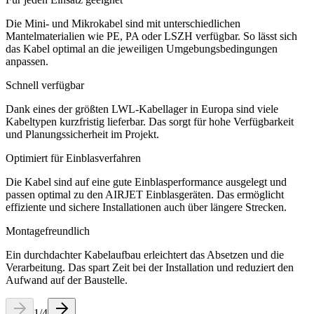
Die Mini- und Mikrokabel sind mit unterschiedlichen
Mantelmaterialien wie PE, PA oder LSZH verfügbar. So lässt sich
das Kabel optimal an die jeweiligen Umgebungsbedingungen
anpassen.
Schnell verfügbar
Dank eines der größten LWL-Kabellager in Europa sind viele
Kabeltypen kurzfristig lieferbar. Das sorgt für hohe Verfügbarkeit
und Planungssicherheit im Projekt.
Optimiert für Einblasverfahren
Die Kabel sind auf eine gute Einblasperformance ausgelegt und
passen optimal zu den AIRJET Einblasgeräten. Das ermöglicht
effiziente und sichere Installationen auch über längere Strecken.
Montagefreundlich
Ein durchdachter Kabelaufbau erleichtert das Absetzen und die
Verarbeitung. Das spart Zeit bei der Installation und reduziert den
Aufwand auf der Baustelle.
1
/
4