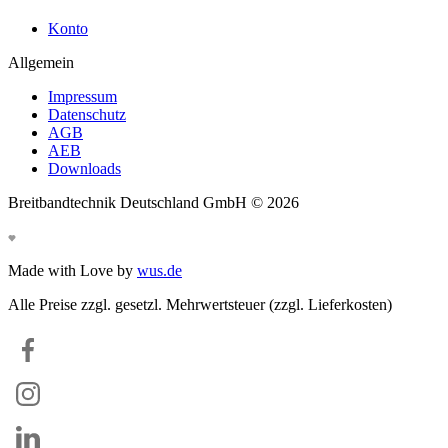
Konto
Allgemein
Impressum
Datenschutz
AGB
AEB
Downloads
Breitbandtechnik Deutschland GmbH ©
2026
Made with Love by
wus.de
Alle Preise zzgl. gesetzl. Mehrwertsteuer (zzgl. Lieferkosten)