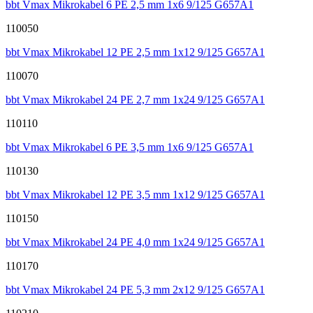
bbt Vmax Mikrokabel 6 PE 2,5 mm 1x6 9/125 G657A1
110050
bbt Vmax Mikrokabel 12 PE 2,5 mm 1x12 9/125 G657A1
110070
bbt Vmax Mikrokabel 24 PE 2,7 mm 1x24 9/125 G657A1
110110
bbt Vmax Mikrokabel 6 PE 3,5 mm 1x6 9/125 G657A1
110130
bbt Vmax Mikrokabel 12 PE 3,5 mm 1x12 9/125 G657A1
110150
bbt Vmax Mikrokabel 24 PE 4,0 mm 1x24 9/125 G657A1
110170
bbt Vmax Mikrokabel 24 PE 5,3 mm 2x12 9/125 G657A1