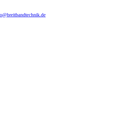
fo@breitbandtechnik.de