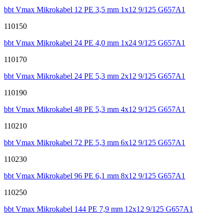
bbt Vmax Mikrokabel 12 PE 3,5 mm 1x12 9/125 G657A1
110150
bbt Vmax Mikrokabel 24 PE 4,0 mm 1x24 9/125 G657A1
110170
bbt Vmax Mikrokabel 24 PE 5,3 mm 2x12 9/125 G657A1
110190
bbt Vmax Mikrokabel 48 PE 5,3 mm 4x12 9/125 G657A1
110210
bbt Vmax Mikrokabel 72 PE 5,3 mm 6x12 9/125 G657A1
110230
bbt Vmax Mikrokabel 96 PE 6,1 mm 8x12 9/125 G657A1
110250
bbt Vmax Mikrokabel 144 PE 7,9 mm 12x12 9/125 G657A1