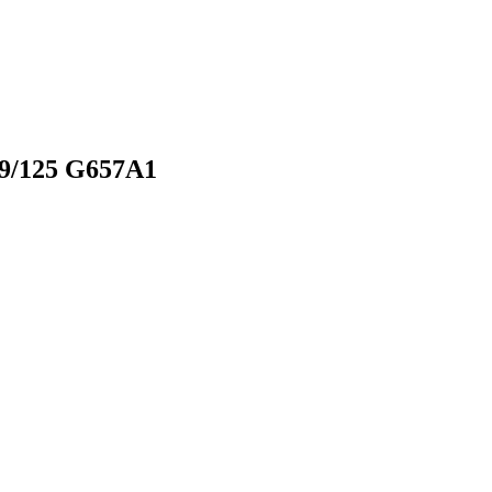
 9/125 G657A1