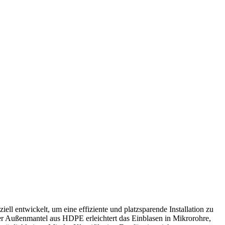
entwickelt, um eine effiziente und platzsparende Installation zu
Der Außenmantel aus HDPE erleichtert das Einblasen in Mikrorohre,