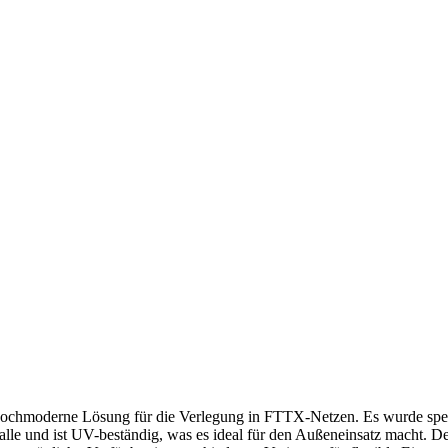
moderne Lösung für die Verlegung in FTTX-Netzen. Es wurde speziell 
alle und ist UV-beständig, was es ideal für den Außeneinsatz macht. 