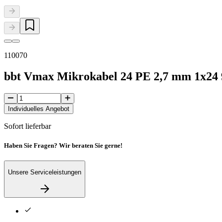
110070
bbt Vmax Mikrokabel 24 PE 2,7 mm 1x24
Individuelles Angebot
Sofort lieferbar
Haben Sie Fragen? Wir beraten Sie gerne!
Unsere Serviceleistungen