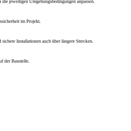
 an die jeweiligen Umgebungsbedingungen anpassen.
sicherheit im Projekt.
sichere Installationen auch über längere Strecken.
f der Baustelle.