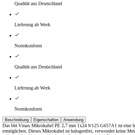
Qualität aus Deutschland
Lieferung ab Werk
Normkonform
Qualität aus Deutschland
Lieferung ab Werk
Normkonform
Beschreibung
Eigenschaften
Anwendung
Das bbt Vmax Mikrokabel PE 2,7 mm 1x24 9/125 G657A1 ist eine hoch
ermöglichen. Dieses Mikrokabel ist halogenfrei, verwendet keine Met