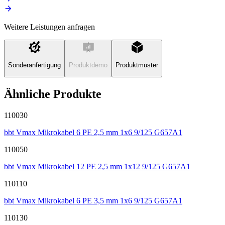
Weitere Leistungen anfragen
Sonderanfertigung
Produktdemo
Produktmuster
Ähnliche Produkte
110030
bbt Vmax Mikrokabel 6 PE 2,5 mm 1x6 9/125 G657A1
110050
bbt Vmax Mikrokabel 12 PE 2,5 mm 1x12 9/125 G657A1
110110
bbt Vmax Mikrokabel 6 PE 3,5 mm 1x6 9/125 G657A1
110130