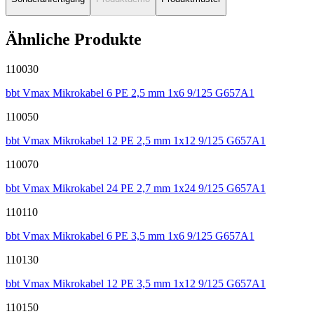
Ähnliche Produkte
110030
bbt Vmax Mikrokabel 6 PE 2,5 mm 1x6 9/125 G657A1
110050
bbt Vmax Mikrokabel 12 PE 2,5 mm 1x12 9/125 G657A1
110070
bbt Vmax Mikrokabel 24 PE 2,7 mm 1x24 9/125 G657A1
110110
bbt Vmax Mikrokabel 6 PE 3,5 mm 1x6 9/125 G657A1
110130
bbt Vmax Mikrokabel 12 PE 3,5 mm 1x12 9/125 G657A1
110150