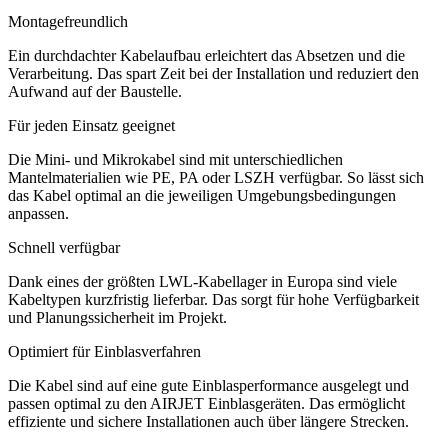
Montagefreundlich
Ein durchdachter Kabelaufbau erleichtert das Absetzen und die
Verarbeitung. Das spart Zeit bei der Installation und reduziert den
Aufwand auf der Baustelle.
Für jeden Einsatz geeignet
Die Mini- und Mikrokabel sind mit unterschiedlichen
Mantelmaterialien wie PE, PA oder LSZH verfügbar. So lässt sich
das Kabel optimal an die jeweiligen Umgebungsbedingungen
anpassen.
Schnell verfügbar
Dank eines der größten LWL-Kabellager in Europa sind viele
Kabeltypen kurzfristig lieferbar. Das sorgt für hohe Verfügbarkeit
und Planungssicherheit im Projekt.
Optimiert für Einblasverfahren
Die Kabel sind auf eine gute Einblasperformance ausgelegt und
passen optimal zu den AIRJET Einblasgeräten. Das ermöglicht
effiziente und sichere Installationen auch über längere Strecken.