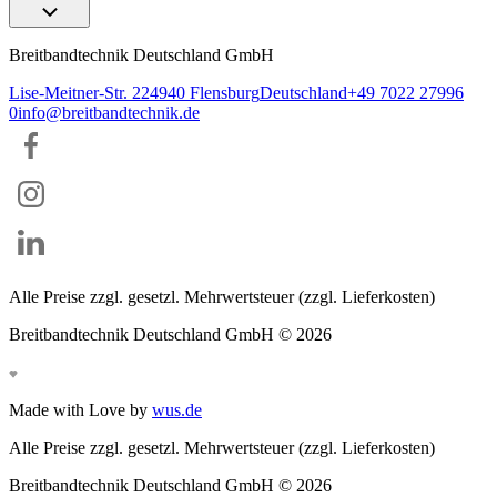
Breitbandtechnik Deutschland GmbH
Lise-Meitner-Str. 2
24940
Flensburg
Deutschland
+49 7022 27996
0
info@breitbandtechnik.de
Alle Preise zzgl. gesetzl. Mehrwertsteuer (zzgl. Lieferkosten)
Breitbandtechnik Deutschland GmbH ©
2026
Made with Love by
wus.de
Alle Preise zzgl. gesetzl. Mehrwertsteuer (zzgl. Lieferkosten)
Breitbandtechnik Deutschland GmbH ©
2026