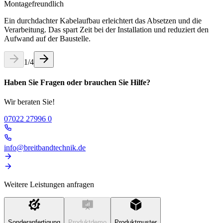
Montagefreundlich
Ein durchdachter Kabelaufbau erleichtert das Absetzen und die
Verarbeitung. Das spart Zeit bei der Installation und reduziert den
Aufwand auf der Baustelle.
1
/
4
Haben Sie Fragen oder brauchen Sie Hilfe?
Wir beraten Sie!
07022 27996 0
info@breitbandtechnik.de
Weitere Leistungen anfragen
Sonderanfertigung
Produktdemo
Produktmuster