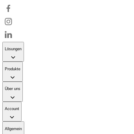
Lösungen
Produkte
Über uns
Account
Allgemein