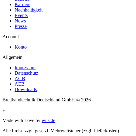
Karriere
Nachhaltigkeit
Events
News
Presse
Account
Konto
Allgemein
Impressum
Datenschutz
AGB
AEB
Downloads
Breitbandtechnik Deutschland GmbH ©
2026
Made with Love by
wus.de
Alle Preise zzgl. gesetzl. Mehrwertsteuer (zzgl. Lieferkosten)