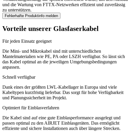
und die Wartung von FTTX-Netzwerken effizient und zuverlässig
zu unterstützen.
Fehlerhafte Produktinfo melden
Vorteile unserer Glasfaserkabel
Für jeden Einsatz geeignet
Die Mini- und Mikrokabel sind mit unterschiedlichen
Mantelmaterialien wie PE, PA oder LSZH verfügbar. So lässt sich
das Kabel optimal an die jeweiligen Umgebungsbedingungen
anpassen.
Schnell verfügbar
Dank eines der größten LWL-Kabellager in Europa sind viele
Kabeltypen kurzfristig lieferbar. Das sorgt für hohe Verfügbarkeit
und Planungssicherheit im Projekt.
Optimiert für Einblasverfahren
Die Kabel sind auf eine gute Einblasperformance ausgelegt und
passen optimal zu den AIRJET Einblasgeräten. Das ermöglicht
effiziente und sichere Installationen auch über längere Strecken.