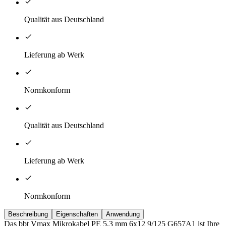
Qualität aus Deutschland
Lieferung ab Werk
Normkonform
Qualität aus Deutschland
Lieferung ab Werk
Normkonform
Beschreibung
Eigenschaften
Anwendung
Das bbt Vmax Mikrokabel PE 5,3 mm 6x12 9/125 G657A1 ist Ihre