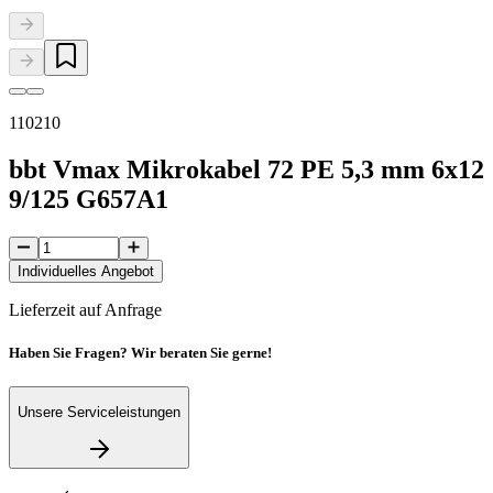
110210
bbt Vmax Mikrokabel 72 PE 5,3 mm 6x12
9/125 G657A1
Individuelles Angebot
Lieferzeit auf Anfrage
Haben Sie Fragen? Wir beraten Sie gerne!
Unsere Serviceleistungen