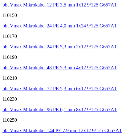
bbt Vmax Mikrokabel 12 PE 3,5 mm 1x12 9/125 G657A1
110150
bbt Vmax Mikrokabel 24 PE 4,0 mm 1x24 9/125 G657A1
110170
bbt Vmax Mikrokabel 24 PE 5,3 mm 2x12 9/125 G657A1
110190
bbt Vmax Mikrokabel 48 PE 5,3 mm 4x12 9/125 G657A1
110210
bbt Vmax Mikrokabel 72 PE 5,3 mm 6x12 9/125 G657A1
110230
bbt Vmax Mikrokabel 96 PE 6,1 mm 8x12 9/125 G657A1
110250
bbt Vmax Mikrokabel 144 PE 7,9 mm 12x12 9/125 G657A1