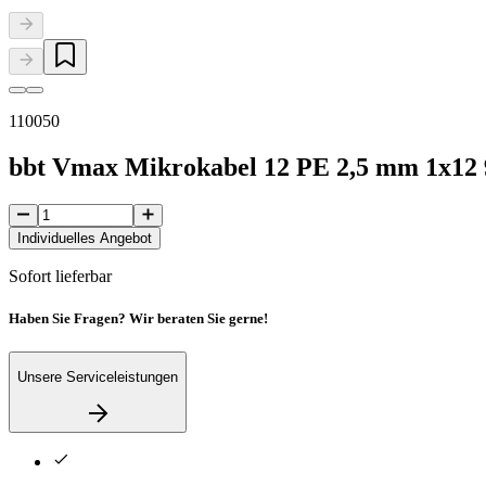
110050
bbt Vmax Mikrokabel 12 PE 2,5 mm 1x12
Individuelles Angebot
Sofort lieferbar
Haben Sie Fragen? Wir beraten Sie gerne!
Unsere Serviceleistungen