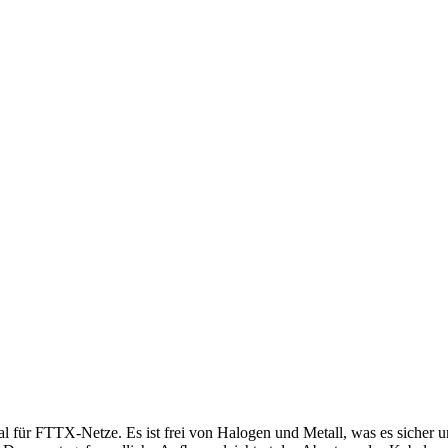
r FTTX-Netze. Es ist frei von Halogen und Metall, was es sicher und