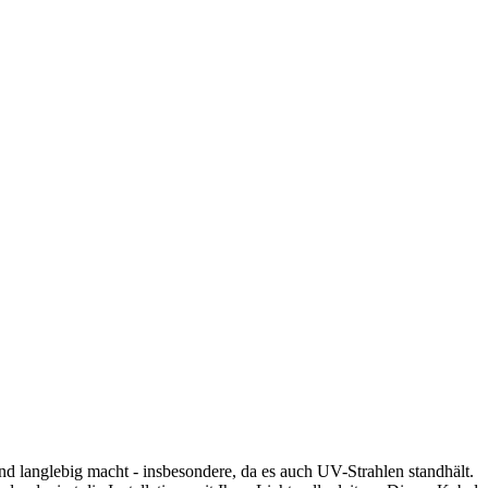
 langlebig macht - insbesondere, da es auch UV-Strahlen standhält.