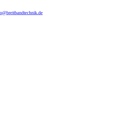
fo@breitbandtechnik.de