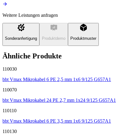
Weitere Leistungen anfragen
Sonderanfertigung
Produktdemo
Produktmuster
Ähnliche Produkte
110030
bbt Vmax Mikrokabel 6 PE 2,5 mm 1x6 9/125 G657A1
110070
bbt Vmax Mikrokabel 24 PE 2,7 mm 1x24 9/125 G657A1
110110
bbt Vmax Mikrokabel 6 PE 3,5 mm 1x6 9/125 G657A1
110130