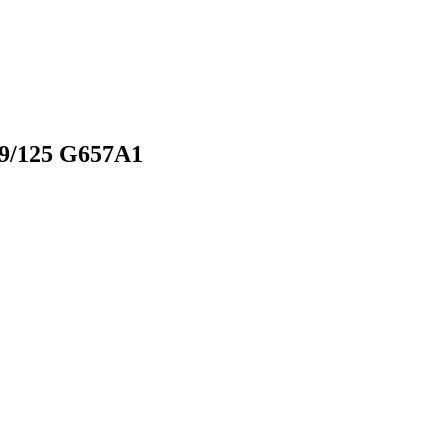
 9/125 G657A1