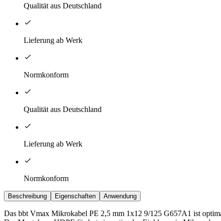
Qualität aus Deutschland
Lieferung ab Werk
Normkonform
Qualität aus Deutschland
Lieferung ab Werk
Normkonform
Beschreibung
Eigenschaften
Anwendung
Das bbt Vmax Mikrokabel PE 2,5 mm 1x12 9/125 G657A1 ist optimal fü