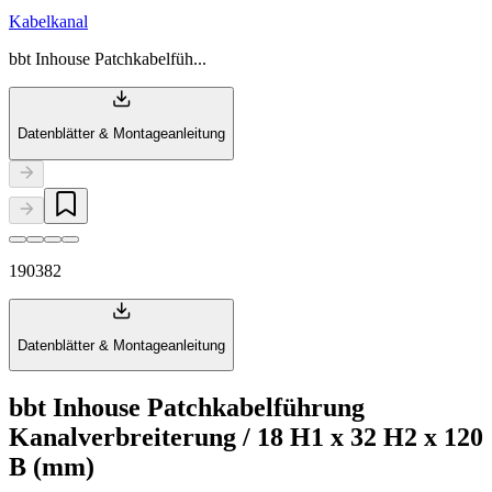
Kabelkanal
bbt Inhouse Patchkabelfüh...
Datenblätter & Montageanleitung
190382
Datenblätter & Montageanleitung
bbt Inhouse Patchkabelführung
Kanalverbreiterung / 18 H1 x 32 H2 x 120
B (mm)