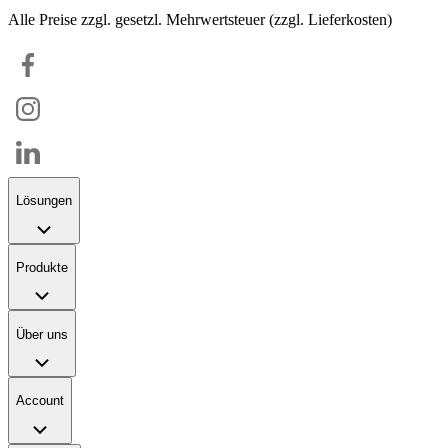
Alle Preise zzgl. gesetzl. Mehrwertsteuer (zzgl. Lieferkosten)
Lösungen
Produkte
Über uns
Account