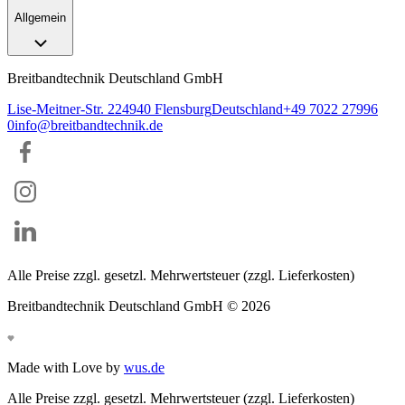
Allgemein
Breitbandtechnik Deutschland GmbH
Lise-Meitner-Str. 2
24940
Flensburg
Deutschland
+49 7022 27996
0
info@breitbandtechnik.de
Alle Preise zzgl. gesetzl. Mehrwertsteuer (zzgl. Lieferkosten)
Breitbandtechnik Deutschland GmbH ©
2026
Made with Love by
wus.de
Alle Preise zzgl. gesetzl. Mehrwertsteuer (zzgl. Lieferkosten)