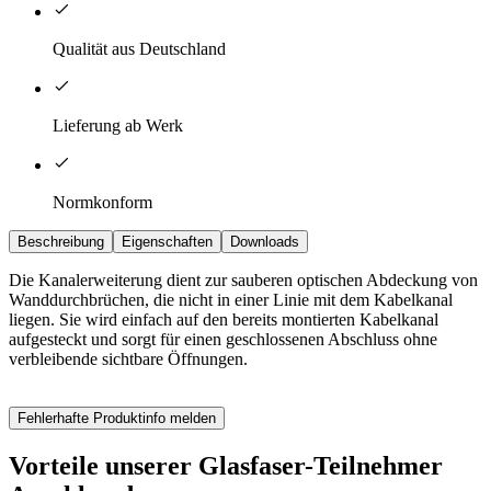
Qualität aus Deutschland
Lieferung ab Werk
Normkonform
Beschreibung
Eigenschaften
Downloads
Die Kanalerweiterung dient zur sauberen optischen Abdeckung von
Wanddurchbrüchen, die nicht in einer Linie mit dem Kabelkanal
liegen. Sie wird einfach auf den bereits montierten Kabelkanal
aufgesteckt und sorgt für einen geschlossenen Abschluss ohne
verbleibende sichtbare Öffnungen.
Fehlerhafte Produktinfo melden
Vorteile unserer Glasfaser-Teilnehmer