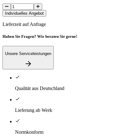
Individuelles Angebot
Lieferzeit auf Anfrage
Haben Sie Fragen? Wir beraten Sie gerne!
Unsere Serviceleistungen
Qualität aus Deutschland
Lieferung ab Werk
Normkonform