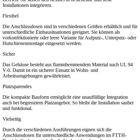
Installationen integrieren.
Flexibel
Die Anschlussdosen sind in verschiedenen Größen erhältlich und für
unterschiedliche Einbausituationen geeignet. Sie können als
vorkonfektionierte oder leere Variante für Aufputz-, Unterputz- oder
Hutschienenmontage eingesetzt werden.
Sicher
Das Gehäuse besteht aus flammhemmendem Material nach UL 94
V-0. Damit ist ein sicherer Einsatz in Wohn- und
Arbeitsumgebungen gewährleistet.
Platzsparendes
Die kompakte Bauform ermöglicht eine unauffällige Integration
auch bei begrenztem Platzangebot. So bleibt die Installation sauber
und funktional.
Vielseitig
Durch die verschiedenen Ausführungen eignen sich die
Anschlussdosen für unterschiedliche Anwendungen im FTTH-