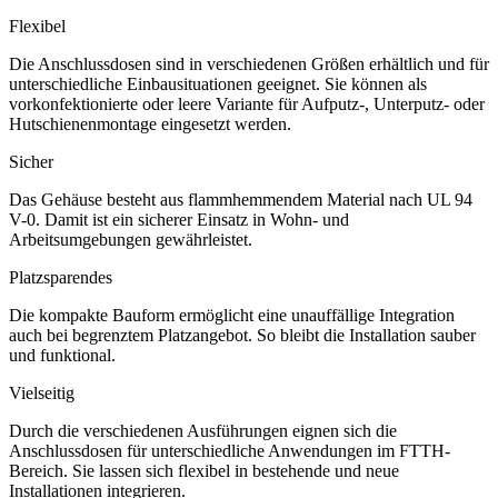
Flexibel
Die Anschlussdosen sind in verschiedenen Größen erhältlich und für
unterschiedliche Einbausituationen geeignet. Sie können als
vorkonfektionierte oder leere Variante für Aufputz-, Unterputz- oder
Hutschienenmontage eingesetzt werden.
Sicher
Das Gehäuse besteht aus flammhemmendem Material nach UL 94
V-0. Damit ist ein sicherer Einsatz in Wohn- und
Arbeitsumgebungen gewährleistet.
Platzsparendes
Die kompakte Bauform ermöglicht eine unauffällige Integration
auch bei begrenztem Platzangebot. So bleibt die Installation sauber
und funktional.
Vielseitig
Durch die verschiedenen Ausführungen eignen sich die
Anschlussdosen für unterschiedliche Anwendungen im FTTH-
Bereich. Sie lassen sich flexibel in bestehende und neue
Installationen integrieren.