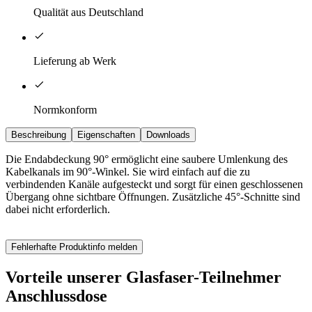
Qualität aus Deutschland
Lieferung ab Werk
Normkonform
Beschreibung
Eigenschaften
Downloads
Die Endabdeckung 90° ermöglicht eine saubere Umlenkung des
Kabelkanals im 90°-Winkel. Sie wird einfach auf die zu
verbindenden Kanäle aufgesteckt und sorgt für einen geschlossenen
Übergang ohne sichtbare Öffnungen. Zusätzliche 45°-Schnitte sind
dabei nicht erforderlich.
Fehlerhafte Produktinfo melden
Vorteile unserer Glasfaser-Teilnehmer
Anschlussdose