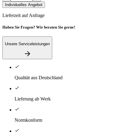
Individuelles Angebot
Lieferzeit auf Anfrage
Haben Sie Fragen? Wir beraten Sie gerne!
Unsere Serviceleistungen
Qualität aus Deutschland
Lieferung ab Werk
Normkonform