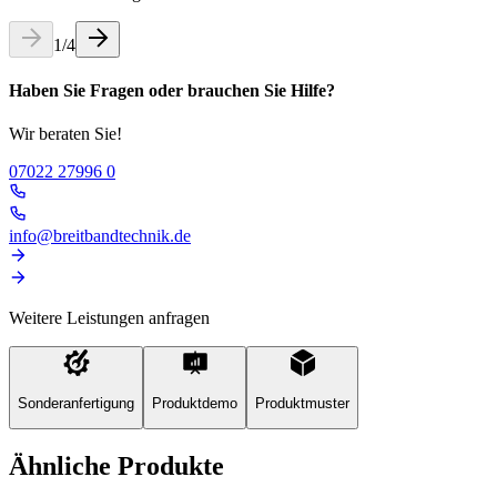
1
/
4
Haben Sie Fragen oder brauchen Sie Hilfe?
Wir beraten Sie!
07022 27996 0
info@breitbandtechnik.de
Weitere Leistungen anfragen
Sonderanfertigung
Produktdemo
Produktmuster
Ähnliche Produkte