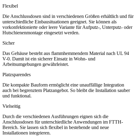
Flexibel
Die Anschlussdosen sind in verschiedenen Größen erhältlich und für
unterschiedliche Einbausituationen geeignet. Sie können als
vorkonfektionierte oder leere Variante für Aufputz-, Unterputz- oder
Hutschienenmontage eingesetzt werden.
Sicher
Das Gehäuse besteht aus flammhemmendem Material nach UL 94
V-0. Damit ist ein sicherer Einsatz in Wohn- und
Arbeitsumgebungen gewährleistet.
Platzsparendes
Die kompakte Bauform ermöglicht eine unauffällige Integration
auch bei begrenztem Platzangebot. So bleibt die Installation sauber
und funktional.
Vielseitig
Durch die verschiedenen Ausführungen eignen sich die
Anschlussdosen für unterschiedliche Anwendungen im FTTH-
Bereich. Sie lassen sich flexibel in bestehende und neue
Installationen integrieren.