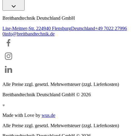
Breitbandtechnik Deutschland GmbH
Lise-Meitner-Str. 2
24940
Flensburg
Deutschland
+49 7022 27996
0
info@breitbandtechnik.de
Alle Preise zzgl. gesetzl. Mehrwertsteuer (zzgl. Lieferkosten)
Breitbandtechnik Deutschland GmbH ©
2026
Made with Love by
wus.de
Alle Preise zzgl. gesetzl. Mehrwertsteuer (zzgl. Lieferkosten)
Breitbandtechnik Deutschland GmbH ©
2026