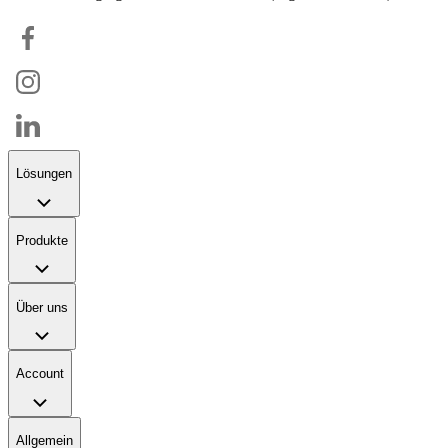
Lösungen
Produkte
Über uns
Account
Allgemein