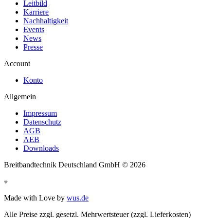
Leitbild
Karriere
Nachhaltigkeit
Events
News
Presse
Account
Konto
Allgemein
Impressum
Datenschutz
AGB
AEB
Downloads
Breitbandtechnik Deutschland GmbH ©
2026
Made with Love by
wus.de
Alle Preise zzgl. gesetzl. Mehrwertsteuer (zzgl. Lieferkosten)