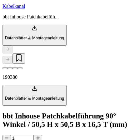
Kabelkanal
bbt Inhouse Patchkabelfüh...
Datenblätter & Montageanleitung
190380
Datenblätter & Montageanleitung
bbt Inhouse Patchkabelführung 90°
Winkel / 50,5 H x 50,5 B x 16,5 T (mm)