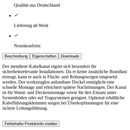
Qualität aus Deutschland
Lieferung ab Werk
Normkonform
Beschreibung
Eigenschaften
Downloads
Der metallene Kabelkanal eignet sich besonders für
sicherheitsrelevante Installationen. Da er keine zusätzliche Brandlast
erzeugt, kann er auch in Flucht- und Rettungswegen eingesetzt
werden. Der werkzeuglos aufrastbare Deckel ermöglicht eine
schnelle Montage und erleichtert spätere Nachrüstungen. Der Kanal
ist für Wand- und Deckenmontage sowie für den Einsatz unter
Systemböden oder auf Tragsystemen geeignet. Optional erhältliche
Kabelführungsklemmen sorgen bei Überkopfmontagen für eine
sichere Leitungsführung.
Fehlerhafte Produktinfo melden