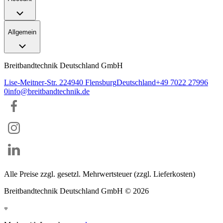
Allgemein
Breitbandtechnik Deutschland GmbH
Lise-Meitner-Str. 2
24940
Flensburg
Deutschland
+49 7022 27996
0
info@breitbandtechnik.de
Alle Preise zzgl. gesetzl. Mehrwertsteuer (zzgl. Lieferkosten)
Breitbandtechnik Deutschland GmbH ©
2026