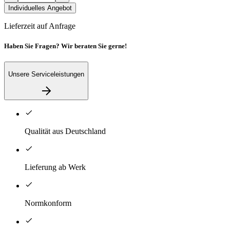
Individuelles Angebot
Lieferzeit auf Anfrage
Haben Sie Fragen? Wir beraten Sie gerne!
Unsere Serviceleistungen
Qualität aus Deutschland
Lieferung ab Werk
Normkonform