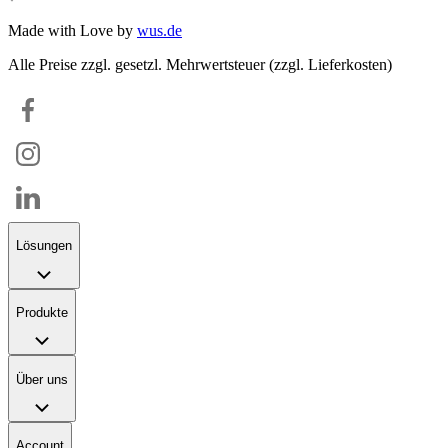
Made with Love by
wus.de
Alle Preise zzgl. gesetzl. Mehrwertsteuer (zzgl. Lieferkosten)
Lösungen
Produkte
Über uns
Account