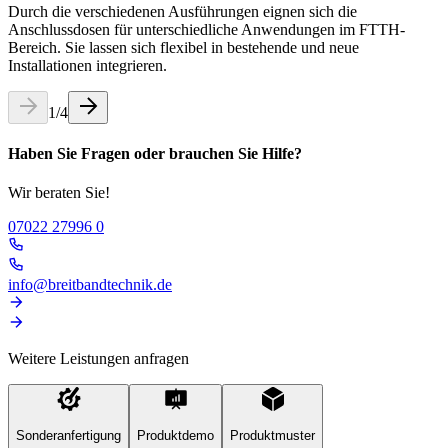
Durch die verschiedenen Ausführungen eignen sich die
Anschlussdosen für unterschiedliche Anwendungen im FTTH-
Bereich. Sie lassen sich flexibel in bestehende und neue
Installationen integrieren.
1
/
4
Haben Sie Fragen oder brauchen Sie Hilfe?
Wir beraten Sie!
07022 27996 0
info@breitbandtechnik.de
Weitere Leistungen anfragen
Sonderanfertigung
Produktdemo
Produktmuster