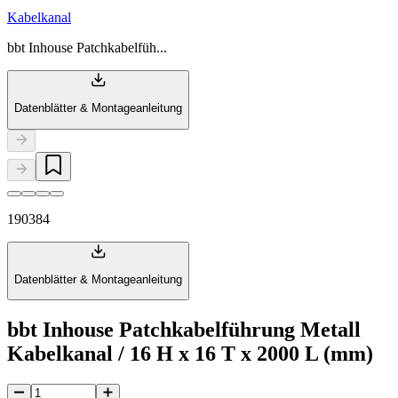
Kabelkanal
bbt Inhouse Patchkabelfüh...
Datenblätter & Montageanleitung
190384
Datenblätter & Montageanleitung
bbt Inhouse Patchkabelführung Metall
Kabelkanal / 16 H x 16 T x 2000 L (mm)