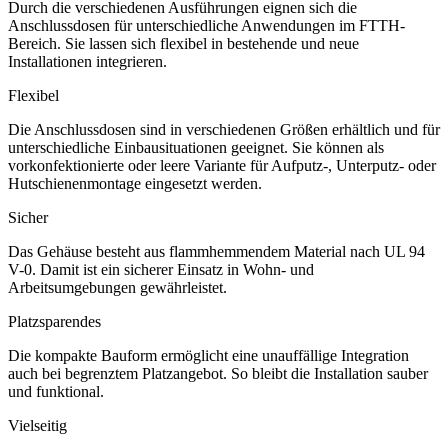
Durch die verschiedenen Ausführungen eignen sich die
Anschlussdosen für unterschiedliche Anwendungen im FTTH-
Bereich. Sie lassen sich flexibel in bestehende und neue
Installationen integrieren.
Flexibel
Die Anschlussdosen sind in verschiedenen Größen erhältlich und für
unterschiedliche Einbausituationen geeignet. Sie können als
vorkonfektionierte oder leere Variante für Aufputz-, Unterputz- oder
Hutschienenmontage eingesetzt werden.
Sicher
Das Gehäuse besteht aus flammhemmendem Material nach UL 94
V-0. Damit ist ein sicherer Einsatz in Wohn- und
Arbeitsumgebungen gewährleistet.
Platzsparendes
Die kompakte Bauform ermöglicht eine unauffällige Integration
auch bei begrenztem Platzangebot. So bleibt die Installation sauber
und funktional.
Vielseitig