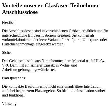
Vorteile unserer Glasfaser-Teilnehmer
Anschlussdose
Flexibel
Die Anschlussdosen sind in verschiedenen Größen erhältlich und für
unterschiedliche Einbausituationen geeignet. Sie können als
vorkonfektionierte oder leere Variante für Aufputz-, Unterputz- oder
Hutschienenmontage eingesetzt werden.
Sicher
Das Gehäuse besteht aus flammhemmendem Material nach UL 94
V-0. Damit ist ein sicherer Einsatz in Wohn- und
Arbeitsumgebungen gewährleistet.
Platzsparendes
Die kompakte Bauform ermöglicht eine unauffällige Integration
auch bei begrenztem Platzangebot. So bleibt die Installation sauber
und funktional.
Vielseitig