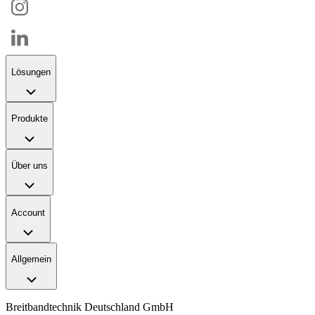
Lösungen
Produkte
Über uns
Account
Allgemein
Breitbandtechnik Deutschland GmbH