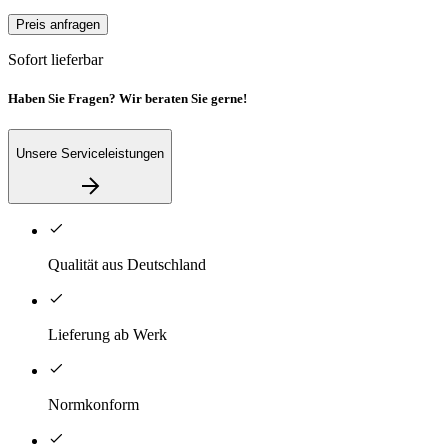
Preis anfragen
Sofort lieferbar
Haben Sie Fragen? Wir beraten Sie gerne!
Unsere Serviceleistungen
Qualität aus Deutschland
Lieferung ab Werk
Normkonform