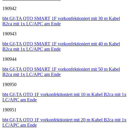
190942
bbt Gf-TA OTO SMART 1F vorkonfektioniert mit 30 m Kabel
B2ca mit 1x LC/APC am Ende
190943
bbt Gf-TA OTO SMART 1F vorkonfektioniert mit 40 m Kabel
B2ca mit 1x LC/APC am Ende
190944
bbt Gf-TA OTO SMART 1F vorkonfektioniert mit 50 m Kabel
B2ca mit 1x LC/APC am Ende
190950
bbt Gf-TA OTO 1F vorkonfektioniert mit 10 m Kabel B2ca mit 1x
LC/APC am Ende
190951
bbt Gf-TA OTO 1F vorkonfektioniert mit 20 m Kabel B2ca mit 1x
LC/APC am Ende