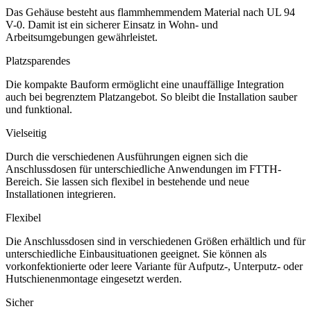
Das Gehäuse besteht aus flammhemmendem Material nach UL 94
V-0. Damit ist ein sicherer Einsatz in Wohn- und
Arbeitsumgebungen gewährleistet.
Platzsparendes
Die kompakte Bauform ermöglicht eine unauffällige Integration
auch bei begrenztem Platzangebot. So bleibt die Installation sauber
und funktional.
Vielseitig
Durch die verschiedenen Ausführungen eignen sich die
Anschlussdosen für unterschiedliche Anwendungen im FTTH-
Bereich. Sie lassen sich flexibel in bestehende und neue
Installationen integrieren.
Flexibel
Die Anschlussdosen sind in verschiedenen Größen erhältlich und für
unterschiedliche Einbausituationen geeignet. Sie können als
vorkonfektionierte oder leere Variante für Aufputz-, Unterputz- oder
Hutschienenmontage eingesetzt werden.
Sicher