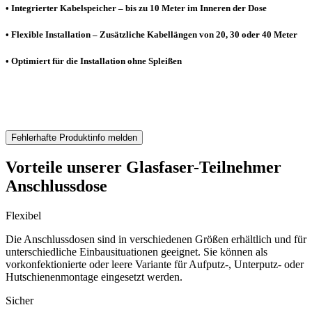
• Integrierter Kabelspeicher – bis zu 10 Meter im Inneren der Dose
• Flexible Installation – Zusätzliche Kabellängen von 20, 30 oder 40 Meter
• Optimiert für die Installation ohne Spleißen
Fehlerhafte Produktinfo melden
Vorteile unserer Glasfaser-Teilnehmer
Anschlussdose
Flexibel
Die Anschlussdosen sind in verschiedenen Größen erhältlich und für
unterschiedliche Einbausituationen geeignet. Sie können als
vorkonfektionierte oder leere Variante für Aufputz-, Unterputz- oder
Hutschienenmontage eingesetzt werden.
Sicher