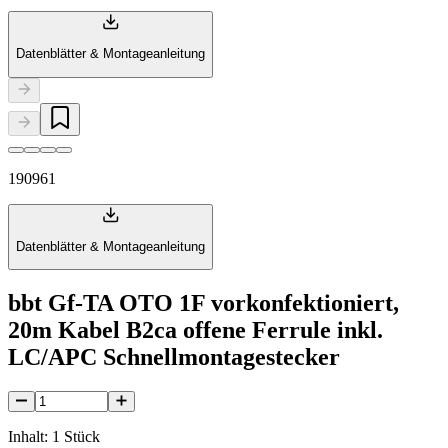
Datenblätter & Montageanleitung
190961
Datenblätter & Montageanleitung
bbt Gf-TA OTO 1F vorkonfektioniert,
20m Kabel B2ca offene Ferrule inkl.
LC/APC Schnellmontagestecker
Inhalt: 1 Stück