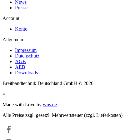
News
Presse
Account
Konto
Allgemein
Impressum
Datenschutz
AGB
AEB
Downloads
Breitbandtechnik Deutschland GmbH ©
2026
Made with Love by
wus.de
Alle Preise zzgl. gesetzl. Mehrwertsteuer (zzgl. Lieferkosten)