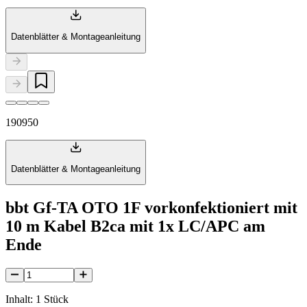
Datenblätter & Montageanleitung
190950
Datenblätter & Montageanleitung
bbt Gf-TA OTO 1F vorkonfektioniert mit
10 m Kabel B2ca mit 1x LC/APC am
Ende
Inhalt: 1 Stück