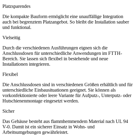
Platzsparendes
Die kompakte Bauform ermöglicht eine unauffällige Integration
auch bei begrenztem Platzangebot. So bleibt die Installation sauber
und funktional.
Vielseitig
Durch die verschiedenen Ausführungen eignen sich die
Anschlussdosen für unterschiedliche Anwendungen im FTTH-
Bereich. Sie lassen sich flexibel in bestehende und neue
Installationen integrieren.
Flexibel
Die Anschlussdosen sind in verschiedenen Größen erhältlich und für
unterschiedliche Einbausituationen geeignet. Sie können als
vorkonfektionierte oder leere Variante für Aufputz-, Unterputz- oder
Hutschienenmontage eingesetzt werden.
Sicher
Das Gehäuse besteht aus flammhemmendem Material nach UL 94
V-0. Damit ist ein sicherer Einsatz in Wohn- und
Arbeitsumgebungen gewährleistet.