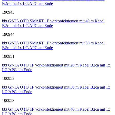
B2ca mit 1x LC/APC am Ende
190943
bbt Gf-TA OTO SMART 1F vorkonfektioniert mit 40 m Kabel
B2ca mit 1x LC/APC am Ende
190944
bbt Gf-TA OTO SMART 1F vorkonfektioniert mit 50 m Kabel
B2ca mit 1x LC/APC am Ende
190951
bbt Gf-TA OTO 1F vorkonfektioniert mit 20 m Kabel B2ca mit 1x
LC/APC am Ende
190952
bbt Gf-TA OTO 1F vorkonfektioniert mit 30 m Kabel B2ca mit 1x
LC/APC am Ende
190953
bbt Gf-TA OTO 1F vorkonfektioniert mit 40 m Kabel B2ca mit 1x
LC/APC am Ende