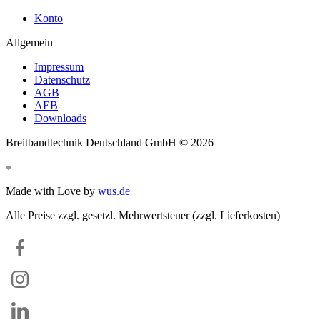
Konto
Allgemein
Impressum
Datenschutz
AGB
AEB
Downloads
Breitbandtechnik Deutschland GmbH ©
2026
Made with Love by
wus.de
Alle Preise zzgl. gesetzl. Mehrwertsteuer (zzgl. Lieferkosten)