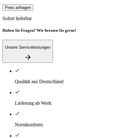
Preis anfragen
Sofort lieferbar
Haben Sie Fragen? Wir beraten Sie gerne!
Unsere Serviceleistungen
Qualität aus Deutschland
Lieferung ab Werk
Normkonform