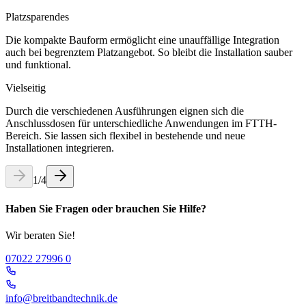
Platzsparendes
Die kompakte Bauform ermöglicht eine unauffällige Integration
auch bei begrenztem Platzangebot. So bleibt die Installation sauber
und funktional.
Vielseitig
Durch die verschiedenen Ausführungen eignen sich die
Anschlussdosen für unterschiedliche Anwendungen im FTTH-
Bereich. Sie lassen sich flexibel in bestehende und neue
Installationen integrieren.
1
/
4
Haben Sie Fragen oder brauchen Sie Hilfe?
Wir beraten Sie!
07022 27996 0
info@breitbandtechnik.de