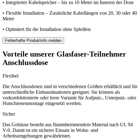
• Integrierter Kabelspeicher – bis zu 10 Meter im Inneren der Dose
• Flexible Installation – Zusätzliche Kabellängen von 20, 30 oder 40
Meter
• Optimiert für die Installation ohne Spleißen
Fehlerhafte Produktinfo melden
Vorteile unserer Glasfaser-Teilnehmer
Anschlussdose
Flexibel
Die Anschlussdosen sind in verschiedenen Größen erhältlich und für
unterschiedliche Einbausituationen geeignet. Sie können als
vorkonfektionierte oder leere Variante für Aufputz-, Unterputz- oder
Hutschienenmontage eingesetzt werden.
Sicher
Das Gehäuse besteht aus flammhemmendem Material nach UL 94
V-0. Damit ist ein sicherer Einsatz in Wohn- und
Arbeitsumgebungen gewährleistet.