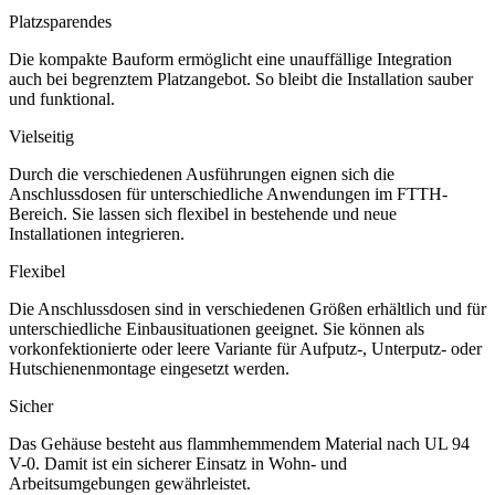
Platzsparendes
Die kompakte Bauform ermöglicht eine unauffällige Integration
auch bei begrenztem Platzangebot. So bleibt die Installation sauber
und funktional.
Vielseitig
Durch die verschiedenen Ausführungen eignen sich die
Anschlussdosen für unterschiedliche Anwendungen im FTTH-
Bereich. Sie lassen sich flexibel in bestehende und neue
Installationen integrieren.
Flexibel
Die Anschlussdosen sind in verschiedenen Größen erhältlich und für
unterschiedliche Einbausituationen geeignet. Sie können als
vorkonfektionierte oder leere Variante für Aufputz-, Unterputz- oder
Hutschienenmontage eingesetzt werden.
Sicher
Das Gehäuse besteht aus flammhemmendem Material nach UL 94
V-0. Damit ist ein sicherer Einsatz in Wohn- und
Arbeitsumgebungen gewährleistet.