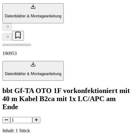
Datenblätter & Montageanleitung
190953
Datenblätter & Montageanleitung
bbt Gf-TA OTO 1F vorkonfektioniert mit
40 m Kabel B2ca mit 1x LC/APC am
Ende
Inhalt: 1 Stück