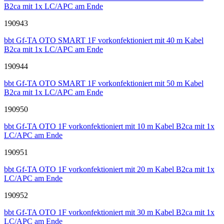
B2ca mit 1x LC/APC am Ende
190943
bbt Gf-TA OTO SMART 1F vorkonfektioniert mit 40 m Kabel
B2ca mit 1x LC/APC am Ende
190944
bbt Gf-TA OTO SMART 1F vorkonfektioniert mit 50 m Kabel
B2ca mit 1x LC/APC am Ende
190950
bbt Gf-TA OTO 1F vorkonfektioniert mit 10 m Kabel B2ca mit 1x
LC/APC am Ende
190951
bbt Gf-TA OTO 1F vorkonfektioniert mit 20 m Kabel B2ca mit 1x
LC/APC am Ende
190952
bbt Gf-TA OTO 1F vorkonfektioniert mit 30 m Kabel B2ca mit 1x
LC/APC am Ende