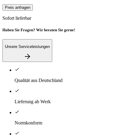
Preis anfragen
Sofort lieferbar
Haben Sie Fragen? Wir beraten Sie gerne!
Unsere Serviceleistungen
Qualität aus Deutschland
Lieferung ab Werk
Normkonform