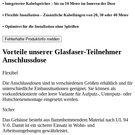
• Integrierter Kabelspeicher – bis zu 10 Meter im Inneren der Dose
• Flexible Installation – Zusätzliche Kabellängen von 20, 30 oder 40 Meter
• Optimiert für die Installation ohne Spleißen
Fehlerhafte Produktinfo melden
Vorteile unserer Glasfaser-Teilnehmer
Anschlussdose
Flexibel
Die Anschlussdosen sind in verschiedenen Größen erhältlich und für
unterschiedliche Einbausituationen geeignet. Sie können als
vorkonfektionierte oder leere Variante für Aufputz-, Unterputz- oder
Hutschienenmontage eingesetzt werden.
Sicher
Das Gehäuse besteht aus flammhemmendem Material nach UL 94
V-0. Damit ist ein sicherer Einsatz in Wohn- und
Arbeitsumgebungen gewährleistet.