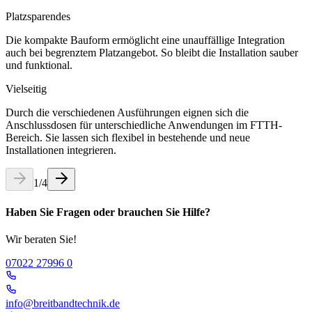
Platzsparendes
Die kompakte Bauform ermöglicht eine unauffällige Integration
auch bei begrenztem Platzangebot. So bleibt die Installation sauber
und funktional.
Vielseitig
Durch die verschiedenen Ausführungen eignen sich die
Anschlussdosen für unterschiedliche Anwendungen im FTTH-
Bereich. Sie lassen sich flexibel in bestehende und neue
Installationen integrieren.
1
/
4
Haben Sie Fragen oder brauchen Sie Hilfe?
Wir beraten Sie!
07022 27996 0
info@breitbandtechnik.de