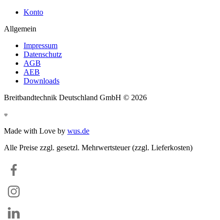
Konto
Allgemein
Impressum
Datenschutz
AGB
AEB
Downloads
Breitbandtechnik Deutschland GmbH ©
2026
Made with Love by
wus.de
Alle Preise zzgl. gesetzl. Mehrwertsteuer (zzgl. Lieferkosten)