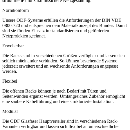
strukturierte und zukunftssichere Netzgestaltung.
Normkonform
Unsere ODF-Systeme erfüllen die Anforderungen der DIN VDE
0800-720 und entsprechen dem Materialkonzept des Bundes. Damit
sind sie für den Einsatz in standardisierten und geförderten
Netzprojekten geeignet.
Erweiterbar
Die Racks sind in verschiedenen Größen verfügbar und lassen sich
seitlich miteinander verbinden. So können bestehende Systeme
jederzeit erweitert und an wachsende Anforderungen angepasst
werden.
Flexibel
Die offenen Racks können je nach Bedarf mit Türen und
Seitenwänden ergänzt werden. Umfangreiches Zubehör ermöglicht
eine saubere Kabelführung und eine strukturierte Installation.
Modular
Die ODF Glasfaser Hauptverteiler sind in verschiedenen Rack-
Varianten verfügbar und lassen sich flexibel an unterschiedliche