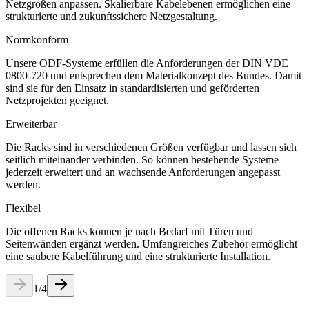
Netzgrößen anpassen. Skalierbare Kabelebenen ermöglichen eine
strukturierte und zukunftssichere Netzgestaltung.
Normkonform
Unsere ODF-Systeme erfüllen die Anforderungen der DIN VDE
0800-720 und entsprechen dem Materialkonzept des Bundes. Damit
sind sie für den Einsatz in standardisierten und geförderten
Netzprojekten geeignet.
Erweiterbar
Die Racks sind in verschiedenen Größen verfügbar und lassen sich
seitlich miteinander verbinden. So können bestehende Systeme
jederzeit erweitert und an wachsende Anforderungen angepasst
werden.
Flexibel
Die offenen Racks können je nach Bedarf mit Türen und
Seitenwänden ergänzt werden. Umfangreiches Zubehör ermöglicht
eine saubere Kabelführung und eine strukturierte Installation.
1
/
4