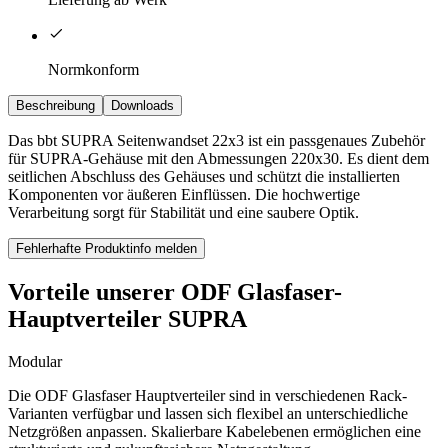
Normkonform
Beschreibung
Downloads
Das bbt SUPRA Seitenwandset 22x3 ist ein passgenaues Zubehör
für SUPRA-Gehäuse mit den Abmessungen 220x30. Es dient dem
seitlichen Abschluss des Gehäuses und schützt die installierten
Komponenten vor äußeren Einflüssen. Die hochwertige
Verarbeitung sorgt für Stabilität und eine saubere Optik.
Fehlerhafte Produktinfo melden
Vorteile unserer ODF Glasfaser-
Hauptverteiler SUPRA
Modular
Die ODF Glasfaser Hauptverteiler sind in verschiedenen Rack-
Varianten verfügbar und lassen sich flexibel an unterschiedliche
Netzgrößen anpassen. Skalierbare Kabelebenen ermöglichen eine