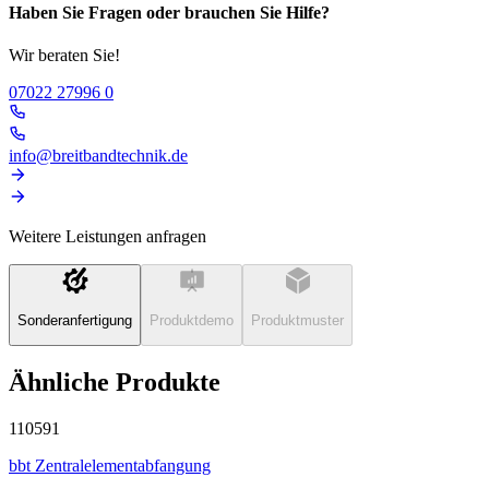
Haben Sie Fragen oder brauchen Sie Hilfe?
Wir beraten Sie!
07022 27996 0
info@breitbandtechnik.de
Weitere Leistungen anfragen
Sonderanfertigung
Produktdemo
Produktmuster
Ähnliche Produkte
110591
bbt Zentralelementabfangung