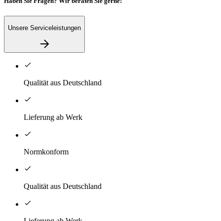
Haben Sie Fragen? Wir beraten Sie gerne!
Unsere Serviceleistungen
Qualität aus Deutschland
Lieferung ab Werk
Normkonform
Qualität aus Deutschland
Lieferung ab Werk