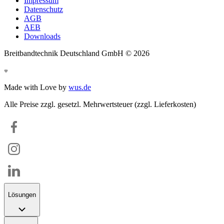
Impressum
Datenschutz
AGB
AEB
Downloads
Breitbandtechnik Deutschland GmbH ©
2026
Made with Love by
wus.de
Alle Preise zzgl. gesetzl. Mehrwertsteuer (zzgl. Lieferkosten)
Lösungen