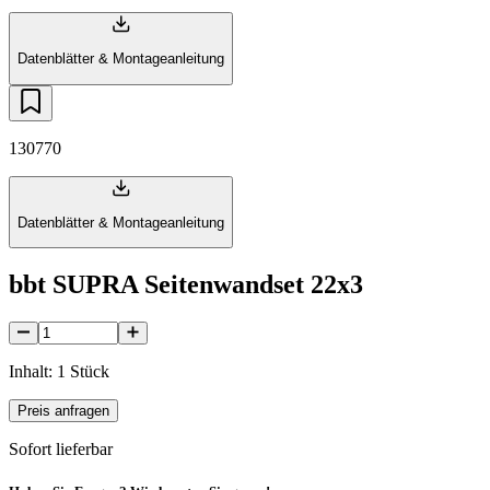
Datenblätter & Montageanleitung
130770
Datenblätter & Montageanleitung
bbt SUPRA Seitenwandset 22x3
Inhalt: 1 Stück
Preis anfragen
Sofort lieferbar