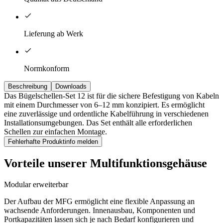
Lieferung ab Werk
Normkonform
Beschreibung
Downloads
Das Bügelschellen-Set 12 ist für die sichere Befestigung von Kabeln
mit einem Durchmesser von 6–12 mm konzipiert. Es ermöglicht
eine zuverlässige und ordentliche Kabelführung in verschiedenen
Installationsumgebungen. Das Set enthält alle erforderlichen
Schellen zur einfachen Montage.
Fehlerhafte Produktinfo melden
Vorteile unserer Multifunktionsgehäuse
Modular erweiterbar
Der Aufbau der MFG ermöglicht eine flexible Anpassung an
wachsende Anforderungen. Innenausbau, Komponenten und
Portkapazitäten lassen sich je nach Bedarf konfigurieren und