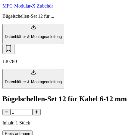
MFG Modular-X Zubehör
Bügelschellen-Set 12 für ...
Datenblätter & Montageanleitung
130780
Datenblätter & Montageanleitung
Bügelschellen-Set 12 für Kabel 6-12 mm
Inhalt: 1 Stück
Preis anfragen