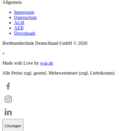
Allgemein
Impressum
Datenschutz
AGB
AEB
Downloads
Breitbandtechnik Deutschland GmbH ©
2026
Made with Love by
wus.de
Alle Preise zzgl. gesetzl. Mehrwertsteuer (zzgl. Lieferkosten)
Lösungen