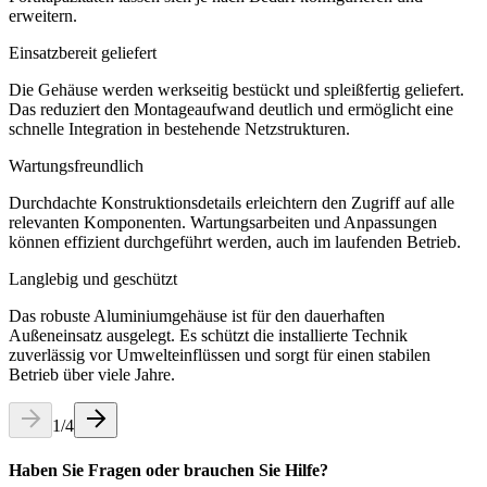
erweitern.
Einsatzbereit geliefert
Die Gehäuse werden werkseitig bestückt und spleißfertig geliefert.
Das reduziert den Montageaufwand deutlich und ermöglicht eine
schnelle Integration in bestehende Netzstrukturen.
Wartungsfreundlich
Durchdachte Konstruktionsdetails erleichtern den Zugriff auf alle
relevanten Komponenten. Wartungsarbeiten und Anpassungen
können effizient durchgeführt werden, auch im laufenden Betrieb.
Langlebig und geschützt
Das robuste Aluminiumgehäuse ist für den dauerhaften
Außeneinsatz ausgelegt. Es schützt die installierte Technik
zuverlässig vor Umwelteinflüssen und sorgt für einen stabilen
Betrieb über viele Jahre.
1
/
4
Haben Sie Fragen oder brauchen Sie Hilfe?