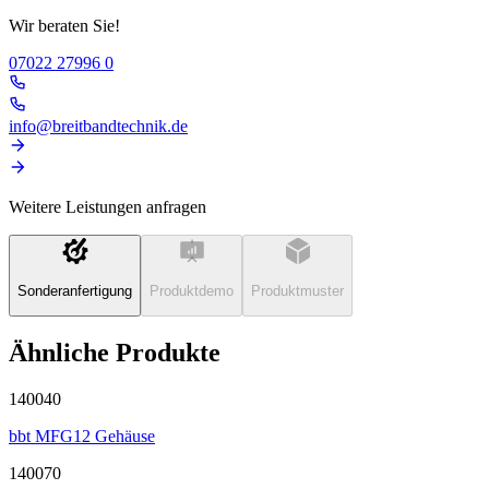
Wir beraten Sie!
07022 27996 0
info@breitbandtechnik.de
Weitere Leistungen anfragen
Sonderanfertigung
Produktdemo
Produktmuster
Ähnliche Produkte
140040
bbt MFG12 Gehäuse
140070