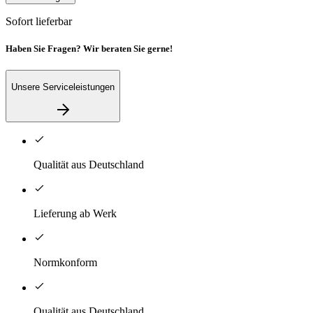
Sofort lieferbar
Haben Sie Fragen? Wir beraten Sie gerne!
Unsere Serviceleistungen
Qualität aus Deutschland
Lieferung ab Werk
Normkonform
Qualität aus Deutschland