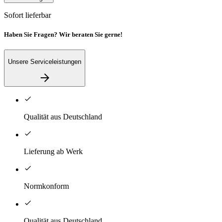
Sofort lieferbar
Haben Sie Fragen? Wir beraten Sie gerne!
Unsere Serviceleistungen
Qualität aus Deutschland
Lieferung ab Werk
Normkonform
Qualität aus Deutschland