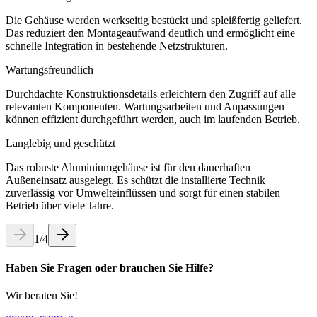
Die Gehäuse werden werkseitig bestückt und spleißfertig geliefert.
Das reduziert den Montageaufwand deutlich und ermöglicht eine
schnelle Integration in bestehende Netzstrukturen.
Wartungsfreundlich
Durchdachte Konstruktionsdetails erleichtern den Zugriff auf alle
relevanten Komponenten. Wartungsarbeiten und Anpassungen
können effizient durchgeführt werden, auch im laufenden Betrieb.
Langlebig und geschützt
Das robuste Aluminiumgehäuse ist für den dauerhaften
Außeneinsatz ausgelegt. Es schützt die installierte Technik
zuverlässig vor Umwelteinflüssen und sorgt für einen stabilen
Betrieb über viele Jahre.
1
/
4
Haben Sie Fragen oder brauchen Sie Hilfe?
Wir beraten Sie!