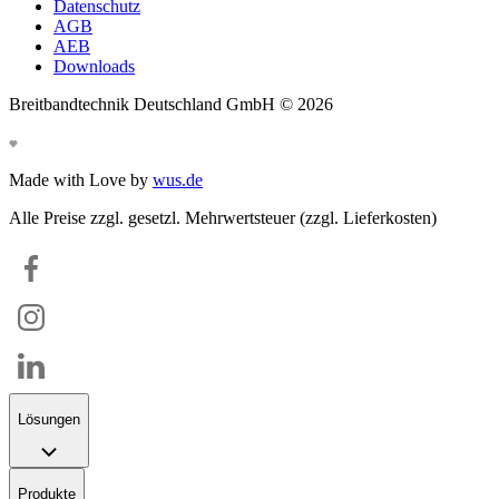
Datenschutz
AGB
AEB
Downloads
Breitbandtechnik Deutschland GmbH ©
2026
Made with Love by
wus.de
Alle Preise zzgl. gesetzl. Mehrwertsteuer (zzgl. Lieferkosten)
Lösungen
Produkte