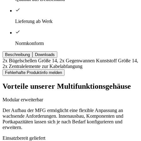
Lieferung ab Werk
Normkonform
Beschreibung
Downloads
2x Bügelschellen Größe 14, 2x Gegenwannen Kunststoff Größe 14,
2x Zentralelemente zur Kabelabfangung
Fehlerhafte Produktinfo melden
Vorteile unserer Multifunktionsgehäuse
Modular erweiterbar
Der Aufbau der MFG ermöglicht eine flexible Anpassung an
wachsende Anforderungen. Innenausbau, Komponenten und
Portkapazitäten lassen sich je nach Bedarf konfigurieren und
erweitern.
Einsatzbereit geliefert