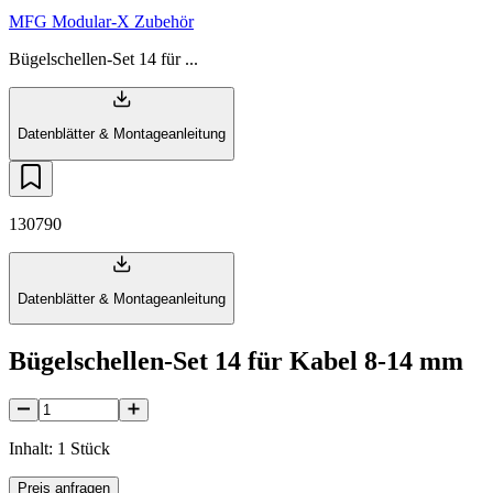
MFG Modular-X Zubehör
Bügelschellen-Set 14 für ...
Datenblätter & Montageanleitung
130790
Datenblätter & Montageanleitung
Bügelschellen-Set 14 für Kabel 8-14 mm
Inhalt: 1 Stück
Preis anfragen