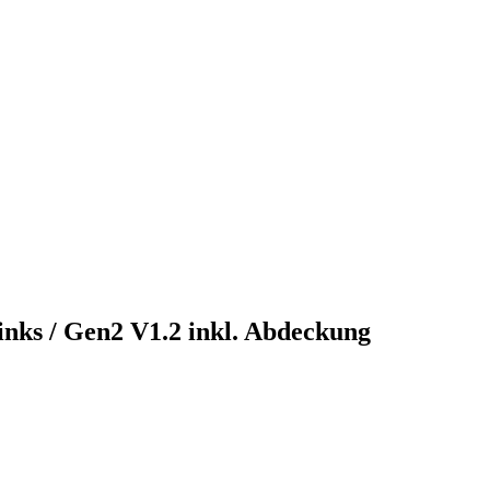
ks / Gen2 V1.2 inkl. Abdeckung