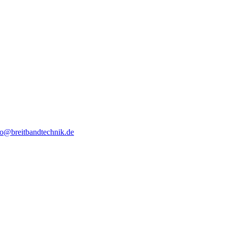
fo@breitbandtechnik.de