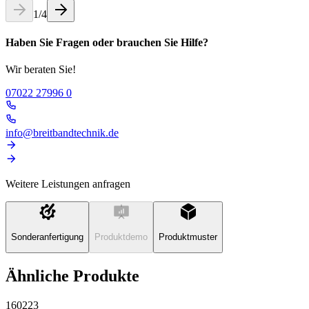
1
/
4
Haben Sie Fragen oder brauchen Sie Hilfe?
Wir beraten Sie!
07022 27996 0
info@breitbandtechnik.de
Weitere Leistungen anfragen
Sonderanfertigung
Produktdemo
Produktmuster
Ähnliche Produkte
160223