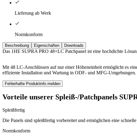
Lieferung ab Werk
Normkonform
Beschreibung
Eigenschaften
Downloads
Das 1HE SUPRA PRO 48×LC Patchpanel ist eine hochdichte Lösung 
Mit 48 LC-Anschlüssen auf nur einer Höheneinheit ermöglicht es eine
effiziente Installation und Wartung in ODF- und MFG-Umgebungen.
Fehlerhafte Produktinfo melden
Vorteile unserer Spleiß-/Patchpanels SUP
Spleißfertig
Die Panels sind spleißfertig vorbereitet und ermöglichen eine schnel
Normkonform