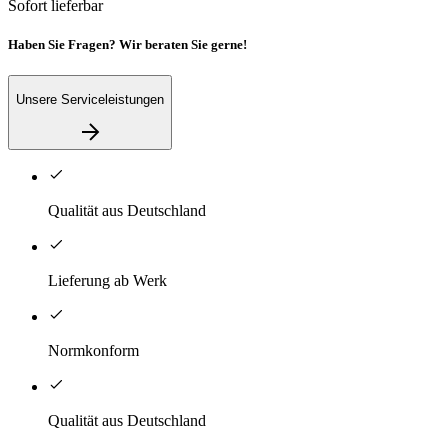
Sofort lieferbar
Haben Sie Fragen? Wir beraten Sie gerne!
Unsere Serviceleistungen
Qualität aus Deutschland
Lieferung ab Werk
Normkonform
Qualität aus Deutschland