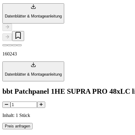
Datenblätter & Montageanleitung
160243
Datenblätter & Montageanleitung
bbt Patchpanel 1HE SUPRA PRO 48xLC lin
Inhalt: 1 Stück
Preis anfragen