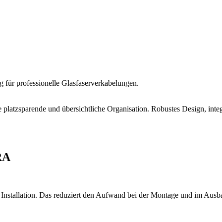
für professionelle Glasfaserverkabelungen.
 platzsparende und übersichtliche Organisation. Robustes Design, inte
RA
le Installation. Das reduziert den Aufwand bei der Montage und im Ausb