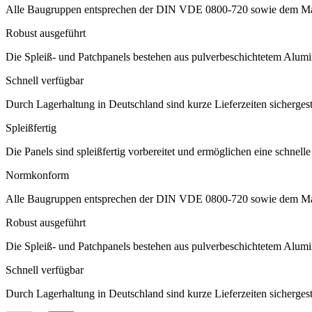
Alle Baugruppen entsprechen der DIN VDE 0800-720 sowie dem Materi
Robust ausgeführt
Die Spleiß- und Patchpanels bestehen aus pulverbeschichtetem Alumini
Schnell verfügbar
Durch Lagerhaltung in Deutschland sind kurze Lieferzeiten sichergest
Spleißfertig
Die Panels sind spleißfertig vorbereitet und ermöglichen eine schnel
Normkonform
Alle Baugruppen entsprechen der DIN VDE 0800-720 sowie dem Materi
Robust ausgeführt
Die Spleiß- und Patchpanels bestehen aus pulverbeschichtetem Alumini
Schnell verfügbar
Durch Lagerhaltung in Deutschland sind kurze Lieferzeiten sichergest