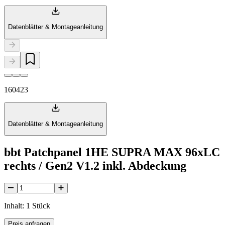
Datenblätter & Montageanleitung
160423
Datenblätter & Montageanleitung
bbt Patchpanel 1HE SUPRA MAX 96xLC
rechts / Gen2 V1.2 inkl. Abdeckung
Inhalt: 1 Stück
Preis anfragen