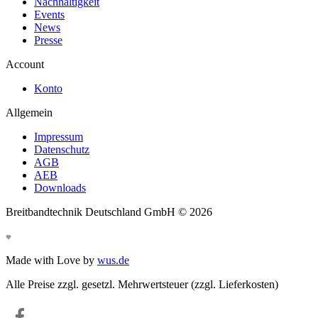
Nachhaltigkeit
Events
News
Presse
Account
Konto
Allgemein
Impressum
Datenschutz
AGB
AEB
Downloads
Breitbandtechnik Deutschland GmbH ©
2026
Made with Love by
wus.de
Alle Preise zzgl. gesetzl. Mehrwertsteuer (zzgl. Lieferkosten)