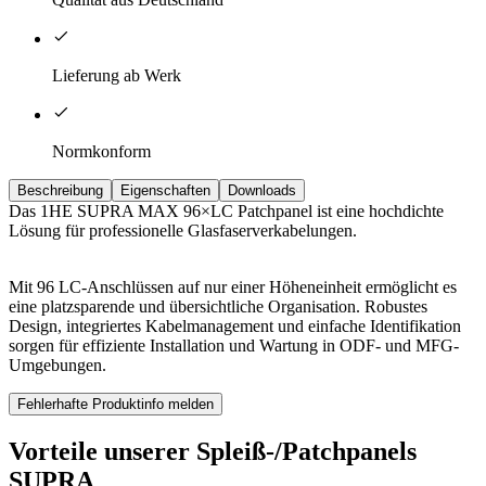
Lieferung ab Werk
Normkonform
Beschreibung
Eigenschaften
Downloads
Das 1HE SUPRA MAX 96×LC Patchpanel ist eine hochdichte
Lösung für professionelle Glasfaserverkabelungen.
Mit 96 LC-Anschlüssen auf nur einer Höheneinheit ermöglicht es
eine platzsparende und übersichtliche Organisation. Robustes
Design, integriertes Kabelmanagement und einfache Identifikation
sorgen für effiziente Installation und Wartung in ODF- und MFG-
Umgebungen.
Fehlerhafte Produktinfo melden
Vorteile unserer Spleiß-/Patchpanels
SUPRA