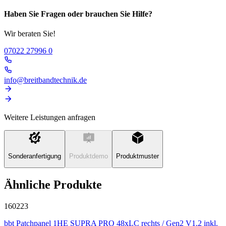
Haben Sie Fragen oder brauchen Sie Hilfe?
Wir beraten Sie!
07022 27996 0
info@breitbandtechnik.de
Weitere Leistungen anfragen
Sonderanfertigung
Produktdemo
Produktmuster
Ähnliche Produkte
160223
bbt Patchpanel 1HE SUPRA PRO 48xLC rechts / Gen2 V1.2 inkl.