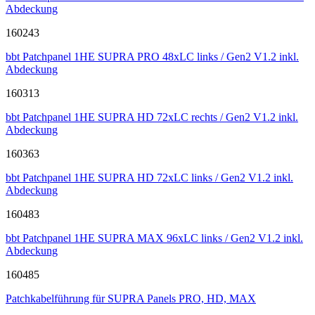
Abdeckung
160243
bbt Patchpanel 1HE SUPRA PRO 48xLC links / Gen2 V1.2 inkl.
Abdeckung
160313
bbt Patchpanel 1HE SUPRA HD 72xLC rechts / Gen2 V1.2 inkl.
Abdeckung
160363
bbt Patchpanel 1HE SUPRA HD 72xLC links / Gen2 V1.2 inkl.
Abdeckung
160483
bbt Patchpanel 1HE SUPRA MAX 96xLC links / Gen2 V1.2 inkl.
Abdeckung
160485
Patchkabelführung für SUPRA Panels PRO, HD, MAX