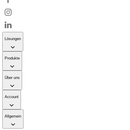
Lösungen
Produkte
Über uns
Account
Allgemein