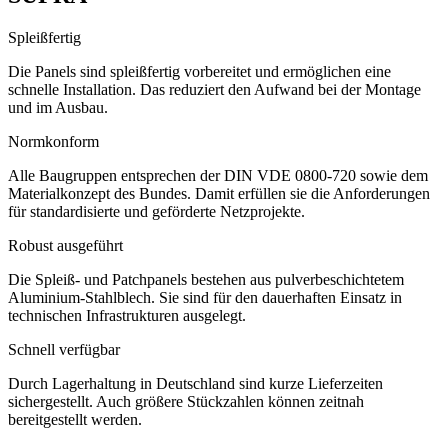
Spleißfertig
Die Panels sind spleißfertig vorbereitet und ermöglichen eine
schnelle Installation. Das reduziert den Aufwand bei der Montage
und im Ausbau.
Normkonform
Alle Baugruppen entsprechen der DIN VDE 0800-720 sowie dem
Materialkonzept des Bundes. Damit erfüllen sie die Anforderungen
für standardisierte und geförderte Netzprojekte.
Robust ausgeführt
Die Spleiß- und Patchpanels bestehen aus pulverbeschichtetem
Aluminium-Stahlblech. Sie sind für den dauerhaften Einsatz in
technischen Infrastrukturen ausgelegt.
Schnell verfügbar
Durch Lagerhaltung in Deutschland sind kurze Lieferzeiten
sichergestellt. Auch größere Stückzahlen können zeitnah
bereitgestellt werden.