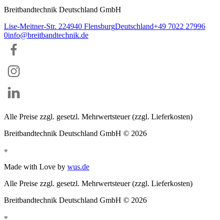
Breitbandtechnik Deutschland GmbH
Lise-Meitner-Str. 2
24940
Flensburg
Deutschland
+49 7022 27996
0
info@breitbandtechnik.de
Alle Preise zzgl. gesetzl. Mehrwertsteuer (zzgl. Lieferkosten)
Breitbandtechnik Deutschland GmbH ©
2026
Made with Love by
wus.de
Alle Preise zzgl. gesetzl. Mehrwertsteuer (zzgl. Lieferkosten)
Breitbandtechnik Deutschland GmbH ©
2026