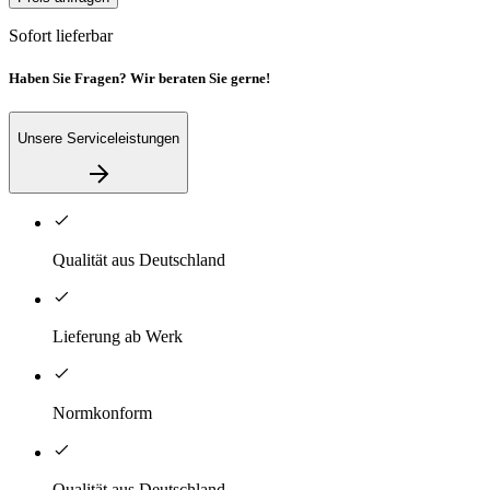
Sofort lieferbar
Haben Sie Fragen? Wir beraten Sie gerne!
Unsere Serviceleistungen
Qualität aus Deutschland
Lieferung ab Werk
Normkonform
Qualität aus Deutschland