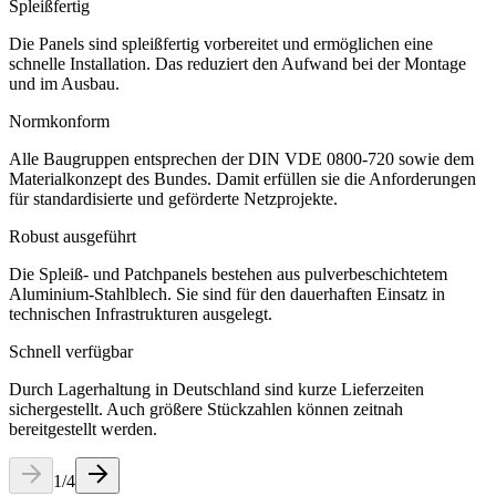
Spleißfertig
Die Panels sind spleißfertig vorbereitet und ermöglichen eine
schnelle Installation. Das reduziert den Aufwand bei der Montage
und im Ausbau.
Normkonform
Alle Baugruppen entsprechen der DIN VDE 0800-720 sowie dem
Materialkonzept des Bundes. Damit erfüllen sie die Anforderungen
für standardisierte und geförderte Netzprojekte.
Robust ausgeführt
Die Spleiß- und Patchpanels bestehen aus pulverbeschichtetem
Aluminium-Stahlblech. Sie sind für den dauerhaften Einsatz in
technischen Infrastrukturen ausgelegt.
Schnell verfügbar
Durch Lagerhaltung in Deutschland sind kurze Lieferzeiten
sichergestellt. Auch größere Stückzahlen können zeitnah
bereitgestellt werden.
1
/
4