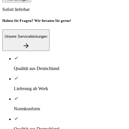
Sofort lieferbar
Haben Sie Fragen? Wir beraten Sie gerne!
Unsere Serviceleistungen
Qualität aus Deutschland
Lieferung ab Werk
Normkonform
Qualität aus Deutschland