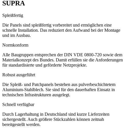
SUPRA
Spleißfertig
Die Panels sind spleißfertig vorbereitet und ermöglichen eine
schnelle Installation. Das reduziert den Aufwand bei der Montage
und im Ausbau.
Normkonform
Alle Baugruppen entsprechen der DIN VDE 0800-720 sowie dem
Materialkonzept des Bundes. Damit erfüllen sie die Anforderungen
für standardisierte und geförderte Netzprojekte.
Robust ausgeführt
Die Spleiß- und Patchpanels bestehen aus pulverbeschichtetem
Aluminium-Stahlblech. Sie sind für den dauerhaften Einsatz in
technischen Infrastrukturen ausgelegt.
Schnell verfügbar
Durch Lagerhaltung in Deutschland sind kurze Lieferzeiten
sichergestellt. Auch größere Stückzahlen können zeitnah
bereitgestellt werden.