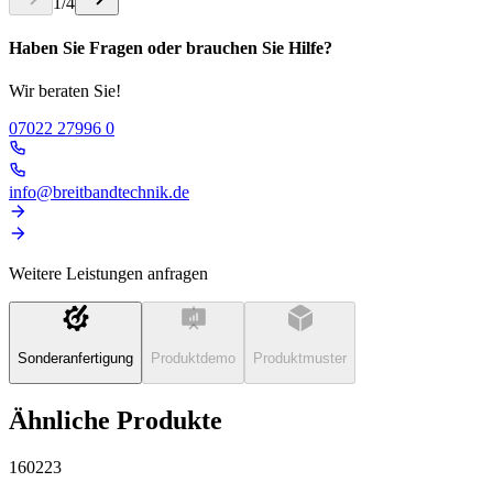
1
/
4
Haben Sie Fragen oder brauchen Sie Hilfe?
Wir beraten Sie!
07022 27996 0
info@breitbandtechnik.de
Weitere Leistungen anfragen
Sonderanfertigung
Produktdemo
Produktmuster
Ähnliche Produkte
160223