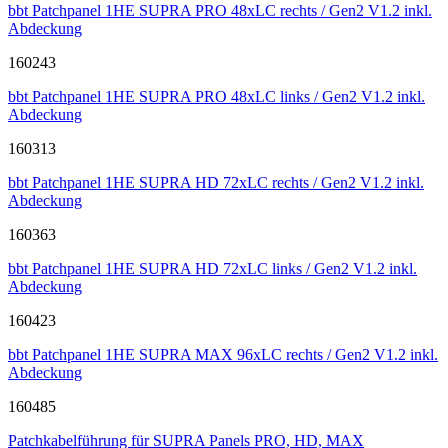
bbt Patchpanel 1HE SUPRA PRO 48xLC rechts / Gen2 V1.2 inkl.
Abdeckung
160243
bbt Patchpanel 1HE SUPRA PRO 48xLC links / Gen2 V1.2 inkl.
Abdeckung
160313
bbt Patchpanel 1HE SUPRA HD 72xLC rechts / Gen2 V1.2 inkl.
Abdeckung
160363
bbt Patchpanel 1HE SUPRA HD 72xLC links / Gen2 V1.2 inkl.
Abdeckung
160423
bbt Patchpanel 1HE SUPRA MAX 96xLC rechts / Gen2 V1.2 inkl.
Abdeckung
160485
Patchkabelführung für SUPRA Panels PRO, HD, MAX