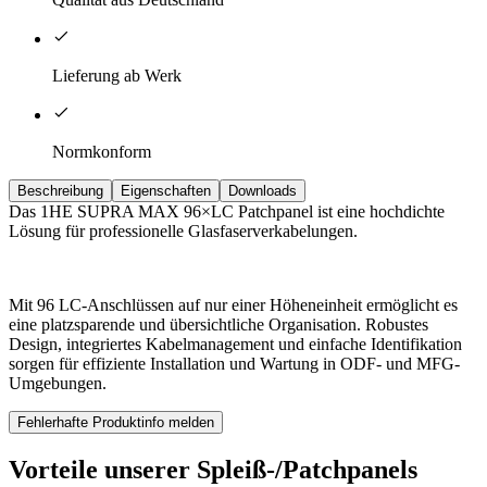
Lieferung ab Werk
Normkonform
Beschreibung
Eigenschaften
Downloads
Das 1HE SUPRA MAX 96×LC Patchpanel ist eine hochdichte
Lösung für professionelle Glasfaserverkabelungen.
Mit 96 LC-Anschlüssen auf nur einer Höheneinheit ermöglicht es
eine platzsparende und übersichtliche Organisation. Robustes
Design, integriertes Kabelmanagement und einfache Identifikation
sorgen für effiziente Installation und Wartung in ODF- und MFG-
Umgebungen.
Fehlerhafte Produktinfo melden
Vorteile unserer Spleiß-/Patchpanels