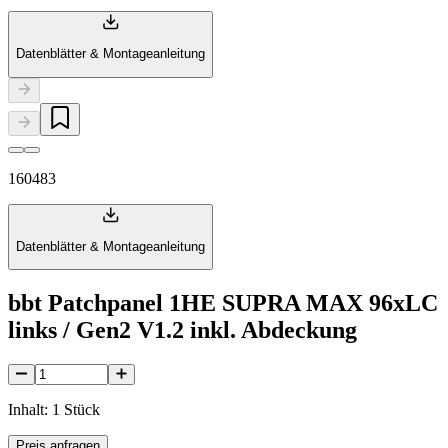
Datenblätter & Montageanleitung
160483
Datenblätter & Montageanleitung
bbt Patchpanel 1HE SUPRA MAX 96xLC
links / Gen2 V1.2 inkl. Abdeckung
Inhalt: 1 Stück
Preis anfragen