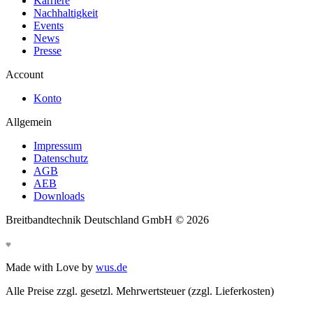
Karriere
Nachhaltigkeit
Events
News
Presse
Account
Konto
Allgemein
Impressum
Datenschutz
AGB
AEB
Downloads
Breitbandtechnik Deutschland GmbH ©
2026
Made with Love by
wus.de
Alle Preise zzgl. gesetzl. Mehrwertsteuer (zzgl. Lieferkosten)