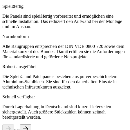
Spleißfertig
Die Panels sind spleißfertig vorbereitet und ermöglichen eine
schnelle Installation. Das reduziert den Aufwand bei der Montage
und im Ausbau.
Normkonform
Alle Baugruppen entsprechen der DIN VDE 0800-720 sowie dem
Materialkonzept des Bundes. Damit erfüllen sie die Anforderungen
für standardisierte und geförderte Netzprojekte.
Robust ausgeführt
Die Spleiß- und Patchpanels bestehen aus pulverbeschichtetem
Aluminium-Stahlblech. Sie sind für den dauerhaften Einsatz in
technischen Infrastrukturen ausgelegt.
Schnell verfügbar
Durch Lagerhaltung in Deutschland sind kurze Lieferzeiten
sichergestellt. Auch größere Stückzahlen können zeitnah
bereitgestellt werden.