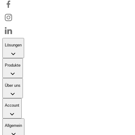
Lösungen
Produkte
Über uns
Account
Allgemein