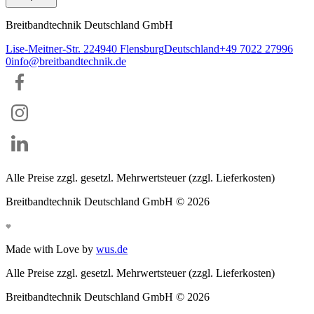
Breitbandtechnik Deutschland GmbH
Lise-Meitner-Str. 2
24940
Flensburg
Deutschland
+49 7022 27996
0
info@breitbandtechnik.de
Alle Preise zzgl. gesetzl. Mehrwertsteuer (zzgl. Lieferkosten)
Breitbandtechnik Deutschland GmbH ©
2026
Made with Love by
wus.de
Alle Preise zzgl. gesetzl. Mehrwertsteuer (zzgl. Lieferkosten)
Breitbandtechnik Deutschland GmbH ©
2026