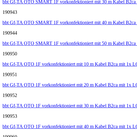
bbt Gf-TA OTO SMART 1F vorkonfektioniert mit 30 m Kabel B2ca
190943
bbt Gf-TA OTO SMART 1F vorkonfektioniert mit 40 m Kabel B2ca
190944
bbt Gf-TA OTO SMART 1F vorkonfektioniert mit 50 m Kabel B2ca
190950
bbt Gf-TA OTO 1F vorkonfektioniert mit 10 m Kabel B2ca mit 1x
190951
bbt Gf-TA OTO 1F vorkonfektioniert mit 20 m Kabel B2ca mit 1x
190952
bbt Gf-TA OTO 1F vorkonfektioniert mit 30 m Kabel B2ca mit 1x
190953
bbt Gf-TA OTO 1F vorkonfektioniert mit 40 m Kabel B2ca mit 1x
190960