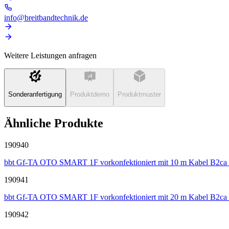
info@breitbandtechnik.de
Weitere Leistungen anfragen
Sonderanfertigung
Produktdemo
Produktmuster
Ähnliche Produkte
190940
bbt Gf-TA OTO SMART 1F vorkonfektioniert mit 10 m Kabel B2ca
190941
bbt Gf-TA OTO SMART 1F vorkonfektioniert mit 20 m Kabel B2ca
190942