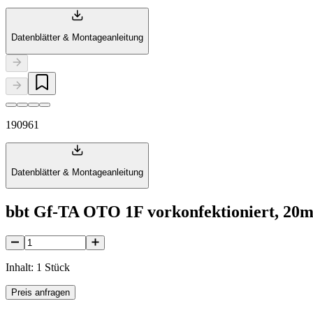
Datenblätter & Montageanleitung
190961
Datenblätter & Montageanleitung
bbt Gf-TA OTO 1F vorkonfektioniert, 20m
Inhalt: 1 Stück
Preis anfragen