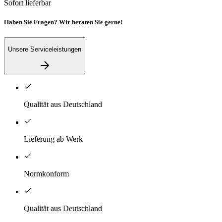
Sofort lieferbar
Haben Sie Fragen? Wir beraten Sie gerne!
Unsere Serviceleistungen
Qualität aus Deutschland
Lieferung ab Werk
Normkonform
Qualität aus Deutschland