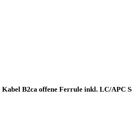
 Kabel B2ca offene Ferrule inkl. LC/APC S