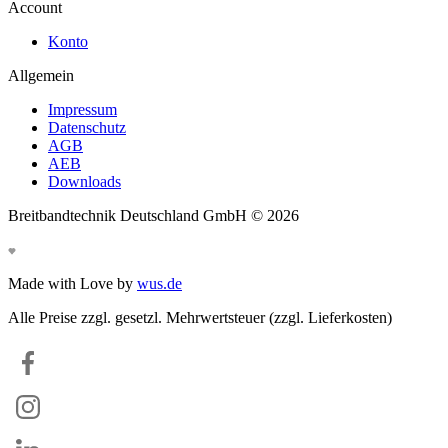
Account
Konto
Allgemein
Impressum
Datenschutz
AGB
AEB
Downloads
Breitbandtechnik Deutschland GmbH ©
2026
Made with Love by
wus.de
Alle Preise zzgl. gesetzl. Mehrwertsteuer (zzgl. Lieferkosten)