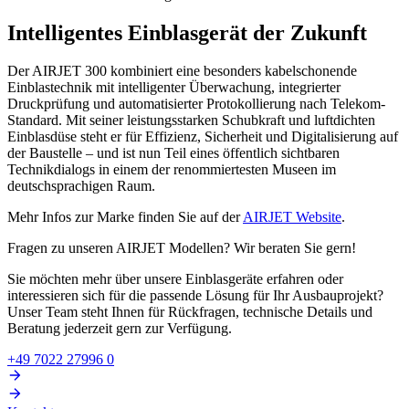
Intelligentes Einblasgerät der Zukunft
Der AIRJET 300 kombiniert eine besonders kabelschonende
Einblastechnik mit intelligenter Überwachung, integrierter
Druckprüfung und automatisierter Protokollierung nach Telekom-
Standard. Mit seiner leistungsstarken Schubkraft und luftdichten
Einblasdüse steht er für Effizienz, Sicherheit und Digitalisierung auf
der Baustelle – und ist nun Teil eines öffentlich sichtbaren
Technikdialogs in einem der renommiertesten Museen im
deutschsprachigen Raum.
Mehr Infos zur Marke finden Sie auf der
AIRJET Website
.
Fragen zu unseren AIRJET Modellen? Wir beraten Sie gern!
Sie möchten mehr über unsere Einblasgeräte erfahren oder
interessieren sich für die passende Lösung für Ihr Ausbauprojekt?
Unser Team steht Ihnen für Rückfragen, technische Details und
Beratung jederzeit gern zur Verfügung.
+49 7022 27996 0