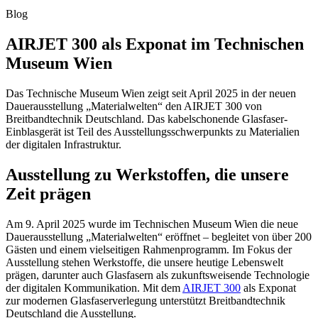
Blog
AIRJET 300 als Exponat im Technischen
Museum Wien
Das Technische Museum Wien zeigt seit April 2025 in der neuen
Dauerausstellung „Materialwelten“ den AIRJET 300 von
Breitbandtechnik Deutschland. Das kabelschonende Glasfaser-
Einblasgerät ist Teil des Ausstellungsschwerpunkts zu Materialien
der digitalen Infrastruktur.
Ausstellung zu Werkstoffen, die unsere
Zeit prägen
Am 9. April 2025 wurde im Technischen Museum Wien die neue
Dauerausstellung „Materialwelten“ eröffnet – begleitet von über 200
Gästen und einem vielseitigen Rahmenprogramm. Im Fokus der
Ausstellung stehen Werkstoffe, die unsere heutige Lebenswelt
prägen, darunter auch Glasfasern als zukunftsweisende Technologie
der digitalen Kommunikation. Mit dem
AIRJET 300
als Exponat
zur modernen Glasfaserverlegung unterstützt Breitbandtechnik
Deutschland die Ausstellung.