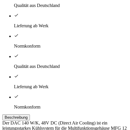
Qualität aus Deutschland
Lieferung ab Werk
Normkonform
Qualität aus Deutschland
Lieferung ab Werk
Normkonform
Beschreibung
Der DAC 140 W/K, 48V DC (Direct Air Cooling) ist ein
leistungsstarkes Kühlsystem für die Multifunktionsgehäuse MFG 12