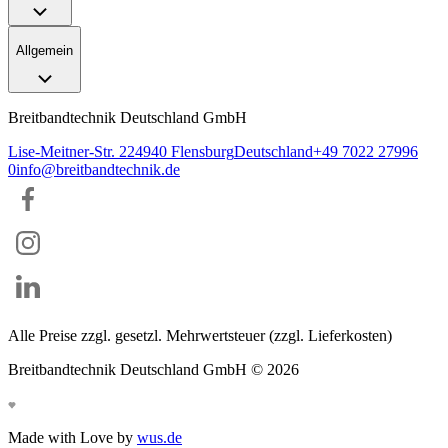
Allgemein
Breitbandtechnik Deutschland GmbH
Lise-Meitner-Str. 2
24940
Flensburg
Deutschland
+49 7022 27996
0
info@breitbandtechnik.de
Alle Preise zzgl. gesetzl. Mehrwertsteuer (zzgl. Lieferkosten)
Breitbandtechnik Deutschland GmbH ©
2026
Made with Love by
wus.de