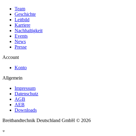
Team
Geschichte
Leitbild
Karriere
Nachhaltigkeit
Events
News
Presse
Account
Konto
Allgemein
Impressum
Datenschutz
AGB
AEB
Downloads
Breitbandtechnik Deutschland GmbH ©
2026