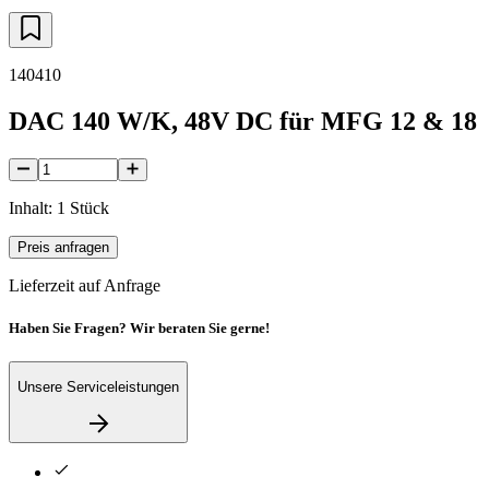
140410
DAC 140 W/K, 48V DC für MFG 12 & 18
Inhalt: 1 Stück
Preis anfragen
Lieferzeit auf Anfrage
Haben Sie Fragen? Wir beraten Sie gerne!
Unsere Serviceleistungen