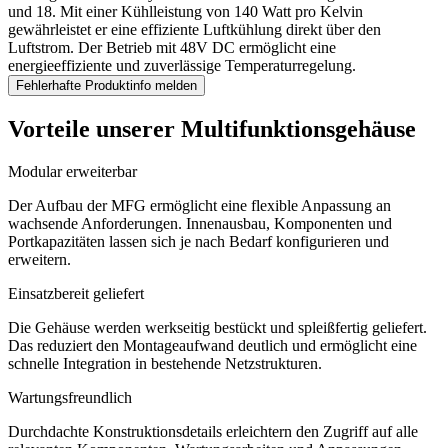
und 18. Mit einer Kühlleistung von 140 Watt pro Kelvin
gewährleistet er eine effiziente Luftkühlung direkt über den
Luftstrom. Der Betrieb mit 48V DC ermöglicht eine
energieeffiziente und zuverlässige Temperaturregelung.
Fehlerhafte Produktinfo melden
Vorteile unserer Multifunktionsgehäuse
Modular erweiterbar
Der Aufbau der MFG ermöglicht eine flexible Anpassung an
wachsende Anforderungen. Innenausbau, Komponenten und
Portkapazitäten lassen sich je nach Bedarf konfigurieren und
erweitern.
Einsatzbereit geliefert
Die Gehäuse werden werkseitig bestückt und spleißfertig geliefert.
Das reduziert den Montageaufwand deutlich und ermöglicht eine
schnelle Integration in bestehende Netzstrukturen.
Wartungsfreundlich
Durchdachte Konstruktionsdetails erleichtern den Zugriff auf alle