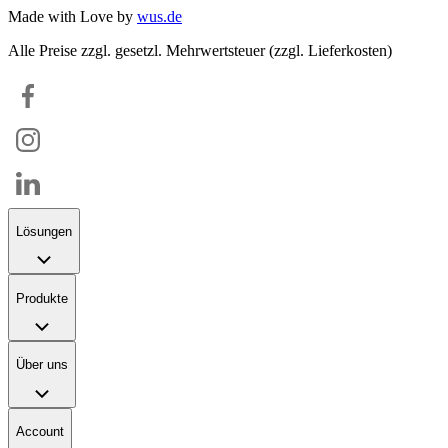
Made with Love by
wus.de
Alle Preise zzgl. gesetzl. Mehrwertsteuer (zzgl. Lieferkosten)
Lösungen
Produkte
Über uns
Account