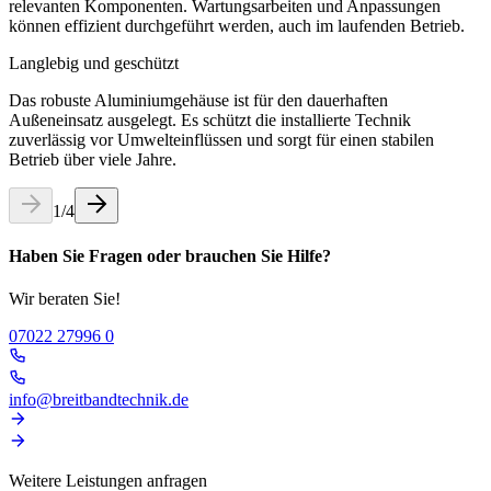
relevanten Komponenten. Wartungsarbeiten und Anpassungen
können effizient durchgeführt werden, auch im laufenden Betrieb.
Langlebig und geschützt
Das robuste Aluminiumgehäuse ist für den dauerhaften
Außeneinsatz ausgelegt. Es schützt die installierte Technik
zuverlässig vor Umwelteinflüssen und sorgt für einen stabilen
Betrieb über viele Jahre.
1
/
4
Haben Sie Fragen oder brauchen Sie Hilfe?
Wir beraten Sie!
07022 27996 0
info@breitbandtechnik.de
Weitere Leistungen anfragen