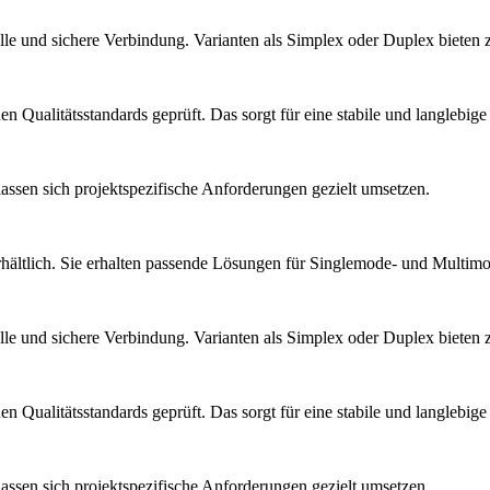
 und sichere Verbindung. Varianten als Simplex oder Duplex bieten zu
Qualitätsstandards geprüft. Das sorgt für eine stabile und langlebige
ssen sich projektspezifische Anforderungen gezielt umsetzen.
hältlich. Sie erhalten passende Lösungen für Singlemode- und Mult
 und sichere Verbindung. Varianten als Simplex oder Duplex bieten zu
Qualitätsstandards geprüft. Das sorgt für eine stabile und langlebige
ssen sich projektspezifische Anforderungen gezielt umsetzen.