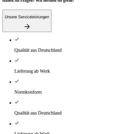
Haben Sie Fragen? Wir beraten Sie gerne!
Unsere Serviceleistungen
Qualität aus Deutschland
Lieferung ab Werk
Normkonform
Qualität aus Deutschland
Lieferung ab Werk