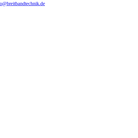
fo@breitbandtechnik.de