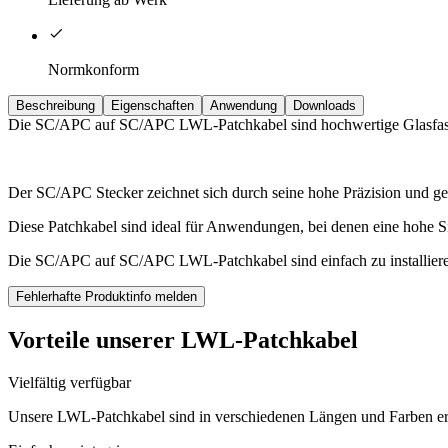
Normkonform
Beschreibung
Eigenschaften
Anwendung
Downloads
Die SC/APC auf SC/APC LWL-Patchkabel sind hochwertige Glasfaser
Der SC/APC Stecker zeichnet sich durch seine hohe Präzision und ge
Diese Patchkabel sind ideal für Anwendungen, bei denen eine hohe Si
Die SC/APC auf SC/APC LWL-Patchkabel sind einfach zu installieren
Fehlerhafte Produktinfo melden
Vorteile unserer LWL-Patchkabel
Vielfältig verfügbar
Unsere LWL-Patchkabel sind in verschiedenen Längen und Farben er