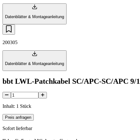
Datenblätter & Montageanleitung
200305
Datenblätter & Montageanleitung
bbt LWL-Patchkabel SC/APC-SC/APC 9/1
Inhalt: 1 Stück
Preis anfragen
Sofort lieferbar