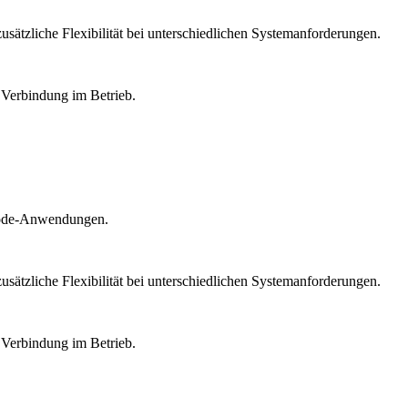
sätzliche Flexibilität bei unterschiedlichen Systemanforderungen.
 Verbindung im Betrieb.
imode-Anwendungen.
sätzliche Flexibilität bei unterschiedlichen Systemanforderungen.
 Verbindung im Betrieb.