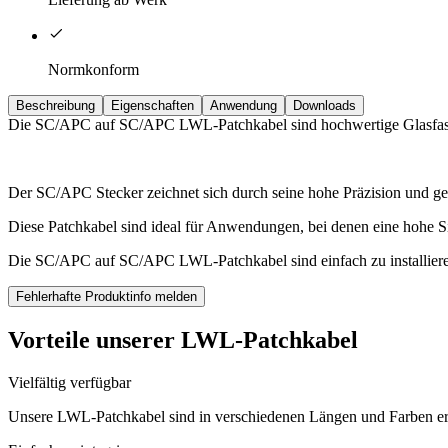
Normkonform
Beschreibung
Eigenschaften
Anwendung
Downloads
Die SC/APC auf SC/APC LWL-Patchkabel sind hochwertige Glasfaser
Der SC/APC Stecker zeichnet sich durch seine hohe Präzision und ge
Diese Patchkabel sind ideal für Anwendungen, bei denen eine hohe Si
Die SC/APC auf SC/APC LWL-Patchkabel sind einfach zu installieren
Fehlerhafte Produktinfo melden
Vorteile unserer LWL-Patchkabel
Vielfältig verfügbar
Unsere LWL-Patchkabel sind in verschiedenen Längen und Farben er