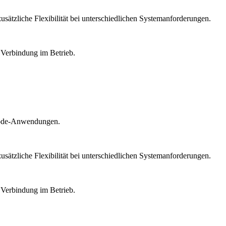
sätzliche Flexibilität bei unterschiedlichen Systemanforderungen.
 Verbindung im Betrieb.
imode-Anwendungen.
sätzliche Flexibilität bei unterschiedlichen Systemanforderungen.
 Verbindung im Betrieb.