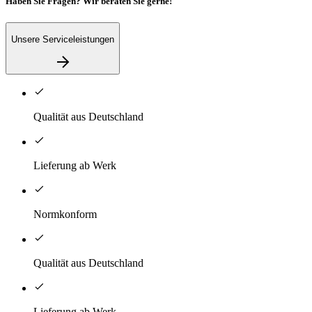
Haben Sie Fragen? Wir beraten Sie gerne!
Unsere Serviceleistungen
Qualität aus Deutschland
Lieferung ab Werk
Normkonform
Qualität aus Deutschland
Lieferung ab Werk