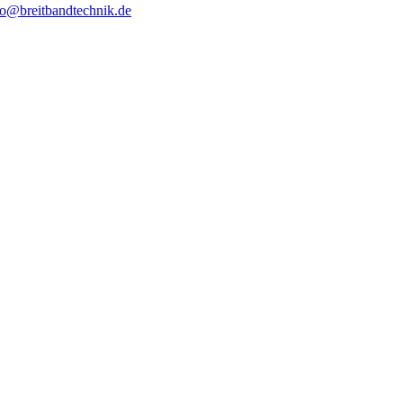
fo@breitbandtechnik.de