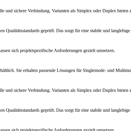
 und sichere Verbindung. Varianten als Simplex oder Duplex bieten zu
Qualitätsstandards geprüft. Das sorgt für eine stabile und langlebige
ssen sich projektspezifische Anforderungen gezielt umsetzen.
hältlich. Sie erhalten passende Lösungen für Singlemode- und Mult
 und sichere Verbindung. Varianten als Simplex oder Duplex bieten zu
Qualitätsstandards geprüft. Das sorgt für eine stabile und langlebige
ssen sich projektspezifische Anforderungen gezielt umsetzen.