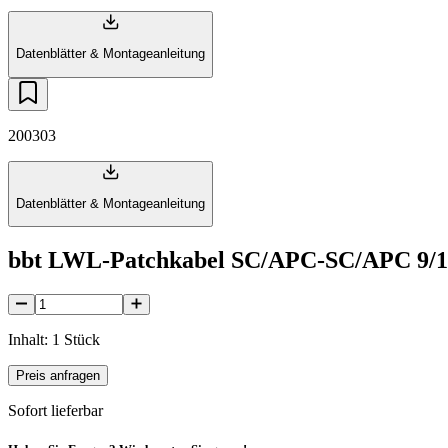
Datenblätter & Montageanleitung
200303
Datenblätter & Montageanleitung
bbt LWL-Patchkabel SC/APC-SC/APC 9/1
Inhalt: 1 Stück
Preis anfragen
Sofort lieferbar