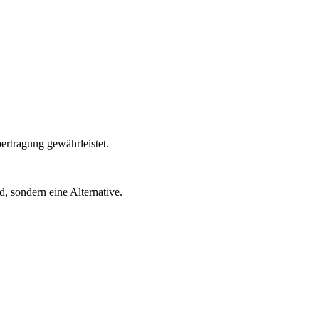
ertragung gewährleistet.
 sondern eine Alternative.