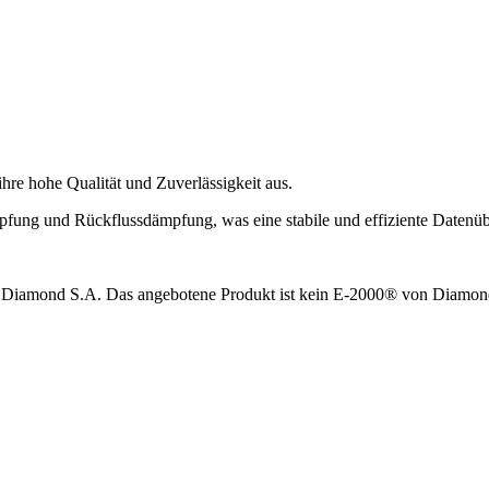
 hohe Qualität und Zuverlässigkeit aus.
pfung und Rückflussdämpfung, was eine stabile und effiziente Datenüb
 Diamond S.A. Das angebotene Produkt ist kein E-2000® von Diamond,