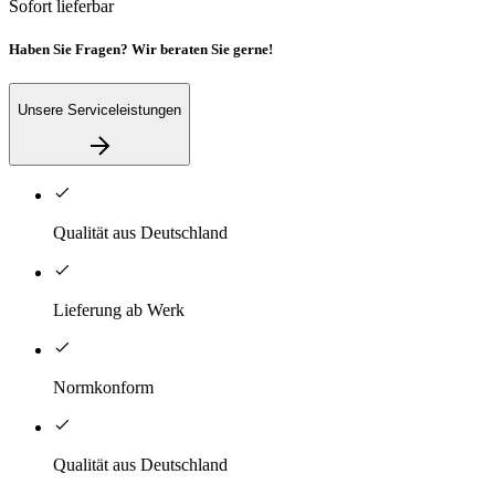
Sofort lieferbar
Haben Sie Fragen? Wir beraten Sie gerne!
Unsere Serviceleistungen
Qualität aus Deutschland
Lieferung ab Werk
Normkonform
Qualität aus Deutschland