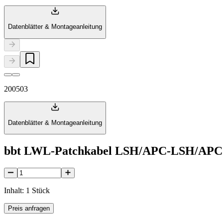
Datenblätter & Montageanleitung
200503
Datenblätter & Montageanleitung
bbt LWL-Patchkabel LSH/APC-LSH/APC 
Inhalt: 1 Stück
Preis anfragen