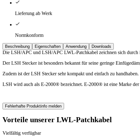
Lieferung ab Werk
Normkonform
Beschreibung
Eigenschaften
Anwendung
Downloads
Die LSH/APC und LSH/APC LWL-Patchkabel zeichnen sich durch ihre
Der LSH Stecker ist besonders bekannt für seine geringe Einfügedäm
Zudem ist der LSH Stecker sehr kompakt und einfach zu handhaben.
LSH wird auch als E-2000® bezeichnet. E-2000® ist eine Marke der
Fehlerhafte Produktinfo melden
Vorteile unserer LWL-Patchkabel
Vielfältig verfügbar