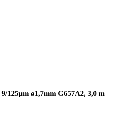
9/125µm ø1,7mm G657A2, 3,0 m