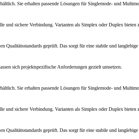
hältlich. Sie erhalten passende Lösungen für Singlemode- und Mult
 und sichere Verbindung. Varianten als Simplex oder Duplex bieten zu
Qualitätsstandards geprüft. Das sorgt für eine stabile und langlebige
ssen sich projektspezifische Anforderungen gezielt umsetzen.
hältlich. Sie erhalten passende Lösungen für Singlemode- und Mult
 und sichere Verbindung. Varianten als Simplex oder Duplex bieten zu
Qualitätsstandards geprüft. Das sorgt für eine stabile und langlebige