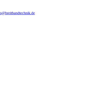
fo@breitbandtechnik.de