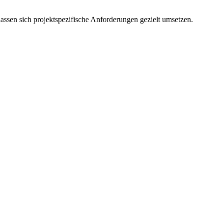
ssen sich projektspezifische Anforderungen gezielt umsetzen.