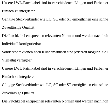
Unsere LWL-Patchkabel sind in verschiedenen Längen und Farben er
Einfach zu integrieren
Gängige Steckverbinder wie LC, SC oder ST ermöglichen eine schnelle
Zuverlässige Qualität
Die Patchkabel entsprechen relevanten Normen und werden nach hohen 
Individuell konfigurierbar
Sonderkonfektionen nach Kundenwunsch sind jederzeit möglich. So la
Vielfältig verfügbar
Unsere LWL-Patchkabel sind in verschiedenen Längen und Farben er
Einfach zu integrieren
Gängige Steckverbinder wie LC, SC oder ST ermöglichen eine schnelle
Zuverlässige Qualität
Die Patchkabel entsprechen relevanten Normen und werden nach hohen 