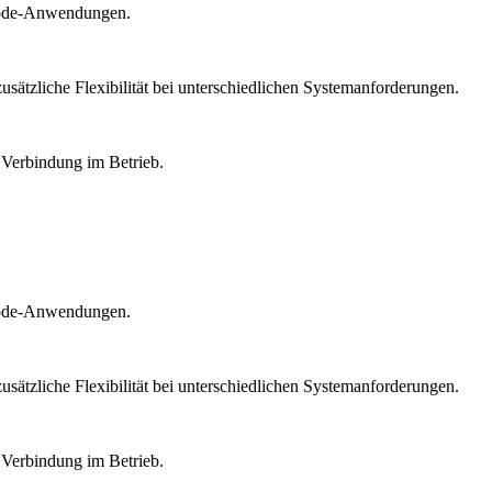
imode-Anwendungen.
sätzliche Flexibilität bei unterschiedlichen Systemanforderungen.
 Verbindung im Betrieb.
imode-Anwendungen.
sätzliche Flexibilität bei unterschiedlichen Systemanforderungen.
 Verbindung im Betrieb.