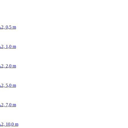
2, 0,5 m
2, 1,0 m
2, 2,0 m
2, 5,0 m
2, 7,0 m
2, 10,0 m