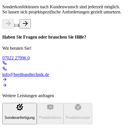
Sonderkonfektionen nach Kundenwunsch sind jederzeit möglich.
So lassen sich projektspezifische Anforderungen gezielt umsetzen.
1
/
4
Haben Sie Fragen oder brauchen Sie Hilfe?
Wir beraten Sie!
07022 27996 0
info@breitbandtechnik.de
Weitere Leistungen anfragen
Sonderanfertigung
Produktdemo
Produktmuster