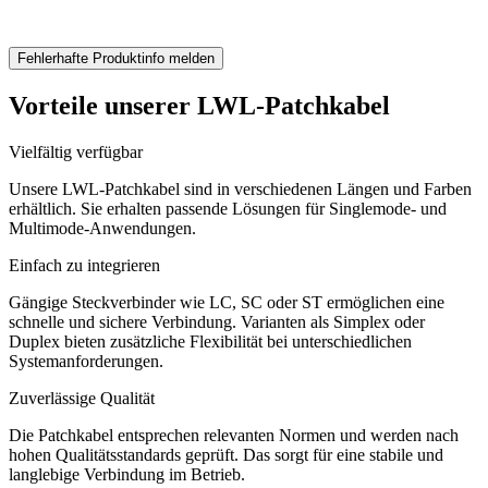
Fehlerhafte Produktinfo melden
Vorteile unserer LWL-Patchkabel
Vielfältig verfügbar
Unsere LWL-Patchkabel sind in verschiedenen Längen und Farben
erhältlich. Sie erhalten passende Lösungen für Singlemode- und
Multimode-Anwendungen.
Einfach zu integrieren
Gängige Steckverbinder wie LC, SC oder ST ermöglichen eine
schnelle und sichere Verbindung. Varianten als Simplex oder
Duplex bieten zusätzliche Flexibilität bei unterschiedlichen
Systemanforderungen.
Zuverlässige Qualität
Die Patchkabel entsprechen relevanten Normen und werden nach
hohen Qualitätsstandards geprüft. Das sorgt für eine stabile und
langlebige Verbindung im Betrieb.