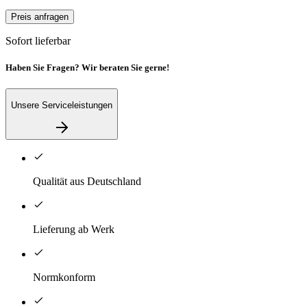
Preis anfragen
Sofort lieferbar
Haben Sie Fragen? Wir beraten Sie gerne!
Unsere Serviceleistungen
Qualität aus Deutschland
Lieferung ab Werk
Normkonform