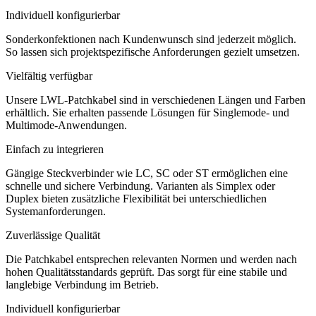
Individuell konfigurierbar
Sonderkonfektionen nach Kundenwunsch sind jederzeit möglich.
So lassen sich projektspezifische Anforderungen gezielt umsetzen.
Vielfältig verfügbar
Unsere LWL-Patchkabel sind in verschiedenen Längen und Farben
erhältlich. Sie erhalten passende Lösungen für Singlemode- und
Multimode-Anwendungen.
Einfach zu integrieren
Gängige Steckverbinder wie LC, SC oder ST ermöglichen eine
schnelle und sichere Verbindung. Varianten als Simplex oder
Duplex bieten zusätzliche Flexibilität bei unterschiedlichen
Systemanforderungen.
Zuverlässige Qualität
Die Patchkabel entsprechen relevanten Normen und werden nach
hohen Qualitätsstandards geprüft. Das sorgt für eine stabile und
langlebige Verbindung im Betrieb.
Individuell konfigurierbar