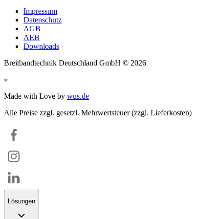
Impressum
Datenschutz
AGB
AEB
Downloads
Breitbandtechnik Deutschland GmbH ©
2026
Made with Love by
wus.de
Alle Preise zzgl. gesetzl. Mehrwertsteuer (zzgl. Lieferkosten)
Lösungen