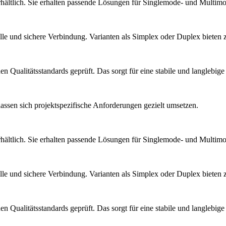
hältlich. Sie erhalten passende Lösungen für Singlemode- und Mult
 und sichere Verbindung. Varianten als Simplex oder Duplex bieten zu
Qualitätsstandards geprüft. Das sorgt für eine stabile und langlebige
ssen sich projektspezifische Anforderungen gezielt umsetzen.
hältlich. Sie erhalten passende Lösungen für Singlemode- und Mult
 und sichere Verbindung. Varianten als Simplex oder Duplex bieten zu
Qualitätsstandards geprüft. Das sorgt für eine stabile und langlebige