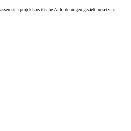
ssen sich projektspezifische Anforderungen gezielt umsetzen.