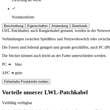
Normkonform
Beschreibung
Eigenschaften
Anwendung
Downloads
LWL-Patchkabel, auch Rangierkabel genannt, werden in der Netzwerkt
Verbindungen zwischen Spleißbox und Netzwerkswitch oder zwisch
Die Fasern sind federnd gelagert und gerade geschliffen, auch PC (P
Die Stecker können auch leicht an der Farbe unterschieden werden.
PC ➔ blau
APC ➔ grün
Fehlerhafte Produktinfo melden
Vorteile unserer LWL-Patchkabel
Vielfältig verfügbar