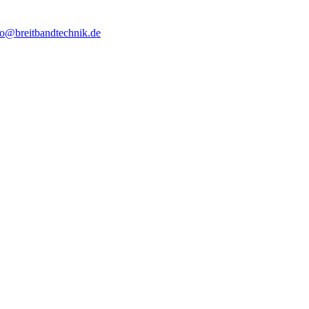
fo@breitbandtechnik.de