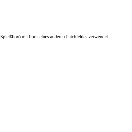
Spleißbox) mit Ports eines anderen Patchfeldes verwendet.
f.