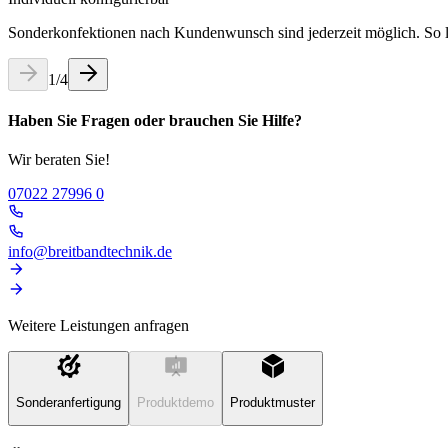
Sonderkonfektionen nach Kundenwunsch sind jederzeit möglich. So la
1
/
4
Haben Sie Fragen oder brauchen Sie Hilfe?
Wir beraten Sie!
07022 27996 0
info@breitbandtechnik.de
Weitere Leistungen anfragen
Sonderanfertigung
Produktdemo
Produktmuster