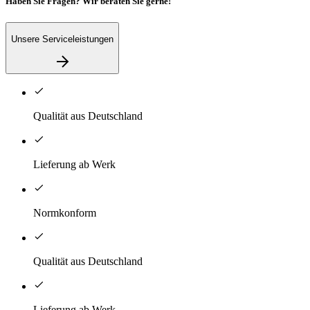
Haben Sie Fragen? Wir beraten Sie gerne!
Unsere Serviceleistungen
Qualität aus Deutschland
Lieferung ab Werk
Normkonform
Qualität aus Deutschland
Lieferung ab Werk