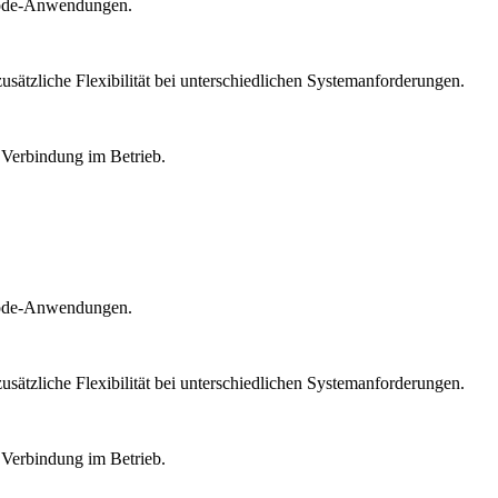
imode-Anwendungen.
sätzliche Flexibilität bei unterschiedlichen Systemanforderungen.
 Verbindung im Betrieb.
imode-Anwendungen.
sätzliche Flexibilität bei unterschiedlichen Systemanforderungen.
 Verbindung im Betrieb.