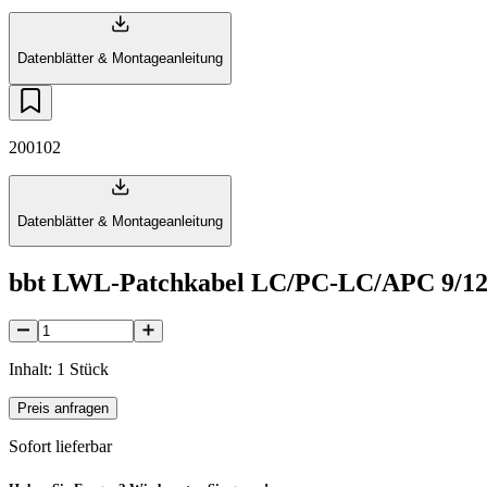
Datenblätter & Montageanleitung
200102
Datenblätter & Montageanleitung
bbt LWL-Patchkabel LC/PC-LC/APC 9/12
Inhalt: 1 Stück
Preis anfragen
Sofort lieferbar