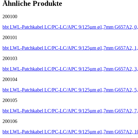
Ähnliche Produkte
200100
bbt LWL-Patchkabel LC/PC-LC/APC 9/125µm ø1,7mm G657A2, 0
200101
bbt LWL-Patchkabel LC/PC-LC/APC 9/125µm ø1,7mm G657A2, 1
200103
bbt LWL-Patchkabel LC/PC-LC/APC 9/125µm ø1,7mm G657A2, 3
200104
bbt LWL-Patchkabel LC/PC-LC/APC 9/125µm ø1,7mm G657A2, 5
200105
bbt LWL-Patchkabel LC/PC-LC/APC 9/125µm ø1,7mm G657A2, 7
200106
bbt LWL-Patchkabel LC/PC-LC/APC 9/125µm ø1,7mm G657A2, 1