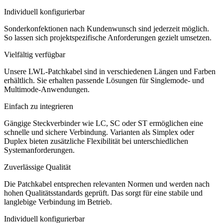
Individuell konfigurierbar
Sonderkonfektionen nach Kundenwunsch sind jederzeit möglich.
So lassen sich projektspezifische Anforderungen gezielt umsetzen.
Vielfältig verfügbar
Unsere LWL-Patchkabel sind in verschiedenen Längen und Farben
erhältlich. Sie erhalten passende Lösungen für Singlemode- und
Multimode-Anwendungen.
Einfach zu integrieren
Gängige Steckverbinder wie LC, SC oder ST ermöglichen eine
schnelle und sichere Verbindung. Varianten als Simplex oder
Duplex bieten zusätzliche Flexibilität bei unterschiedlichen
Systemanforderungen.
Zuverlässige Qualität
Die Patchkabel entsprechen relevanten Normen und werden nach
hohen Qualitätsstandards geprüft. Das sorgt für eine stabile und
langlebige Verbindung im Betrieb.
Individuell konfigurierbar