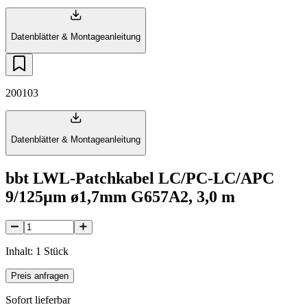
Datenblätter & Montageanleitung
200103
Datenblätter & Montageanleitung
bbt LWL-Patchkabel LC/PC-LC/APC
9/125µm ø1,7mm G657A2, 3,0 m
Inhalt: 1 Stück
Preis anfragen
Sofort lieferbar