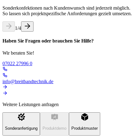
Sonderkonfektionen nach Kundenwunsch sind jederzeit möglich.
So lassen sich projektspezifische Anforderungen gezielt umsetzen.
1
/
4
Haben Sie Fragen oder brauchen Sie Hilfe?
Wir beraten Sie!
07022 27996 0
info@breitbandtechnik.de
Weitere Leistungen anfragen
Sonderanfertigung
Produktdemo
Produktmuster