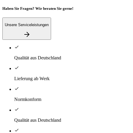
Haben Sie Fragen? Wir beraten Sie gerne!
Unsere Serviceleistungen
Qualität aus Deutschland
Lieferung ab Werk
Normkonform
Qualität aus Deutschland