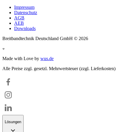
Impressum
Datenschutz
AGB
AEB
Downloads
Breitbandtechnik Deutschland GmbH ©
2026
Made with Love by
wus.de
Alle Preise zzgl. gesetzl. Mehrwertsteuer (zzgl. Lieferkosten)
Lösungen