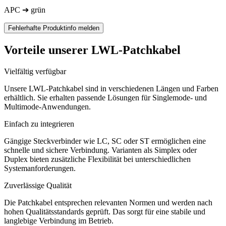
APC ➔ grün
Fehlerhafte Produktinfo melden
Vorteile unserer LWL-Patchkabel
Vielfältig verfügbar
Unsere LWL-Patchkabel sind in verschiedenen Längen und Farben
erhältlich. Sie erhalten passende Lösungen für Singlemode- und
Multimode-Anwendungen.
Einfach zu integrieren
Gängige Steckverbinder wie LC, SC oder ST ermöglichen eine
schnelle und sichere Verbindung. Varianten als Simplex oder
Duplex bieten zusätzliche Flexibilität bei unterschiedlichen
Systemanforderungen.
Zuverlässige Qualität
Die Patchkabel entsprechen relevanten Normen und werden nach
hohen Qualitätsstandards geprüft. Das sorgt für eine stabile und
langlebige Verbindung im Betrieb.