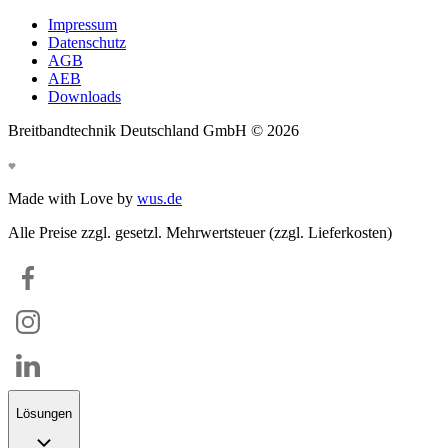
Impressum
Datenschutz
AGB
AEB
Downloads
Breitbandtechnik Deutschland GmbH ©
2026
Made with Love by
wus.de
Alle Preise zzgl. gesetzl. Mehrwertsteuer (zzgl. Lieferkosten)
Lösungen