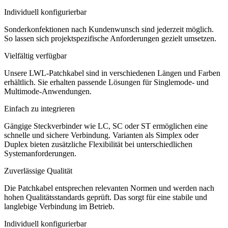
Individuell konfigurierbar
Sonderkonfektionen nach Kundenwunsch sind jederzeit möglich.
So lassen sich projektspezifische Anforderungen gezielt umsetzen.
Vielfältig verfügbar
Unsere LWL-Patchkabel sind in verschiedenen Längen und Farben
erhältlich. Sie erhalten passende Lösungen für Singlemode- und
Multimode-Anwendungen.
Einfach zu integrieren
Gängige Steckverbinder wie LC, SC oder ST ermöglichen eine
schnelle und sichere Verbindung. Varianten als Simplex oder
Duplex bieten zusätzliche Flexibilität bei unterschiedlichen
Systemanforderungen.
Zuverlässige Qualität
Die Patchkabel entsprechen relevanten Normen und werden nach
hohen Qualitätsstandards geprüft. Das sorgt für eine stabile und
langlebige Verbindung im Betrieb.
Individuell konfigurierbar