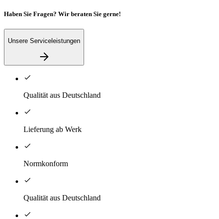
Haben Sie Fragen? Wir beraten Sie gerne!
Unsere Serviceleistungen
Qualität aus Deutschland
Lieferung ab Werk
Normkonform
Qualität aus Deutschland