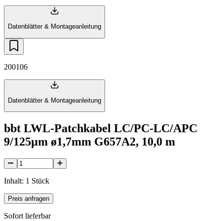
Datenblätter & Montageanleitung
200106
Datenblätter & Montageanleitung
bbt LWL-Patchkabel LC/PC-LC/APC
9/125µm ø1,7mm G657A2, 10,0 m
Inhalt: 1 Stück
Preis anfragen
Sofort lieferbar