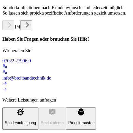
Sonderkonfektionen nach Kundenwunsch sind jederzeit möglich.
So lassen sich projektspezifische Anforderungen gezielt umsetzen.
1
/
4
Haben Sie Fragen oder brauchen Sie Hilfe?
Wir beraten Sie!
07022 27996 0
info@breitbandtechnik.de
Weitere Leistungen anfragen
Sonderanfertigung
Produktdemo
Produktmuster