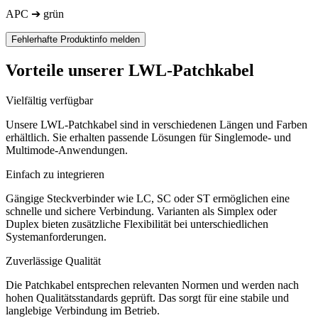
APC ➔ grün
Fehlerhafte Produktinfo melden
Vorteile unserer LWL-Patchkabel
Vielfältig verfügbar
Unsere LWL-Patchkabel sind in verschiedenen Längen und Farben
erhältlich. Sie erhalten passende Lösungen für Singlemode- und
Multimode-Anwendungen.
Einfach zu integrieren
Gängige Steckverbinder wie LC, SC oder ST ermöglichen eine
schnelle und sichere Verbindung. Varianten als Simplex oder
Duplex bieten zusätzliche Flexibilität bei unterschiedlichen
Systemanforderungen.
Zuverlässige Qualität
Die Patchkabel entsprechen relevanten Normen und werden nach
hohen Qualitätsstandards geprüft. Das sorgt für eine stabile und
langlebige Verbindung im Betrieb.