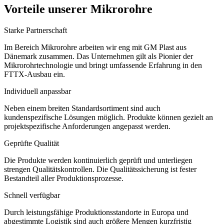
Vorteile unserer Mikrorohre
Starke Partnerschaft
Im Bereich Mikrorohre arbeiten wir eng mit GM Plast aus
Dänemark zusammen. Das Unternehmen gilt als Pionier der
Mikrorohrtechnologie und bringt umfassende Erfahrung in den
FTTX-Ausbau ein.
Individuell anpassbar
Neben einem breiten Standardsortiment sind auch
kundenspezifische Lösungen möglich. Produkte können gezielt an
projektspezifische Anforderungen angepasst werden.
Geprüfte Qualität
Die Produkte werden kontinuierlich geprüft und unterliegen
strengen Qualitätskontrollen. Die Qualitätssicherung ist fester
Bestandteil aller Produktionsprozesse.
Schnell verfügbar
Durch leistungsfähige Produktionsstandorte in Europa und
abgestimmte Logistik sind auch größere Mengen kurzfristig