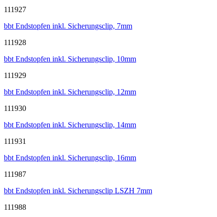
111927
bbt Endstopfen inkl. Sicherungsclip, 7mm
111928
bbt Endstopfen inkl. Sicherungsclip, 10mm
111929
bbt Endstopfen inkl. Sicherungsclip, 12mm
111930
bbt Endstopfen inkl. Sicherungsclip, 14mm
111931
bbt Endstopfen inkl. Sicherungsclip, 16mm
111987
bbt Endstopfen inkl. Sicherungsclip LSZH 7mm
111988