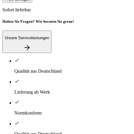
Sofort lieferbar
Haben Sie Fragen? Wir beraten Sie gerne!
Unsere Serviceleistungen
Qualität aus Deutschland
Lieferung ab Werk
Normkonform
Qualität aus Deutschland