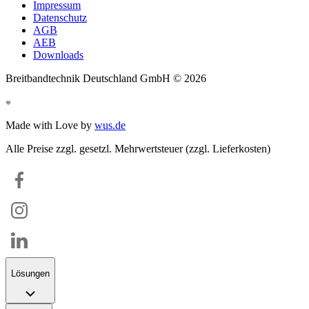
Impressum
Datenschutz
AGB
AEB
Downloads
Breitbandtechnik Deutschland GmbH ©
2026
Made with Love by
wus.de
Alle Preise zzgl. gesetzl. Mehrwertsteuer (zzgl. Lieferkosten)
Lösungen