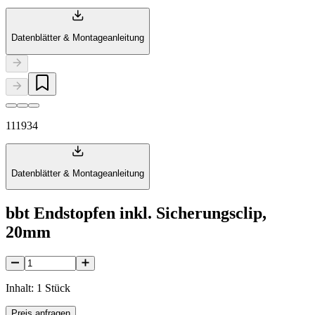
Datenblätter & Montageanleitung
111934
Datenblätter & Montageanleitung
bbt Endstopfen inkl. Sicherungsclip,
20mm
Inhalt: 1 Stück
Preis anfragen