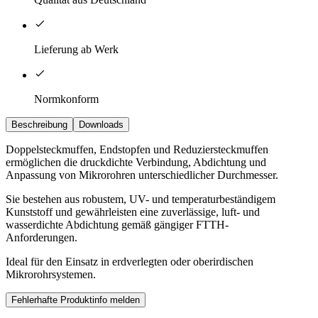
Lieferung ab Werk
Normkonform
Beschreibung
Downloads
Doppelsteckmuffen, Endstopfen und Reduziersteckmuffen
ermöglichen die druckdichte Verbindung, Abdichtung und
Anpassung von Mikrorohren unterschiedlicher Durchmesser.
Sie bestehen aus robustem, UV- und temperaturbeständigem
Kunststoff und gewährleisten eine zuverlässige, luft- und
wasserdichte Abdichtung gemäß gängiger FTTH-
Anforderungen.
Ideal für den Einsatz in erdverlegten oder oberirdischen
Mikrorohrsystemen.
Fehlerhafte Produktinfo melden