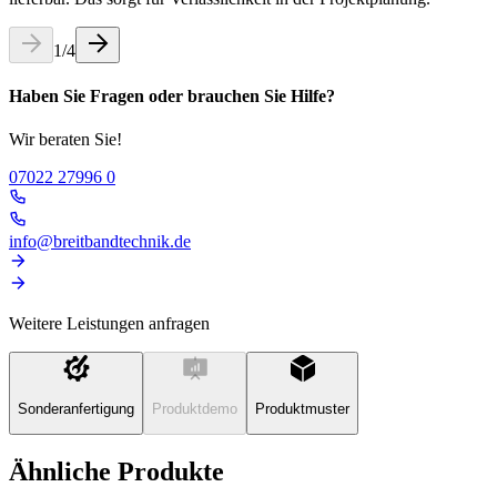
1
/
4
Haben Sie Fragen oder brauchen Sie Hilfe?
Wir beraten Sie!
07022 27996 0
info@breitbandtechnik.de
Weitere Leistungen anfragen
Sonderanfertigung
Produktdemo
Produktmuster
Ähnliche Produkte