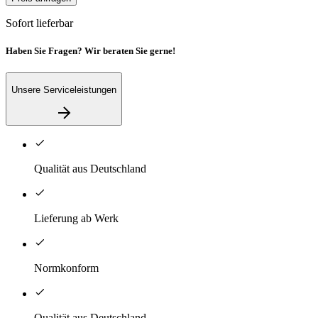
Sofort lieferbar
Haben Sie Fragen? Wir beraten Sie gerne!
Unsere Serviceleistungen
Qualität aus Deutschland
Lieferung ab Werk
Normkonform
Qualität aus Deutschland