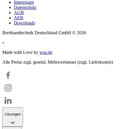
Impressum
Datenschutz
AGB
AEB
Downloads
Breitbandtechnik Deutschland GmbH ©
2026
Made with Love by
wus.de
Alle Preise zzgl. gesetzl. Mehrwertsteuer (zzgl. Lieferkosten)
Lösungen