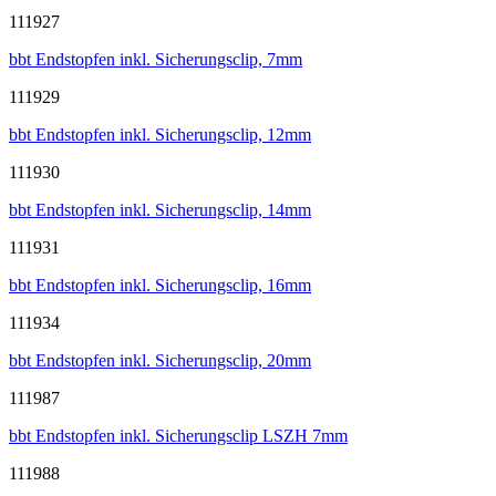
111927
bbt Endstopfen inkl. Sicherungsclip, 7mm
111929
bbt Endstopfen inkl. Sicherungsclip, 12mm
111930
bbt Endstopfen inkl. Sicherungsclip, 14mm
111931
bbt Endstopfen inkl. Sicherungsclip, 16mm
111934
bbt Endstopfen inkl. Sicherungsclip, 20mm
111987
bbt Endstopfen inkl. Sicherungsclip LSZH 7mm
111988