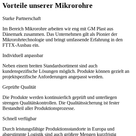
Vorteile unserer Mikrorohre
Starke Partnerschaft
Im Bereich Mikrorohre arbeiten wir eng mit GM Plast aus
Dänemark zusammen. Das Unternehmen gilt als Pionier der
Mikrorohrtechnologie und bringt umfassende Erfahrung in den
FTTX-Ausbau ein.
Individuell anpassbar
Neben einem breiten Standardsortiment sind auch
kundenspezifische Lösungen möglich. Produkte können gezielt an
projektspezifische Anforderungen angepasst werden.
Geprüfte Qualität
Die Produkte werden kontinuierlich geprüft und unterliegen
strengen Qualitätskontrollen. Die Qualitätssicherung ist fester
Bestandteil aller Produktionsprozesse.
Schnell verfügbar
Durch leistungsfähige Produktionsstandorte in Europa und
abgestimmte Logistik sind auch größere Mengen kurzfristig