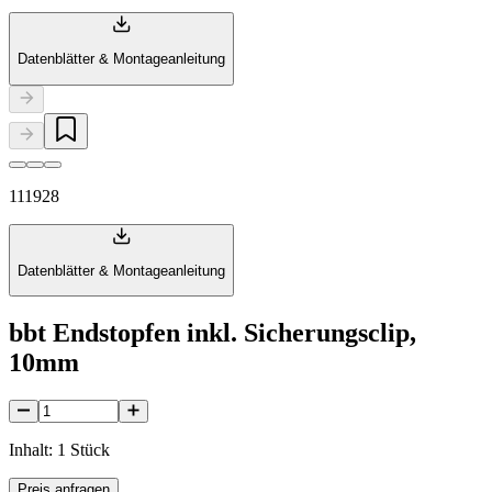
Datenblätter & Montageanleitung
111928
Datenblätter & Montageanleitung
bbt Endstopfen inkl. Sicherungsclip,
10mm
Inhalt: 1 Stück
Preis anfragen