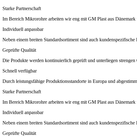
Starke Partnerschaft
Im Bereich Mikrorohre arbeiten wir eng mit GM Plast aus Dänemark
Individuell anpassbar
Neben einem breiten Standardsortiment sind auch kundenspezifische 
Geprüfte Qualität
Die Produkte werden kontinuierlich geprüft und unterliegen strengen Qu
Schnell verfügbar
Durch leistungsfähige Produktionsstandorte in Europa und abgestimmte 
Starke Partnerschaft
Im Bereich Mikrorohre arbeiten wir eng mit GM Plast aus Dänemark
Individuell anpassbar
Neben einem breiten Standardsortiment sind auch kundenspezifische 
Geprüfte Qualität