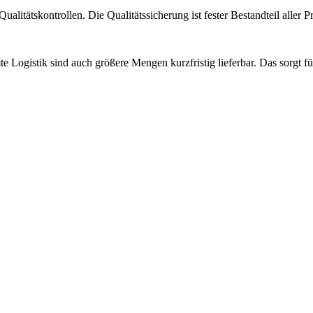
alitätskontrollen. Die Qualitätssicherung ist fester Bestandteil aller 
Logistik sind auch größere Mengen kurzfristig lieferbar. Das sorgt für