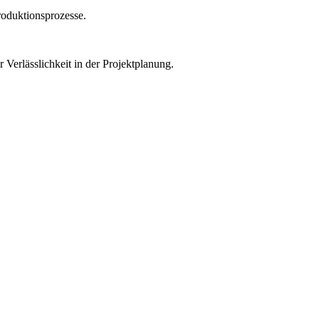
Produktionsprozesse.
 Verlässlichkeit in der Projektplanung.