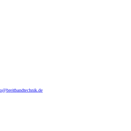
fo@breitbandtechnik.de