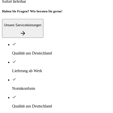
Sofort lieferbar
Haben Sie Fragen? Wir beraten Sie gerne!
Unsere Serviceleistungen
Qualität aus Deutschland
Lieferung ab Werk
Normkonform
Qualität aus Deutschland