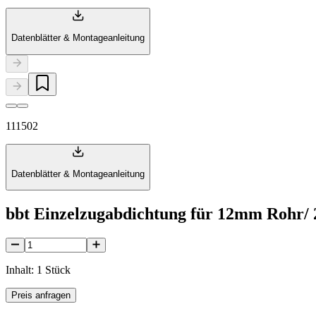
Datenblätter & Montageanleitung
111502
Datenblätter & Montageanleitung
bbt Einzelzugabdichtung für 12mm Rohr/
Inhalt: 1 Stück
Preis anfragen