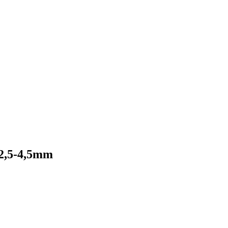
 2,5-4,5mm