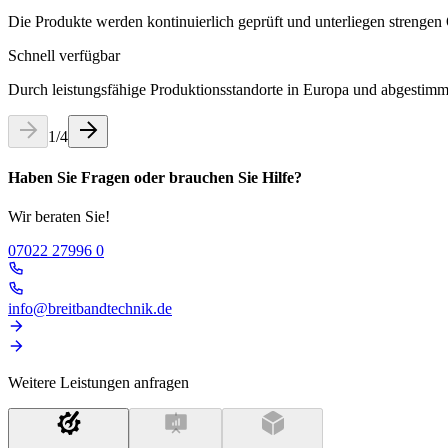
Die Produkte werden kontinuierlich geprüft und unterliegen strengen Qu
Schnell verfügbar
Durch leistungsfähige Produktionsstandorte in Europa und abgestimmte 
1
/
4
Haben Sie Fragen oder brauchen Sie Hilfe?
Wir beraten Sie!
07022 27996 0
info@breitbandtechnik.de
Weitere Leistungen anfragen