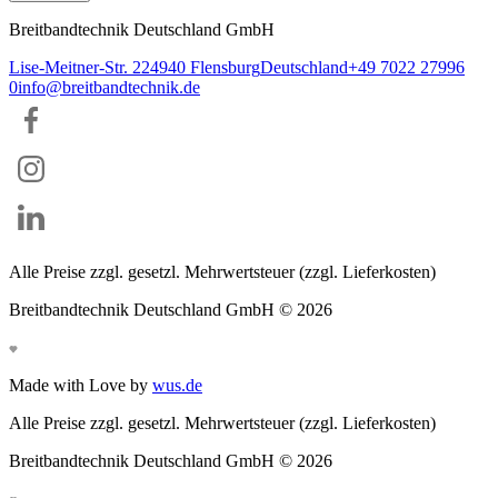
Breitbandtechnik Deutschland GmbH
Lise-Meitner-Str. 2
24940
Flensburg
Deutschland
+49 7022 27996
0
info@breitbandtechnik.de
Alle Preise zzgl. gesetzl. Mehrwertsteuer (zzgl. Lieferkosten)
Breitbandtechnik Deutschland GmbH ©
2026
Made with Love by
wus.de
Alle Preise zzgl. gesetzl. Mehrwertsteuer (zzgl. Lieferkosten)
Breitbandtechnik Deutschland GmbH ©
2026