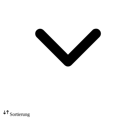
Sortierung