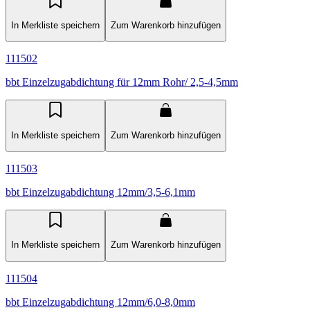
In Merkliste speichern
Zum Warenkorb hinzufügen
111502
bbt Einzelzugabdichtung für 12mm Rohr/ 2,5-4,5mm
In Merkliste speichern
Zum Warenkorb hinzufügen
111503
bbt Einzelzugabdichtung 12mm/3,5-6,1mm
In Merkliste speichern
Zum Warenkorb hinzufügen
111504
bbt Einzelzugabdichtung 12mm/6,0-8,0mm