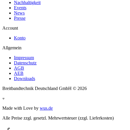
Nachhaltigkeit
Events
News
Presse
Account
Konto
Allgemein
Impressum
Datenschutz
AGB
AEB
Downloads
Breitbandtechnik Deutschland GmbH ©
2026
Made with Love by
wus.de
Alle Preise zzgl. gesetzl. Mehrwertsteuer (zzgl. Lieferkosten)