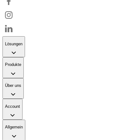
Lösungen
Produkte
Über uns
Account
Allgemein