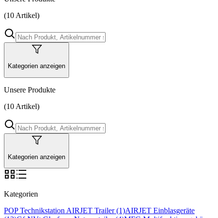
(10 Artikel)
Kategorien anzeigen
Unsere Produkte
(10 Artikel)
Kategorien anzeigen
Kategorien
POP Technikstation
AIRJET Trailer
(1)
AIRJET Einblasgeräte