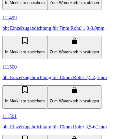
In Merkliste speichern
Zum Warenkorb hinzufügen
111499
bbt Einzelzugabdichtung für 7mm Rohr/ 1,0-3,0mm
In Merkliste speichern
Zum Warenkorb hinzufügen
111500
bbt Einzelzugabdichtung für 10mm Rohr/ 2,5-4,5mm
In Merkliste speichern
Zum Warenkorb hinzufügen
111501
bbt Einzelzugabdichtung für 10mm Rohr/ 3,5-6,1mm