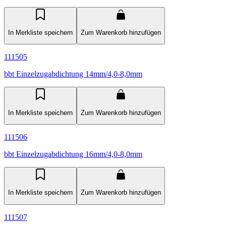
In Merkliste speichern
Zum Warenkorb hinzufügen
111505
bbt Einzelzugabdichtung 14mm/4,0-8,0mm
In Merkliste speichern
Zum Warenkorb hinzufügen
111506
bbt Einzelzugabdichtung 16mm/4,0-8,0mm
In Merkliste speichern
Zum Warenkorb hinzufügen
111507