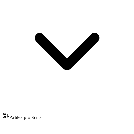
Artikel pro Seite