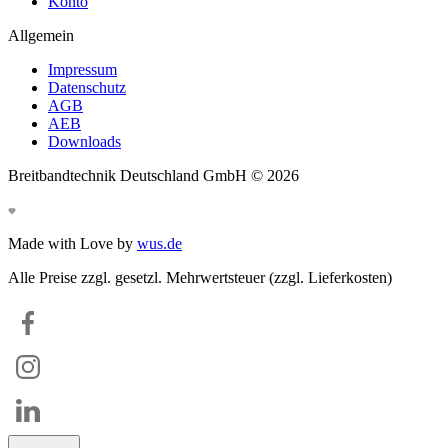
Konto
Allgemein
Impressum
Datenschutz
AGB
AEB
Downloads
Breitbandtechnik Deutschland GmbH ©
2026
Made with Love by
wus.de
Alle Preise zzgl. gesetzl. Mehrwertsteuer (zzgl. Lieferkosten)