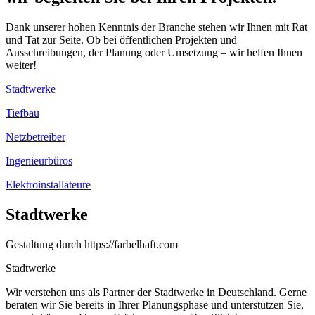
Dank unserer hohen Kenntnis der Branche stehen wir Ihnen mit Rat
und Tat zur Seite. Ob bei öffentlichen Projekten und
Ausschreibungen, der Planung oder Umsetzung – wir helfen Ihnen
weiter!
Stadtwerke
Tiefbau
Netzbetreiber
Ingenieurbüros
Elektroinstallateure
Stadtwerke
Gestaltung durch https://farbelhaft.com
Stadtwerke
Wir verstehen uns als Partner der Stadtwerke in Deutschland. Gerne
beraten wir Sie bereits in Ihrer Planungsphase und unterstützen Sie,