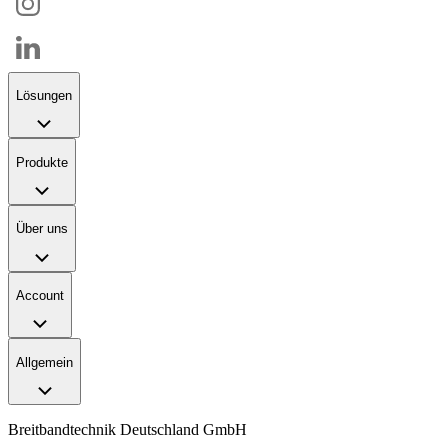
Lösungen
Produkte
Über uns
Account
Allgemein
Breitbandtechnik Deutschland GmbH