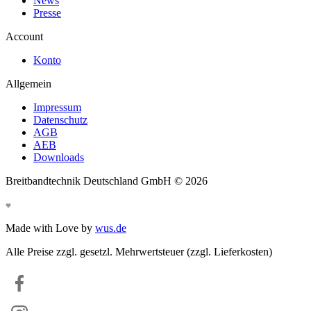
News
Presse
Account
Konto
Allgemein
Impressum
Datenschutz
AGB
AEB
Downloads
Breitbandtechnik Deutschland GmbH ©
2026
Made with Love by
wus.de
Alle Preise zzgl. gesetzl. Mehrwertsteuer (zzgl. Lieferkosten)