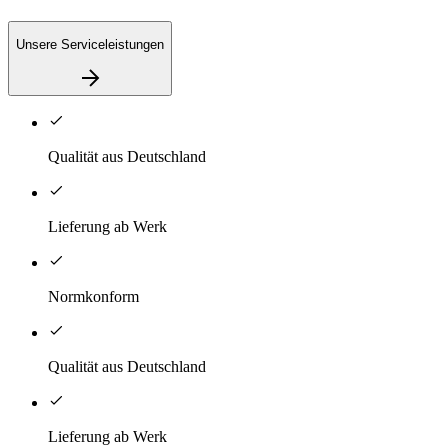
Unsere Serviceleistungen
Qualität aus Deutschland
Lieferung ab Werk
Normkonform
Qualität aus Deutschland
Lieferung ab Werk