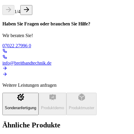
1
/
4
Haben Sie Fragen oder brauchen Sie Hilfe?
Wir beraten Sie!
07022 27996 0
info@breitbandtechnik.de
Weitere Leistungen anfragen
Sonderanfertigung
Produktdemo
Produktmuster
Ähnliche Produkte