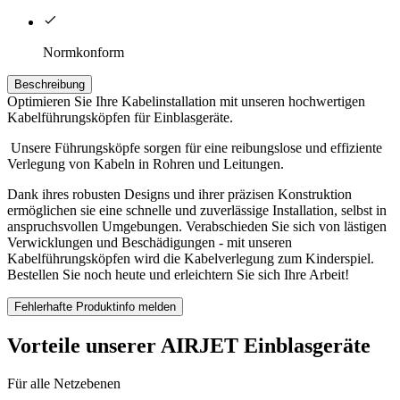
Normkonform
Beschreibung
Optimieren Sie Ihre Kabelinstallation mit unseren hochwertigen
Kabelführungsköpfen für Einblasgeräte.
Unsere Führungsköpfe sorgen für eine reibungslose und effiziente
Verlegung von Kabeln in Rohren und Leitungen.
Dank ihres robusten Designs und ihrer präzisen Konstruktion
ermöglichen sie eine schnelle und zuverlässige Installation, selbst in
anspruchsvollen Umgebungen. Verabschieden Sie sich von lästigen
Verwicklungen und Beschädigungen - mit unseren
Kabelführungsköpfen wird die Kabelverlegung zum Kinderspiel.
Bestellen Sie noch heute und erleichtern Sie sich Ihre Arbeit!
Fehlerhafte Produktinfo melden
Vorteile unserer AIRJET Einblasgeräte
Für alle Netzebenen