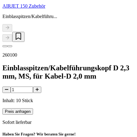
AIRJET 150 Zubehör
Einblasspitzen/Kabelführu...
260100
Einblasspitzen/Kabelführungskopf D 2,3
mm, MS, für Kabel-D 2,0 mm
Inhalt: 10 Stück
Preis anfragen
Sofort lieferbar
Haben Sie Fragen? Wir beraten Sie gerne!