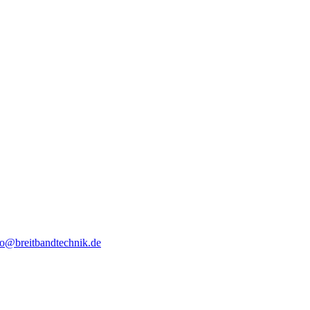
fo@breitbandtechnik.de