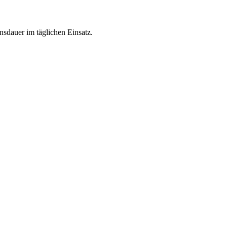
nsdauer im täglichen Einsatz.