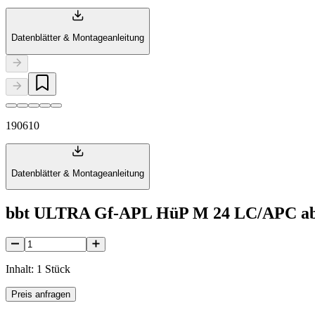
Datenblätter & Montageanleitung
190610
Datenblätter & Montageanleitung
bbt ULTRA Gf-APL HüP M 24 LC/APC ab
Inhalt: 1 Stück
Preis anfragen