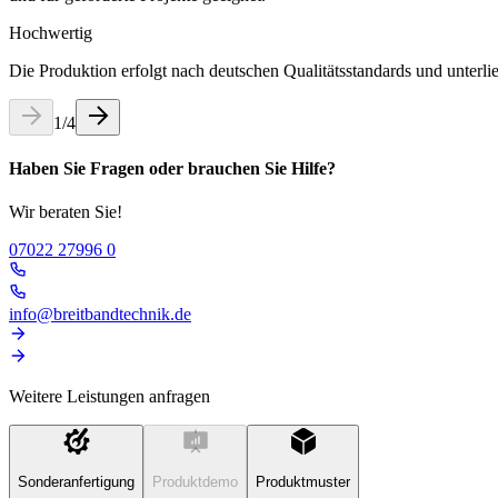
Hochwertig
Die Produktion erfolgt nach deutschen Qualitätsstandards und unterli
1
/
4
Haben Sie Fragen oder brauchen Sie Hilfe?
Wir beraten Sie!
07022 27996 0
info@breitbandtechnik.de
Weitere Leistungen anfragen
Sonderanfertigung
Produktdemo
Produktmuster