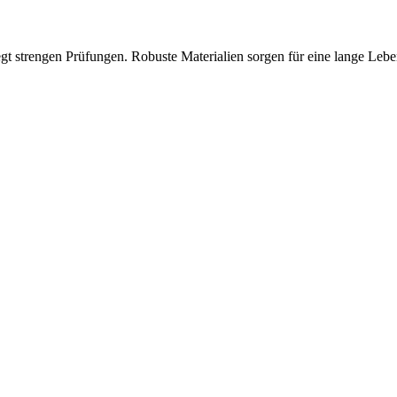
egt strengen Prüfungen. Robuste Materialien sorgen für eine lange Lebe