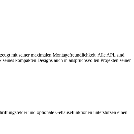
gt mit seiner maximalen Montagefreundlichkeit. Alle APL sind
nk seines kompakten Designs auch in anspruchsvollen Projekten seinen
hriftungsfelder und optionale Gehäusefunktionen unterstützen einen