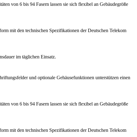
äten von 6 bis 94 Fasern lassen sie sich flexibel an Gebäudegröße
form mit den technischen Spezifikationen der Deutschen Telekom
nsdauer im täglichen Einsatz.
hriftungsfelder und optionale Gehäusefunktionen unterstützen einen
äten von 6 bis 94 Fasern lassen sie sich flexibel an Gebäudegröße
form mit den technischen Spezifikationen der Deutschen Telekom