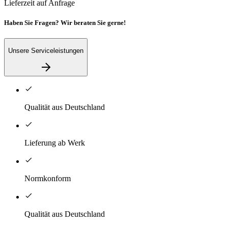
Lieferzeit auf Anfrage
Haben Sie Fragen? Wir beraten Sie gerne!
Unsere Serviceleistungen
Qualität aus Deutschland
Lieferung ab Werk
Normkonform
Qualität aus Deutschland