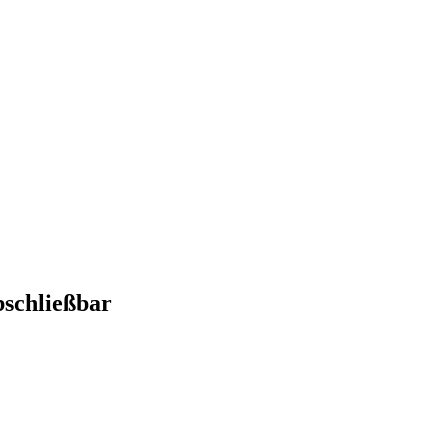
schließbar