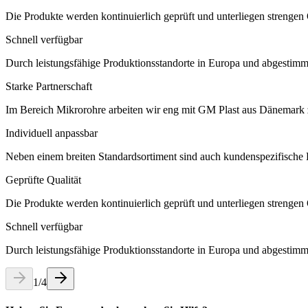
Die Produkte werden kontinuierlich geprüft und unterliegen strengen Qu
Schnell verfügbar
Durch leistungsfähige Produktionsstandorte in Europa und abgestimmte 
Starke Partnerschaft
Im Bereich Mikrorohre arbeiten wir eng mit GM Plast aus Dänemark
Individuell anpassbar
Neben einem breiten Standardsortiment sind auch kundenspezifische 
Geprüfte Qualität
Die Produkte werden kontinuierlich geprüft und unterliegen strengen Qu
Schnell verfügbar
Durch leistungsfähige Produktionsstandorte in Europa und abgestimmte 
1
/
4