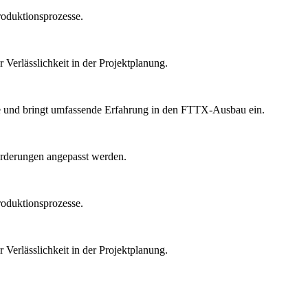
Produktionsprozesse.
 Verlässlichkeit in der Projektplanung.
e und bringt umfassende Erfahrung in den FTTX-Ausbau ein.
orderungen angepasst werden.
Produktionsprozesse.
 Verlässlichkeit in der Projektplanung.