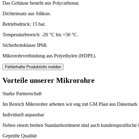
Das Gehäuse besteht aus Polycarbonat.
Dichteinsatz aus Silikon.
Betriebsdruck: 15 bar.
Temperaturbereich: -20 °C bis +50 °C.
Sicherheitsklasse IP68.
Mikrorohrverbindung aus Polyethylen (HDPE).
Fehlerhafte Produktinfo melden
Vorteile unserer Mikrorohre
Starke Partnerschaft
Im Bereich Mikrorohre arbeiten wir eng mit GM Plast aus Dänemark
Individuell anpassbar
Neben einem breiten Standardsortiment sind auch kundenspezifische 
Geprüfte Qualität