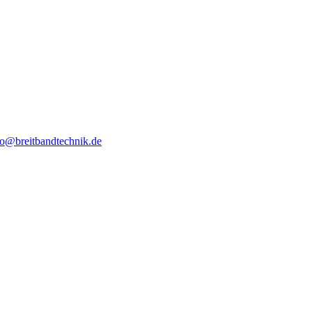
fo@breitbandtechnik.de