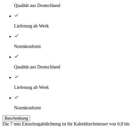
Qualität aus Deutschland
Lieferung ab Werk
Normkonform
Qualität aus Deutschland
Lieferung ab Werk
Normkonform
Beschreibung
Die 7 mm Einzelzugabdichtung ist für Kabeldurchmesser von 0,9 bi