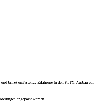
e und bringt umfassende Erfahrung in den FTTX-Ausbau ein.
orderungen angepasst werden.