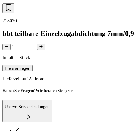
218070
bbt teilbare Einzelzugabdichtung 7mm/0,
Inhalt: 1 Stück
Preis anfragen
Lieferzeit auf Anfrage
Haben Sie Fragen? Wir beraten Sie gerne!
Unsere Serviceleistungen