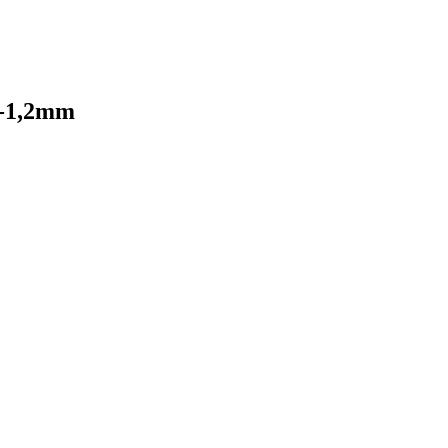
9-1,2mm