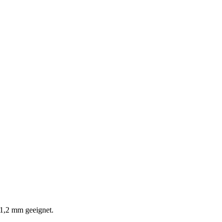
s 1,2 mm geeignet.