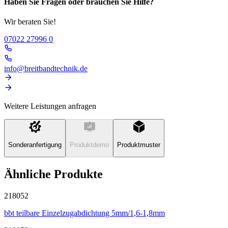
Haben Sie Fragen oder brauchen Sie Hilfe?
Wir beraten Sie!
07022 27996 0
info@breitbandtechnik.de
Weitere Leistungen anfragen
Sonderanfertigung
Produktdemo
Produktmuster
Ähnliche Produkte
218052
bbt teilbare Einzelzugabdichtung 5mm/1,6-1,8mm