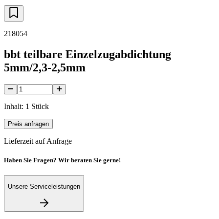
218054
bbt teilbare Einzelzugabdichtung
5mm/2,3-2,5mm
Inhalt: 1 Stück
Preis anfragen
Lieferzeit auf Anfrage
Haben Sie Fragen? Wir beraten Sie gerne!
Unsere Serviceleistungen