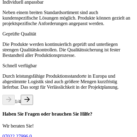
Individuell anpassbar
Neben einem breiten Standardsortiment sind auch
kundenspezifische Lösungen möglich. Produkte können gezielt an
projektspezifische Anforderungen angepasst werden.
Geprüfte Qualität
Die Produkte werden kontinuierlich geprüft und unterliegen
strengen Qualitätskontrollen. Die Qualitätssicherung ist fester
Bestandteil aller Produktionsprozesse.
Schnell verfügbar
Durch leistungsfähige Produktionsstandorte in Europa und
abgestimmte Logistik sind auch größere Mengen kurzfristig
lieferbar. Das sorgt für Verlässlichkeit in der Projektplanung.
1
/
4
Haben Sie Fragen oder brauchen Sie Hilfe?
Wir beraten Sie!
07022 27996 0