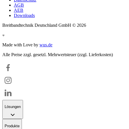
AGB
AEB
Downloads
Breitbandtechnik Deutschland GmbH ©
2026
Made with Love by
wus.de
Alle Preise zzgl. gesetzl. Mehrwertsteuer (zzgl. Lieferkosten)
Lösungen
Produkte