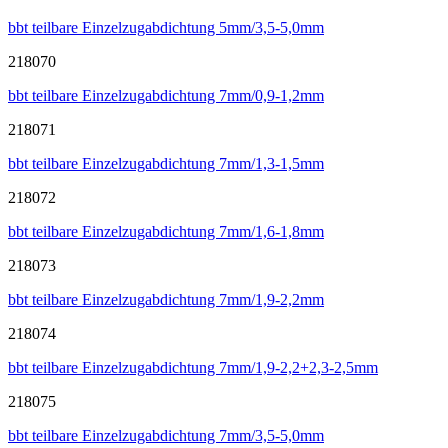
bbt teilbare Einzelzugabdichtung 5mm/3,5-5,0mm
218070
bbt teilbare Einzelzugabdichtung 7mm/0,9-1,2mm
218071
bbt teilbare Einzelzugabdichtung 7mm/1,3-1,5mm
218072
bbt teilbare Einzelzugabdichtung 7mm/1,6-1,8mm
218073
bbt teilbare Einzelzugabdichtung 7mm/1,9-2,2mm
218074
bbt teilbare Einzelzugabdichtung 7mm/1,9-2,2+2,3-2,5mm
218075
bbt teilbare Einzelzugabdichtung 7mm/3,5-5,0mm