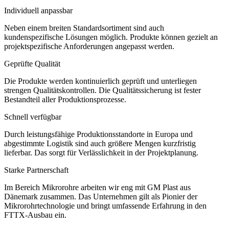
Individuell anpassbar
Neben einem breiten Standardsortiment sind auch
kundenspezifische Lösungen möglich. Produkte können gezielt an
projektspezifische Anforderungen angepasst werden.
Geprüfte Qualität
Die Produkte werden kontinuierlich geprüft und unterliegen
strengen Qualitätskontrollen. Die Qualitätssicherung ist fester
Bestandteil aller Produktionsprozesse.
Schnell verfügbar
Durch leistungsfähige Produktionsstandorte in Europa und
abgestimmte Logistik sind auch größere Mengen kurzfristig
lieferbar. Das sorgt für Verlässlichkeit in der Projektplanung.
Starke Partnerschaft
Im Bereich Mikrorohre arbeiten wir eng mit GM Plast aus
Dänemark zusammen. Das Unternehmen gilt als Pionier der
Mikrorohrtechnologie und bringt umfassende Erfahrung in den
FTTX-Ausbau ein.