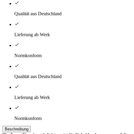
Qualität aus Deutschland
Lieferung ab Werk
Normkonform
Qualität aus Deutschland
Lieferung ab Werk
Normkonform
Beschreibung