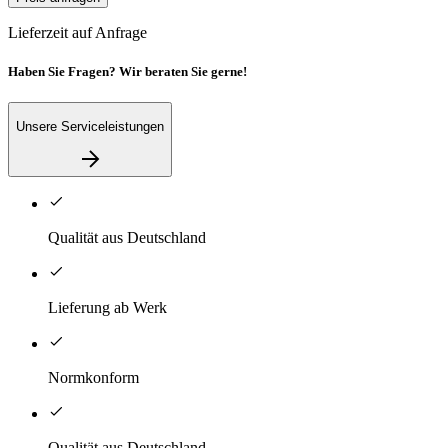
Lieferzeit auf Anfrage
Haben Sie Fragen? Wir beraten Sie gerne!
Unsere Serviceleistungen
Qualität aus Deutschland
Lieferung ab Werk
Normkonform
Qualität aus Deutschland