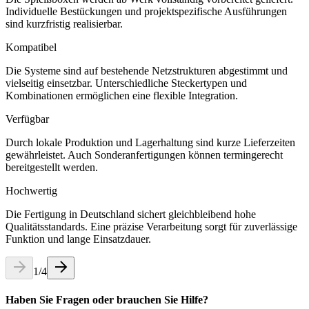
Individuelle Bestückungen und projektspezifische Ausführungen
sind kurzfristig realisierbar.
Kompatibel
Die Systeme sind auf bestehende Netzstrukturen abgestimmt und
vielseitig einsetzbar. Unterschiedliche Steckertypen und
Kombinationen ermöglichen eine flexible Integration.
Verfügbar
Durch lokale Produktion und Lagerhaltung sind kurze Lieferzeiten
gewährleistet. Auch Sonderanfertigungen können termingerecht
bereitgestellt werden.
Hochwertig
Die Fertigung in Deutschland sichert gleichbleibend hohe
Qualitätsstandards. Eine präzise Verarbeitung sorgt für zuverlässige
Funktion und lange Einsatzdauer.
1
/
4
Haben Sie Fragen oder brauchen Sie Hilfe?