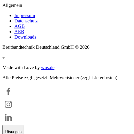
Allgemein
Impressum
Datenschutz
AGB
AEB
Downloads
Breitbandtechnik Deutschland GmbH ©
2026
Made with Love by
wus.de
Alle Preise zzgl. gesetzl. Mehrwertsteuer (zzgl. Lieferkosten)
Lösungen