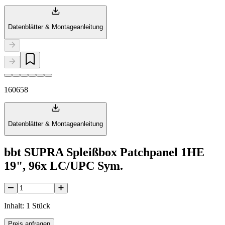
Datenblätter & Montageanleitung
160658
Datenblätter & Montageanleitung
bbt SUPRA Spleißbox Patchpanel 1HE
19", 96x LC/UPC Sym.
Inhalt: 1 Stück
Preis anfragen