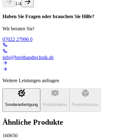
1
/
4
Haben Sie Fragen oder brauchen Sie Hilfe?
Wir beraten Sie!
07022 27996 0
info@breitbandtechnik.de
Weitere Leistungen anfragen
Sonderanfertigung
Produktdemo
Produktmuster
Ähnliche Produkte
160650