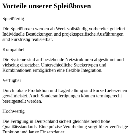
Vorteile unserer Spleißboxen
Spleißfertig
Die Spleißboxen werden ab Werk vollständig vorbereitet geliefert.
Individuelle Bestückungen und projektspezifische Ausführungen
sind kurzfristig realisierbar.
Kompatibel
Die Systeme sind auf bestehende Netzstrukturen abgestimmt und
vielseitig einsetzbar. Unterschiedliche Steckertypen und
Kombinationen ermöglichen eine flexible Integration.
Verfügbar
Durch lokale Produktion und Lagerhaltung sind kurze Lieferzeiten
gewährleistet. Auch Sonderanfertigungen können termingerecht
bereitgestellt werden.
Hochwertig
Die Fertigung in Deutschland sichert gleichbleibend hohe
Qualitätsstandards. Eine präzise Verarbeitung sorgt für zuverlässige
Funktion und lange Einsatzdauer.