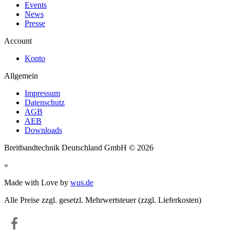
Events
News
Presse
Account
Konto
Allgemein
Impressum
Datenschutz
AGB
AEB
Downloads
Breitbandtechnik Deutschland GmbH ©
2026
Made with Love by
wus.de
Alle Preise zzgl. gesetzl. Mehrwertsteuer (zzgl. Lieferkosten)