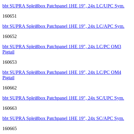
bbt SUPRA Spleißbox Patchpanel 1HE 19", 24x LC/UPC Sym.
160651
bbt SUPRA Spleißbox Patchpanel 1HE 19", 24x LC/APC Sym.
160652
bbt SUPRA Spleißbox Patchpanel 1HE 19", 24x LC/PC OM3
Pigtail
160653
bbt SUPRA Spleißbox Patchpanel 1HE 19", 24x LC/PC OM4
Pigtail
160662
bbt SUPRA Spleißbox Patchpanel 1HE 19", 24x SC/UPC Sym.
160663
bbt SUPRA Spleißbox Patchpanel 1HE 19", 24x SC/APC Sym.
160665