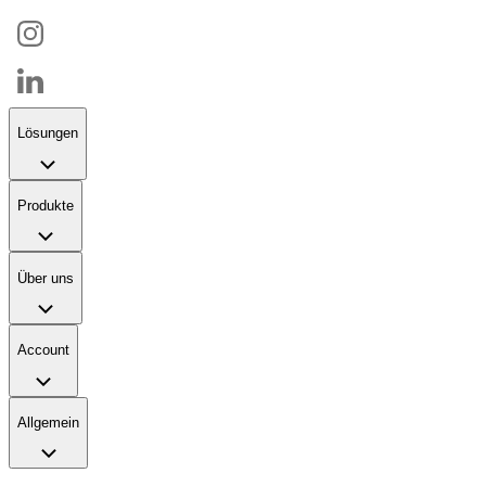
Lösungen
Produkte
Über uns
Account
Allgemein