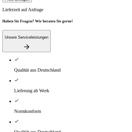
Lieferzeit auf Anfrage
Haben Sie Fragen? Wir beraten Sie gerne!
Unsere Serviceleistungen
Qualität aus Deutschland
Lieferung ab Werk
Normkonform
Qualität aus Deutschland