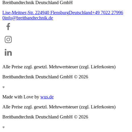
Breitbandtechnik Deutschland GmbH
Lise-Meitner-Str. 2
24940
Flensburg
Deutschland
+49 7022 27996
0
info@breitbandtechnik.de
Alle Preise zzgl. gesetzl. Mehrwertsteuer (zzgl. Lieferkosten)
Breitbandtechnik Deutschland GmbH ©
2026
Made with Love by
wus.de
Alle Preise zzgl. gesetzl. Mehrwertsteuer (zzgl. Lieferkosten)
Breitbandtechnik Deutschland GmbH ©
2026