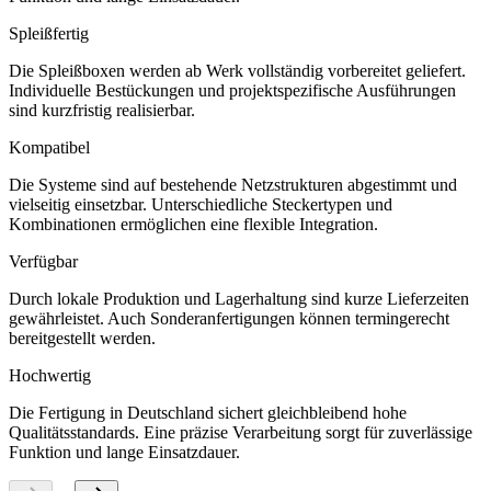
Spleißfertig
Die Spleißboxen werden ab Werk vollständig vorbereitet geliefert.
Individuelle Bestückungen und projektspezifische Ausführungen
sind kurzfristig realisierbar.
Kompatibel
Die Systeme sind auf bestehende Netzstrukturen abgestimmt und
vielseitig einsetzbar. Unterschiedliche Steckertypen und
Kombinationen ermöglichen eine flexible Integration.
Verfügbar
Durch lokale Produktion und Lagerhaltung sind kurze Lieferzeiten
gewährleistet. Auch Sonderanfertigungen können termingerecht
bereitgestellt werden.
Hochwertig
Die Fertigung in Deutschland sichert gleichbleibend hohe
Qualitätsstandards. Eine präzise Verarbeitung sorgt für zuverlässige
Funktion und lange Einsatzdauer.