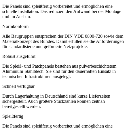
Die Panels sind spleißfertig vorbereitet und ermöglichen eine
schnelle Installation. Das reduziert den Aufwand bei der Montage
und im Ausbau.
Normkonform
Alle Baugruppen entsprechen der DIN VDE 0800-720 sowie dem
Materialkonzept des Bundes. Damit erfüllen sie die Anforderungen
für standardisierte und geförderte Netzprojekte.
Robust ausgeführt
Die Spleiß- und Patchpanels bestehen aus pulverbeschichtetem
Aluminium-Stahlblech. Sie sind für den dauerhaften Einsatz in
technischen Infrastrukturen ausgelegt.
Schnell verfügbar
Durch Lagerhaltung in Deutschland sind kurze Lieferzeiten
sichergestellt. Auch größere Stückzahlen können zeitnah
bereitgestellt werden.
Spleißfertig
Die Panels sind spleißfertig vorbereitet und ermöglichen eine