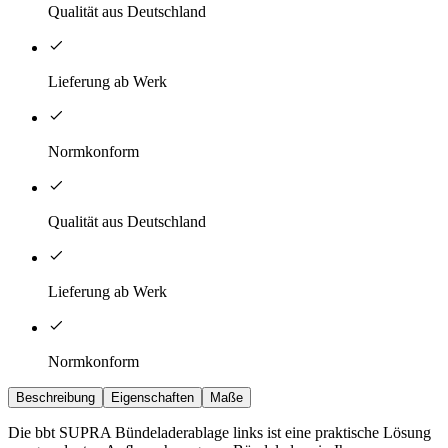
Qualität aus Deutschland
Lieferung ab Werk
Normkonform
Qualität aus Deutschland
Lieferung ab Werk
Normkonform
Beschreibung
Eigenschaften
Maße
Die bbt SUPRA Bündeladerablage links ist eine praktische Lösung