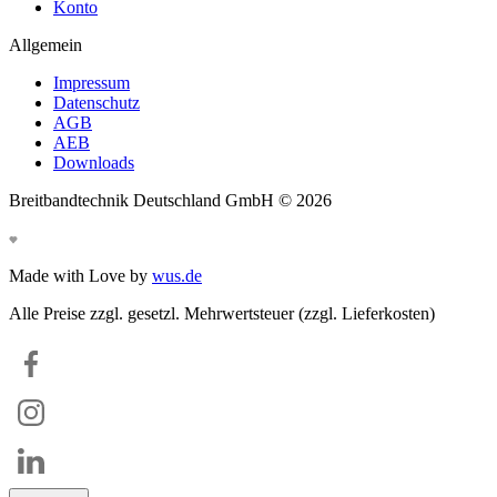
Konto
Allgemein
Impressum
Datenschutz
AGB
AEB
Downloads
Breitbandtechnik Deutschland GmbH ©
2026
Made with Love by
wus.de
Alle Preise zzgl. gesetzl. Mehrwertsteuer (zzgl. Lieferkosten)