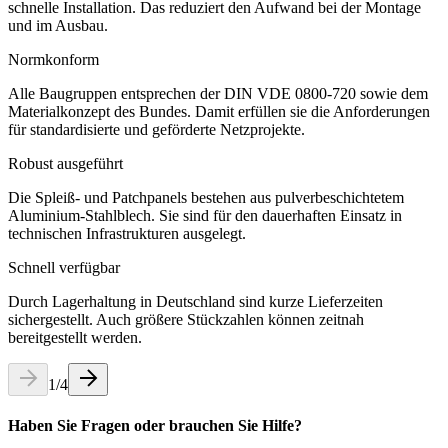
schnelle Installation. Das reduziert den Aufwand bei der Montage
und im Ausbau.
Normkonform
Alle Baugruppen entsprechen der DIN VDE 0800-720 sowie dem
Materialkonzept des Bundes. Damit erfüllen sie die Anforderungen
für standardisierte und geförderte Netzprojekte.
Robust ausgeführt
Die Spleiß- und Patchpanels bestehen aus pulverbeschichtetem
Aluminium-Stahlblech. Sie sind für den dauerhaften Einsatz in
technischen Infrastrukturen ausgelegt.
Schnell verfügbar
Durch Lagerhaltung in Deutschland sind kurze Lieferzeiten
sichergestellt. Auch größere Stückzahlen können zeitnah
bereitgestellt werden.
1
/
4
Haben Sie Fragen oder brauchen Sie Hilfe?