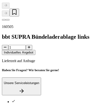
160505
bbt SUPRA Bündeladerablage links
Individuelles Angebot
Lieferzeit auf Anfrage
Haben Sie Fragen? Wir beraten Sie gerne!
Unsere Serviceleistungen