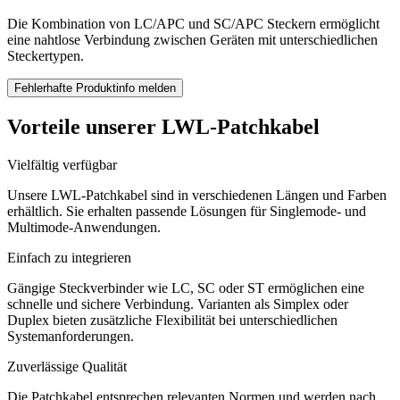
Die Kombination von LC/APC und SC/APC Steckern ermöglicht
eine nahtlose Verbindung zwischen Geräten mit unterschiedlichen
Steckertypen.
Fehlerhafte Produktinfo melden
Vorteile unserer LWL-Patchkabel
Vielfältig verfügbar
Unsere LWL-Patchkabel sind in verschiedenen Längen und Farben
erhältlich. Sie erhalten passende Lösungen für Singlemode- und
Multimode-Anwendungen.
Einfach zu integrieren
Gängige Steckverbinder wie LC, SC oder ST ermöglichen eine
schnelle und sichere Verbindung. Varianten als Simplex oder
Duplex bieten zusätzliche Flexibilität bei unterschiedlichen
Systemanforderungen.
Zuverlässige Qualität
Die Patchkabel entsprechen relevanten Normen und werden nach