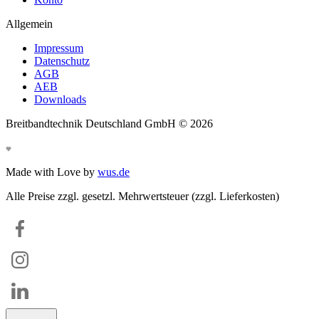
Allgemein
Impressum
Datenschutz
AGB
AEB
Downloads
Breitbandtechnik Deutschland GmbH ©
2026
Made with Love by
wus.de
Alle Preise zzgl. gesetzl. Mehrwertsteuer (zzgl. Lieferkosten)