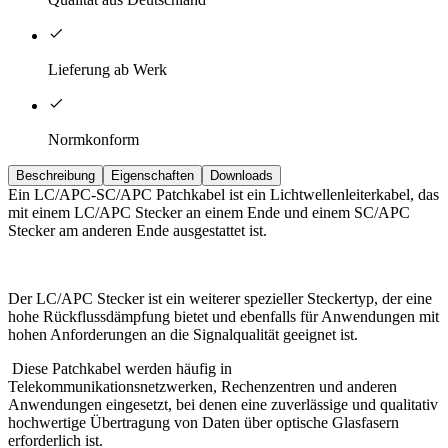
Lieferung ab Werk
Normkonform
Beschreibung
Eigenschaften
Downloads
Ein LC/APC-SC/APC Patchkabel ist ein Lichtwellenleiterkabel, das
mit einem LC/APC Stecker an einem Ende und einem SC/APC
Stecker am anderen Ende ausgestattet ist.
Der LC/APC Stecker ist ein weiterer spezieller Steckertyp, der eine
hohe Rückflussdämpfung bietet und ebenfalls für Anwendungen mit
hohen Anforderungen an die Signalqualität geeignet ist.
Diese Patchkabel werden häufig in
Telekommunikationsnetzwerken, Rechenzentren und anderen
Anwendungen eingesetzt, bei denen eine zuverlässige und qualitativ
hochwertige Übertragung von Daten über optische Glasfasern
erforderlich ist.