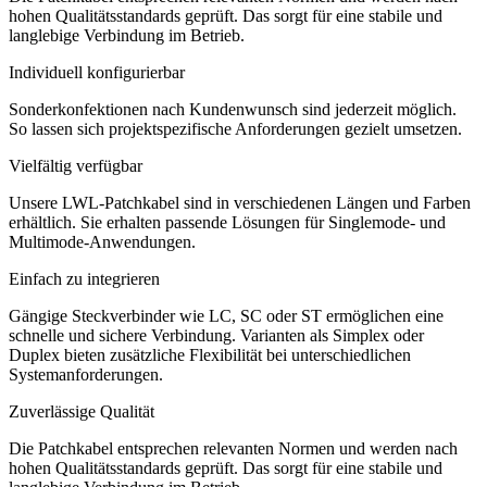
hohen Qualitätsstandards geprüft. Das sorgt für eine stabile und
langlebige Verbindung im Betrieb.
Individuell konfigurierbar
Sonderkonfektionen nach Kundenwunsch sind jederzeit möglich.
So lassen sich projektspezifische Anforderungen gezielt umsetzen.
Vielfältig verfügbar
Unsere LWL-Patchkabel sind in verschiedenen Längen und Farben
erhältlich. Sie erhalten passende Lösungen für Singlemode- und
Multimode-Anwendungen.
Einfach zu integrieren
Gängige Steckverbinder wie LC, SC oder ST ermöglichen eine
schnelle und sichere Verbindung. Varianten als Simplex oder
Duplex bieten zusätzliche Flexibilität bei unterschiedlichen
Systemanforderungen.
Zuverlässige Qualität
Die Patchkabel entsprechen relevanten Normen und werden nach
hohen Qualitätsstandards geprüft. Das sorgt für eine stabile und