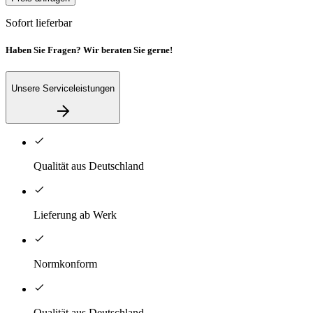
Sofort lieferbar
Haben Sie Fragen? Wir beraten Sie gerne!
Unsere Serviceleistungen
Qualität aus Deutschland
Lieferung ab Werk
Normkonform
Qualität aus Deutschland