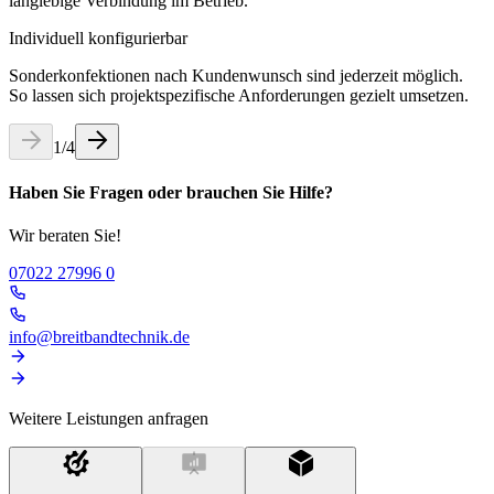
langlebige Verbindung im Betrieb.
Individuell konfigurierbar
Sonderkonfektionen nach Kundenwunsch sind jederzeit möglich.
So lassen sich projektspezifische Anforderungen gezielt umsetzen.
1
/
4
Haben Sie Fragen oder brauchen Sie Hilfe?
Wir beraten Sie!
07022 27996 0
info@breitbandtechnik.de
Weitere Leistungen anfragen