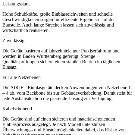
Leistungsstark
Hohe Schubkräfte, große Einblasreichweiten und schnelle
Geschwindigkeiten sorgen für effiziente Ergebnisse auf der
Baustelle. Auch lange Strecken lassen sich zuverlässig und
wirtschaftlich realisieren.
Zuverlässig
Die Geräte basieren auf jahrzehntelanger Praxiserfahrung und
werden in Baden-Württemberg gefertigt. Strenge
Qualitätsprüfungen sichern einen stabilen Betrieb im täglichen
Einsatz.
Für alle Netzebenen
Die AIRJET Einblasgeräte decken Anwendungen von Netzebene 1
– 4 ab, vom Backbone bis zur Gebäudeverkabelung. Damit steht für
jede Ausbausituation die passende Lösung zur Verfügung.
Kabelschonend
Die Geräte sind auf einen sicheren und materialschonenden
Einblasprozess ausgelegt. Je nach Modell unterstützen
Überwachungs- und Einstellmöglichkeiten dabei, das Risiko von