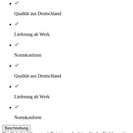
Qualität aus Deutschland
Lieferung ab Werk
Normkonform
Qualität aus Deutschland
Lieferung ab Werk
Normkonform
Beschreibung