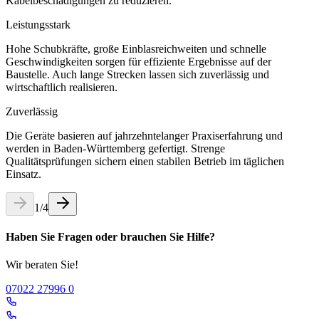
Kabelbeschädigungen zu reduzieren.
Leistungsstark
Hohe Schubkräfte, große Einblasreichweiten und schnelle
Geschwindigkeiten sorgen für effiziente Ergebnisse auf der
Baustelle. Auch lange Strecken lassen sich zuverlässig und
wirtschaftlich realisieren.
Zuverlässig
Die Geräte basieren auf jahrzehntelanger Praxiserfahrung und
werden in Baden-Württemberg gefertigt. Strenge
Qualitätsprüfungen sichern einen stabilen Betrieb im täglichen
Einsatz.
1
/
4
Haben Sie Fragen oder brauchen Sie Hilfe?
Wir beraten Sie!
07022 27996 0