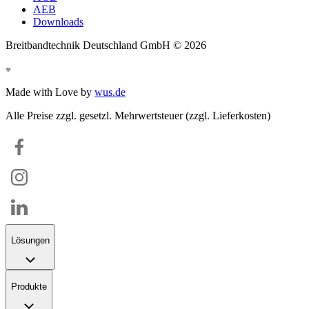
AEB
Downloads
Breitbandtechnik Deutschland GmbH ©
2026
Made with Love by
wus.de
Alle Preise zzgl. gesetzl. Mehrwertsteuer (zzgl. Lieferkosten)
Lösungen
Produkte