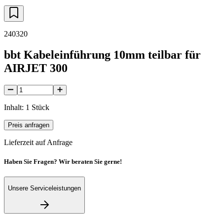
240320
bbt Kabeleinführung 10mm teilbar für
AIRJET 300
Inhalt: 1 Stück
Preis anfragen
Lieferzeit auf Anfrage
Haben Sie Fragen? Wir beraten Sie gerne!
Unsere Serviceleistungen