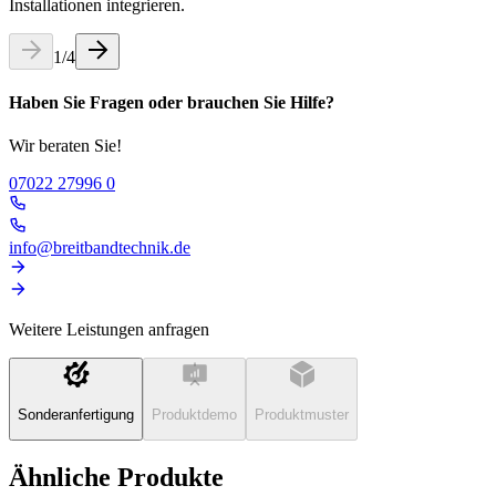
Installationen integrieren.
1
/
4
Haben Sie Fragen oder brauchen Sie Hilfe?
Wir beraten Sie!
07022 27996 0
info@breitbandtechnik.de
Weitere Leistungen anfragen
Sonderanfertigung
Produktdemo
Produktmuster
Ähnliche Produkte