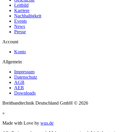
Leitbild
Karriere
Nachhaltigkeit
Events
News
Presse
Account
Konto
Allgemein
Impressum
Datenschutz
AGB
AEB
Downloads
Breitbandtechnik Deutschland GmbH ©
2026
Made with Love by
wus.de