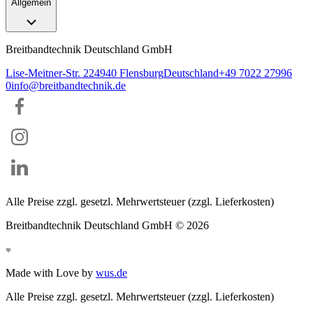
Allgemein
Breitbandtechnik Deutschland GmbH
Lise-Meitner-Str. 2
24940
Flensburg
Deutschland
+49 7022 27996
0
info@breitbandtechnik.de
Alle Preise zzgl. gesetzl. Mehrwertsteuer (zzgl. Lieferkosten)
Breitbandtechnik Deutschland GmbH ©
2026
Made with Love by
wus.de
Alle Preise zzgl. gesetzl. Mehrwertsteuer (zzgl. Lieferkosten)