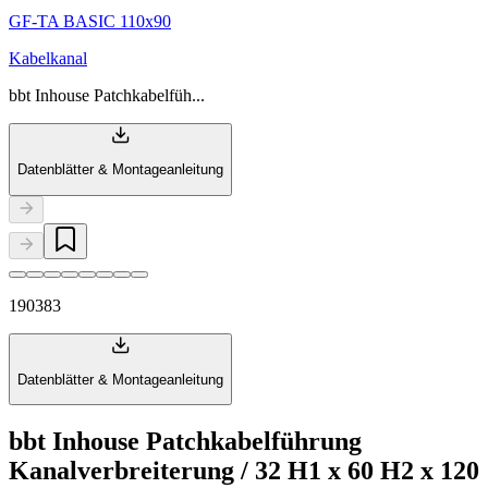
GF-TA BASIC 110x90
Kabelkanal
bbt Inhouse Patchkabelfüh...
Datenblätter & Montageanleitung
190383
Datenblätter & Montageanleitung
bbt Inhouse Patchkabelführung
Kanalverbreiterung / 32 H1 x 60 H2 x 120