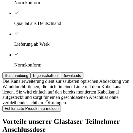
Normkonform
Qualität aus Deutschland
Lieferung ab Werk
Normkonform
Beschreibung
Eigenschaften
Downloads
Die Kanalerweiterung dient zur sauberen optischen Abdeckung von
Wanddurchbrüchen, die nicht in einer Linie mit dem Kabelkanal
liegen. Sie wird einfach auf den bereits montierten Kabelkanal
aufgesteckt und sorgt für einen geschlossenen Abschluss ohne
verbleibende sichtbare Öffnungen.
Fehlerhafte Produktinfo melden
Vorteile unserer Glasfaser-Teilnehmer
Anschlussdose