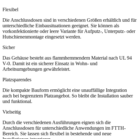
Flexibel
Die Anschlussdosen sind in verschiedenen Größen erhältlich und für
unterschiedliche Einbausituationen geeignet. Sie können als
vorkonfektionierte oder leere Variante für Aufputz-, Unterputz- oder
Hutschienenmontage eingesetzt werden.
Sicher
Das Gehäuse besteht aus flammhemmendem Material nach UL 94
V-0. Damit ist ein sicherer Einsatz in Wohn- und
Arbeitsumgebungen gewährleistet.
Platzsparendes
Die kompakte Bauform ermöglicht eine unauffällige Integration
auch bei begrenztem Platzangebot. So bleibt die Installation sauber
und funktional.
Vielseitig
Durch die verschiedenen Ausführungen eignen sich die
Anschlussdosen für unterschiedliche Anwendungen im FTTH-
Bereich. Sie lassen sich flexibel in bestehende und neue