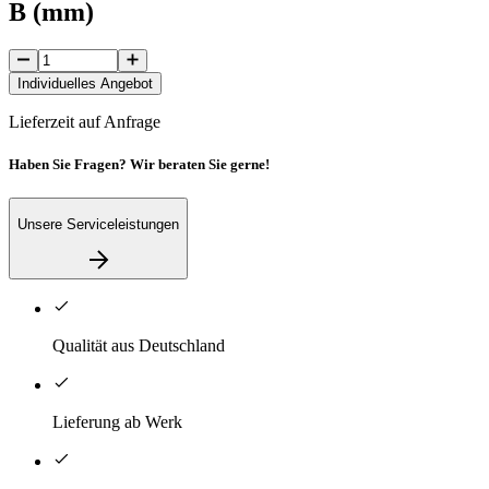
B (mm)
Individuelles Angebot
Lieferzeit auf Anfrage
Haben Sie Fragen? Wir beraten Sie gerne!
Unsere Serviceleistungen
Qualität aus Deutschland
Lieferung ab Werk