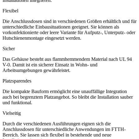
Installationen integrieren.
Flexibel
Die Anschlussdosen sind in verschiedenen Größen erhältlich und für
unterschiedliche Einbausituationen geeignet. Sie können als
vorkonfektionierte oder leere Variante für Aufputz-, Unterputz- oder
Hutschienenmontage eingesetzt werden.
Sicher
Das Gehäuse besteht aus flammhemmendem Material nach UL 94
V-0. Damit ist ein sicherer Einsatz in Wohn- und
Arbeitsumgebungen gewährleistet.
Platzsparendes
Die kompakte Bauform ermöglicht eine unauffällige Integration
auch bei begrenztem Platzangebot. So bleibt die Installation sauber
und funktional.
Vielseitig
Durch die verschiedenen Ausführungen eignen sich die
Anschlussdosen für unterschiedliche Anwendungen im FTTH-
Bereich. Sie lassen sich flexibel in bestehende und neue