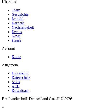
Über uns
Team
Geschichte
Leitbild
Karriere
Nachhaltigkeit
Events
News
Presse
Account
Konto
Allgemein
Impressum
Datenschutz
AGB
AEB
Downloads
Breitbandtechnik Deutschland GmbH ©
2026