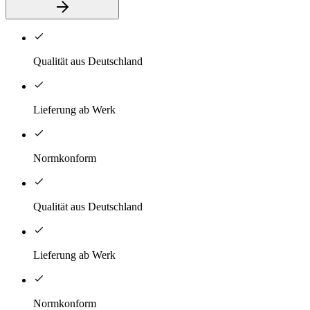
Qualität aus Deutschland
Lieferung ab Werk
Normkonform
Qualität aus Deutschland
Lieferung ab Werk
Normkonform