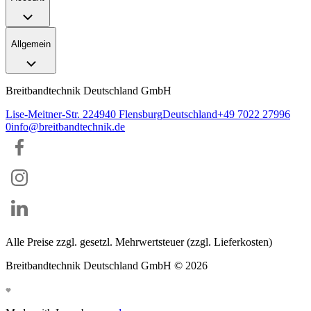
Allgemein
Breitbandtechnik Deutschland GmbH
Lise-Meitner-Str. 2
24940
Flensburg
Deutschland
+49 7022 27996
0
info@breitbandtechnik.de
Alle Preise zzgl. gesetzl. Mehrwertsteuer (zzgl. Lieferkosten)
Breitbandtechnik Deutschland GmbH ©
2026