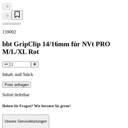
159002
bbt GripClip 14/16mm für NVt PRO
M/L/XL Rot
Inhalt: null Stück
Preis anfragen
Sofort lieferbar
Haben Sie Fragen? Wir beraten Sie gerne!
Unsere Serviceleistungen