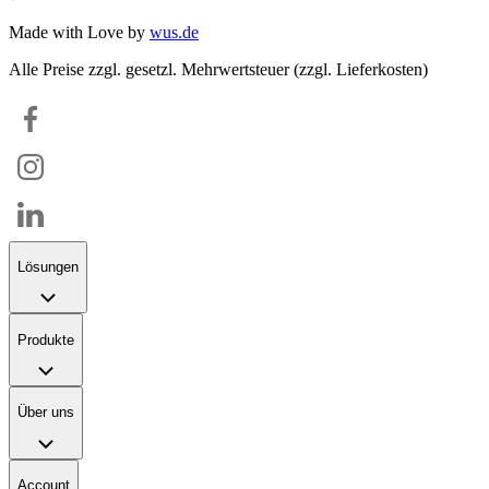
Made with Love by
wus.de
Alle Preise zzgl. gesetzl. Mehrwertsteuer (zzgl. Lieferkosten)
Lösungen
Produkte
Über uns
Account