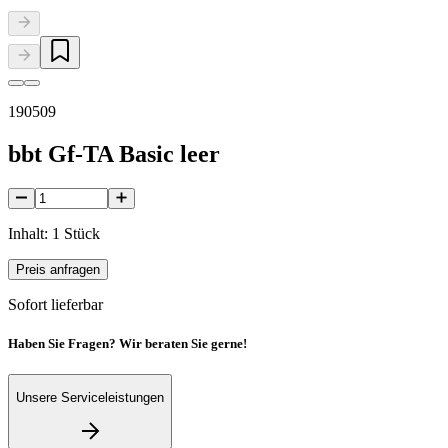
190509
bbt Gf-TA Basic leer
Inhalt: 1 Stück
Preis anfragen
Sofort lieferbar
Haben Sie Fragen? Wir beraten Sie gerne!
Unsere Serviceleistungen