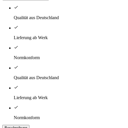
Qualität aus Deutschland
Lieferung ab Werk
Normkonform
Qualität aus Deutschland
Lieferung ab Werk
Normkonform
Beschreibung