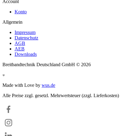
Account
Konto
Allgemein
Impressum
Datenschutz
AGB
AEB
Downloads
Breitbandtechnik Deutschland GmbH ©
2026
Made with Love by
wus.de
Alle Preise zzgl. gesetzl. Mehrwertsteuer (zzgl. Lieferkosten)