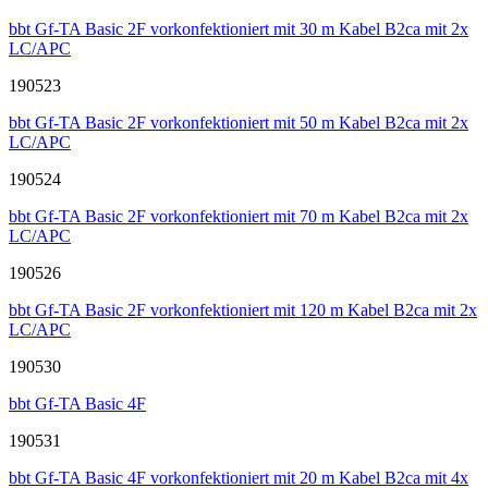
bbt Gf-TA Basic 2F vorkonfektioniert mit 30 m Kabel B2ca mit 2x
LC/APC
190523
bbt Gf-TA Basic 2F vorkonfektioniert mit 50 m Kabel B2ca mit 2x
LC/APC
190524
bbt Gf-TA Basic 2F vorkonfektioniert mit 70 m Kabel B2ca mit 2x
LC/APC
190526
bbt Gf-TA Basic 2F vorkonfektioniert mit 120 m Kabel B2ca mit 2x
LC/APC
190530
bbt Gf-TA Basic 4F
190531
bbt Gf-TA Basic 4F vorkonfektioniert mit 20 m Kabel B2ca mit 4x