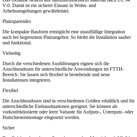
V-0. Damit ist ein sicherer Einsatz in Wohn- und
Arbeitsumgebungen gewährleistet.
Platzsparendes
Die kompakte Bauform ermöglicht eine unauffällige Integration
auch bei begrenztem Platzangebot. So bleibt die Installation sauber
und funktional.
Vielseitig
Durch die verschiedenen Ausführungen eignen sich die
Anschlussdosen für unterschiedliche Anwendungen im FTTH-
Bereich. Sie lassen sich flexibel in bestehende und neue
Installationen integrieren.
Flexibel
Die Anschlussdosen sind in verschiedenen Größen erhältlich und für
unterschiedliche Einbausituationen geeignet. Sie können als
vorkonfektionierte oder leere Variante für Aufputz-, Unterputz- oder
Hutschienenmontage eingesetzt werden.
Sicher