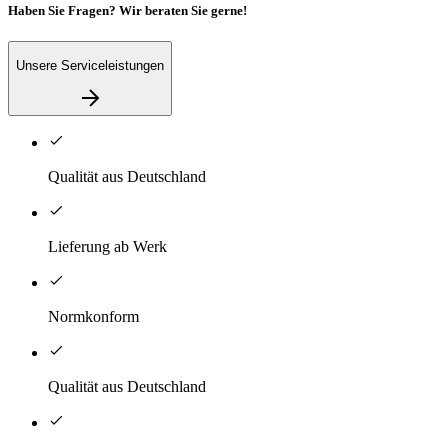
Haben Sie Fragen? Wir beraten Sie gerne!
Unsere Serviceleistungen
Qualität aus Deutschland
Lieferung ab Werk
Normkonform
Qualität aus Deutschland