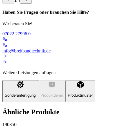
1
/
4
Haben Sie Fragen oder brauchen Sie Hilfe?
Wir beraten Sie!
07022 27996 0
info@breitbandtechnik.de
Weitere Leistungen anfragen
Sonderanfertigung
Produktdemo
Produktmuster
Ähnliche Produkte
190350