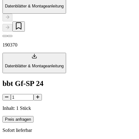
Datenblätter & Montageanleitung
190370
Datenblätter & Montageanleitung
bbt Gf-SP 24
Inhalt: 1 Stück
Preis anfragen
Sofort lieferbar