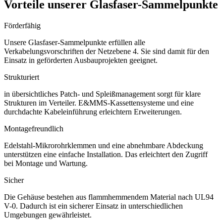
Vorteile unserer Glasfaser-Sammelpunkte
Förderfähig
Unsere Glasfaser-Sammelpunkte erfüllen alle
Verkabelungsvorschriften der Netzebene 4. Sie sind damit für den
Einsatz in geförderten Ausbauprojekten geeignet.
Strukturiert
in übersichtliches Patch- und Spleißmanagement sorgt für klare
Strukturen im Verteiler. E&MMS-Kassettensysteme und eine
durchdachte Kabeleinführung erleichtern Erweiterungen.
Montagefreundlich
Edelstahl-Mikrorohrklemmen und eine abnehmbare Abdeckung
unterstützen eine einfache Installation. Das erleichtert den Zugriff
bei Montage und Wartung.
Sicher
Die Gehäuse bestehen aus flammhemmendem Material nach UL94
V-0. Dadurch ist ein sicherer Einsatz in unterschiedlichen
Umgebungen gewährleistet.