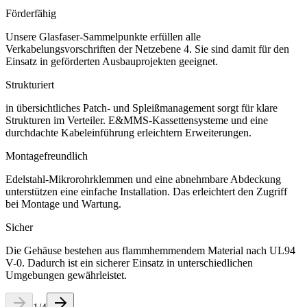
Förderfähig
Unsere Glasfaser-Sammelpunkte erfüllen alle
Verkabelungsvorschriften der Netzebene 4. Sie sind damit für den
Einsatz in geförderten Ausbauprojekten geeignet.
Strukturiert
in übersichtliches Patch- und Spleißmanagement sorgt für klare
Strukturen im Verteiler. E&MMS-Kassettensysteme und eine
durchdachte Kabeleinführung erleichtern Erweiterungen.
Montagefreundlich
Edelstahl-Mikrorohrklemmen und eine abnehmbare Abdeckung
unterstützen eine einfache Installation. Das erleichtert den Zugriff
bei Montage und Wartung.
Sicher
Die Gehäuse bestehen aus flammhemmendem Material nach UL94
V-0. Dadurch ist ein sicherer Einsatz in unterschiedlichen
Umgebungen gewährleistet.