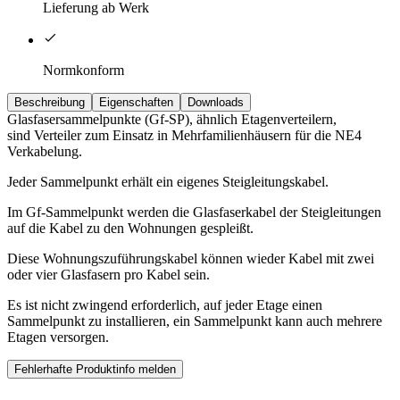
Lieferung ab Werk
Normkonform
Beschreibung
Eigenschaften
Downloads
Glasfasersammelpunkte (Gf-SP), ähnlich Etagenverteilern,
sind Verteiler zum Einsatz in Mehrfamilienhäusern für die NE4
Verkabelung.
Jeder Sammelpunkt erhält ein eigenes Steigleitungskabel.
Im Gf-Sammelpunkt werden die Glasfaserkabel der Steigleitungen
auf die Kabel zu den Wohnungen gespleißt.
Diese Wohnungszuführungskabel können wieder Kabel mit zwei
oder vier Glasfasern pro Kabel sein.
Es ist nicht zwingend erforderlich, auf jeder Etage einen
Sammelpunkt zu installieren, ein Sammelpunkt kann auch mehrere
Etagen versorgen.
Fehlerhafte Produktinfo melden