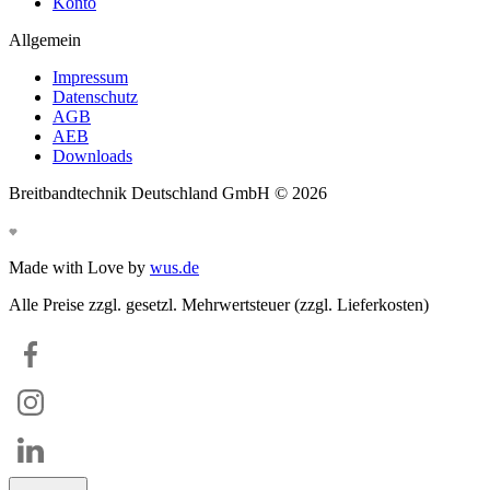
Konto
Allgemein
Impressum
Datenschutz
AGB
AEB
Downloads
Breitbandtechnik Deutschland GmbH ©
2026
Made with Love by
wus.de
Alle Preise zzgl. gesetzl. Mehrwertsteuer (zzgl. Lieferkosten)