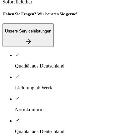
Sofort lieferbar
Haben Sie Fragen? Wir beraten Sie gerne!
Unsere Serviceleistungen
Qualität aus Deutschland
Lieferung ab Werk
Normkonform
Qualität aus Deutschland