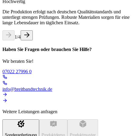
Hochwertig
Die Produktion erfolgt nach deutschen Qualitätsstandards und
unterliegt strengen Prüfungen. Robuste Materialien sorgen für eine
lange Lebensdauer im täglichen Einsatz.
1
/
4
Haben Sie Fragen oder brauchen Sie Hilfe?
Wir beraten Sie!
07022 27996 0
info@breitbandtechnik.de
Weitere Leistungen anfragen
Sonderanfertigung
Produktdemo
Produktmuster