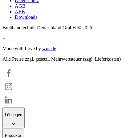
Datenschutz
AGB
AEB
Downloads
Breitbandtechnik Deutschland GmbH ©
2026
Made with Love by
wus.de
Alle Preise zzgl. gesetzl. Mehrwertsteuer (zzgl. Lieferkosten)
Lösungen
Produkte