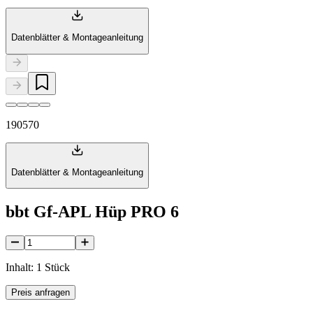
Datenblätter & Montageanleitung
190570
Datenblätter & Montageanleitung
bbt Gf-APL Hüp PRO 6
Inhalt: 1 Stück
Preis anfragen