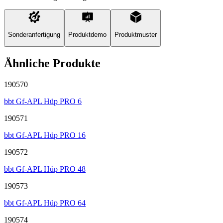
Sonderanfertigung
Produktdemo
Produktmuster
Ähnliche Produkte
190570
bbt Gf-APL Hüp PRO 6
190571
bbt Gf-APL Hüp PRO 16
190572
bbt Gf-APL Hüp PRO 48
190573
bbt Gf-APL Hüp PRO 64
190574