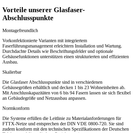
Vorteile unserer Glasfaser-
Abschlusspunkte
Montagefreundlich
Vorkonfektionierte Varianten mit integriertem
Faserführungsmanagement erleichtern Installation und Wartung.
Durchdachte Details wie Beschriftungsfelder und optionale
Gehäusefunktionen unterstützen einen strukturierten und effizienten
Ausbau.
Skalierbar
Die Glasfaser Abschlusspunkte sind in verschiedenen
Gehäusegrößen erhältlich und decken 1 bis 23 Wohneinheiten ab.
Mit Anschlusskapazitäten von 6 bis 94 Fasern lassen sie sich flexibel
an Gebäudegröße und Netzausbau anpassen.
Normkonform
Die Systeme erfüllen die Leitlinie zu Materialanforderungen für
FTTX-Netze und entsprechen der DIN VDE 0800-720. Sie sind
zudem konform mit den technischen Spezifikationen der Deutschen