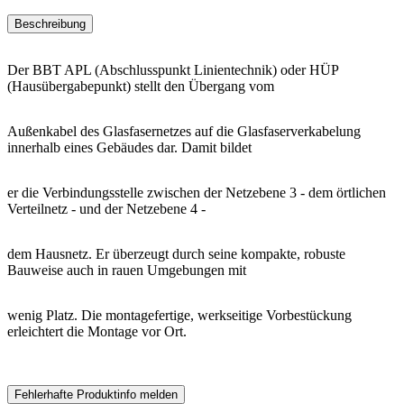
Beschreibung
Der BBT APL (Abschlusspunkt Linientechnik) oder HÜP
(Hausübergabepunkt) stellt den Übergang vom
Außenkabel des Glasfasernetzes auf die Glasfaserverkabelung
innerhalb eines Gebäudes dar. Damit bildet
er die Verbindungsstelle zwischen der Netzebene 3 - dem örtlichen
Verteilnetz - und der Netzebene 4 -
dem Hausnetz. Er überzeugt durch seine kompakte, robuste
Bauweise auch in rauen Umgebungen mit
wenig Platz. Die montagefertige, werkseitige Vorbestückung
erleichtert die Montage vor Ort.
Fehlerhafte Produktinfo melden