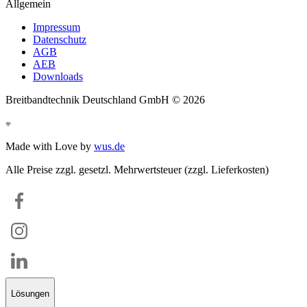
Allgemein
Impressum
Datenschutz
AGB
AEB
Downloads
Breitbandtechnik Deutschland GmbH ©
2026
Made with Love by
wus.de
Alle Preise zzgl. gesetzl. Mehrwertsteuer (zzgl. Lieferkosten)
Lösungen