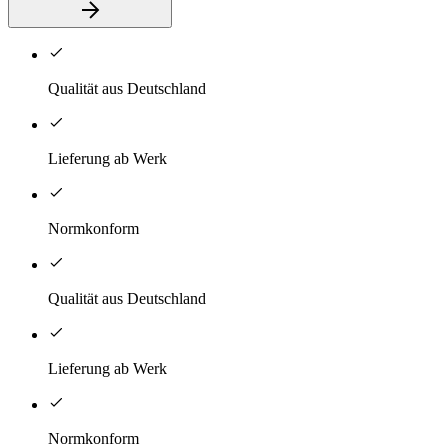
Qualität aus Deutschland
Lieferung ab Werk
Normkonform
Qualität aus Deutschland
Lieferung ab Werk
Normkonform