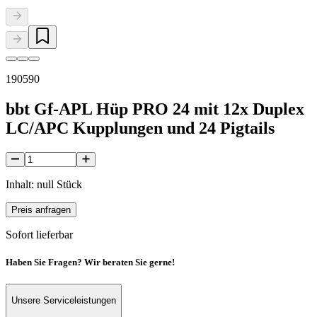
190590
bbt Gf-APL Hüp PRO 24 mit 12x Duplex
LC/APC Kupplungen und 24 Pigtails
Inhalt: null Stück
Preis anfragen
Sofort lieferbar
Haben Sie Fragen? Wir beraten Sie gerne!
Unsere Serviceleistungen