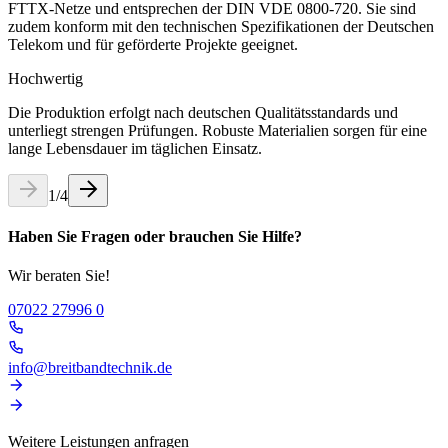
FTTX-Netze und entsprechen der DIN VDE 0800-720. Sie sind
zudem konform mit den technischen Spezifikationen der Deutschen
Telekom und für geförderte Projekte geeignet.
Hochwertig
Die Produktion erfolgt nach deutschen Qualitätsstandards und
unterliegt strengen Prüfungen. Robuste Materialien sorgen für eine
lange Lebensdauer im täglichen Einsatz.
1
/
4
Haben Sie Fragen oder brauchen Sie Hilfe?
Wir beraten Sie!
07022 27996 0
info@breitbandtechnik.de
Weitere Leistungen anfragen