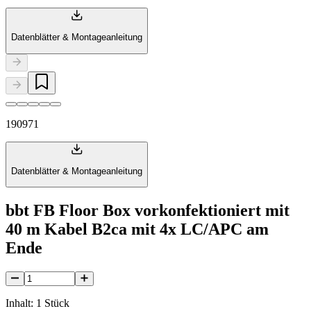
Datenblätter & Montageanleitung
190971
Datenblätter & Montageanleitung
bbt FB Floor Box vorkonfektioniert mit
40 m Kabel B2ca mit 4x LC/APC am
Ende
Inhalt: 1 Stück