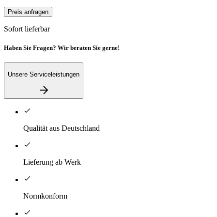
Preis anfragen
Sofort lieferbar
Haben Sie Fragen? Wir beraten Sie gerne!
Unsere Serviceleistungen
Qualität aus Deutschland
Lieferung ab Werk
Normkonform