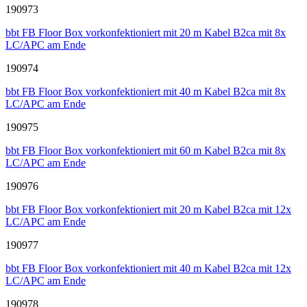
190973
bbt FB Floor Box vorkonfektioniert mit 20 m Kabel B2ca mit 8x
LC/APC am Ende
190974
bbt FB Floor Box vorkonfektioniert mit 40 m Kabel B2ca mit 8x
LC/APC am Ende
190975
bbt FB Floor Box vorkonfektioniert mit 60 m Kabel B2ca mit 8x
LC/APC am Ende
190976
bbt FB Floor Box vorkonfektioniert mit 20 m Kabel B2ca mit 12x
LC/APC am Ende
190977
bbt FB Floor Box vorkonfektioniert mit 40 m Kabel B2ca mit 12x
LC/APC am Ende
190978