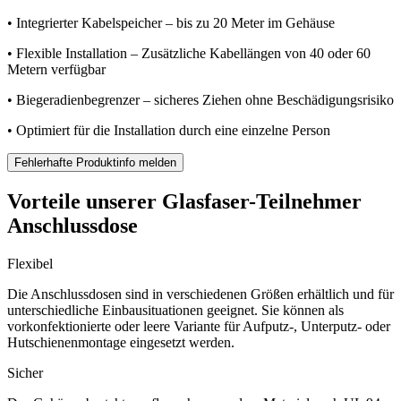
• Integrierter Kabelspeicher – bis zu 20 Meter im Gehäuse
• Flexible Installation – Zusätzliche Kabellängen von 40 oder 60
Metern verfügbar
• Biegeradienbegrenzer – sicheres Ziehen ohne Beschädigungsrisiko
• Optimiert für die Installation durch eine einzelne Person
Fehlerhafte Produktinfo melden
Vorteile unserer Glasfaser-Teilnehmer
Anschlussdose
Flexibel
Die Anschlussdosen sind in verschiedenen Größen erhältlich und für
unterschiedliche Einbausituationen geeignet. Sie können als
vorkonfektionierte oder leere Variante für Aufputz-, Unterputz- oder
Hutschienenmontage eingesetzt werden.
Sicher