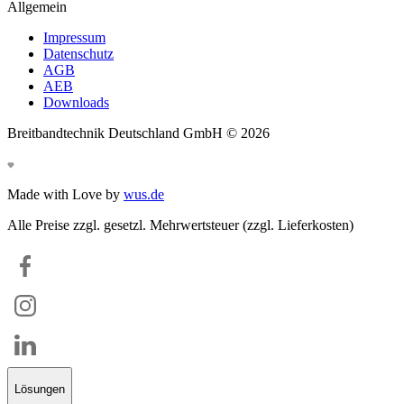
Allgemein
Impressum
Datenschutz
AGB
AEB
Downloads
Breitbandtechnik Deutschland GmbH ©
2026
Made with Love by
wus.de
Alle Preise zzgl. gesetzl. Mehrwertsteuer (zzgl. Lieferkosten)
Lösungen