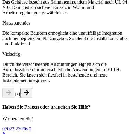
Das Gehäuse besteht aus flammhemmendem Material nach UL 94
V-0. Damit ist ein sicherer Einsatz in Wohn- und
Arbeitsumgebungen gewährleistet.
Platzsparendes
Die kompakte Bauform ermöglicht eine unauffällige Integration
auch bei begrenztem Platzangebot. So bleibt die Installation sauber
und funktional.
Vielseitig
Durch die verschiedenen Ausführungen eignen sich die
Anschlussdosen für unterschiedliche Anwendungen im FTTH-
Bereich. Sie lassen sich flexibel in bestehende und neue
Installationen integrieren.
1
/
4
Haben Sie Fragen oder brauchen Sie Hilfe?
Wir beraten Sie!
07022 27996 0