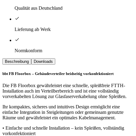
Qualität aus Deutschland
Lieferung ab Werk
Normkonform
Beschreibung
Downloads
bbt FB Floorbox – Gebäudeverteiler beidseitig vorkonfektioniert
Die FB Floorbox gewährleistet eine schnelle, spleißfreie FTTH-
Installation auch im Verteilberbereich und ist eine vollständig
vorverkabelten Lösung zur Glasfaserverkabelung ohne Spleißen.
Ihr kompaktes, sicheres und intuitives Design ermöglicht eine
einfache Integration in Steigleitungen oder gemeinsam genutzte
Räume und gewährleistet ein optimales Kabelmanagement.
• Einfache und schnelle Installation – kein Spleißen, vollständig
vorkonfektioniert