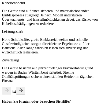
Kabelschonend
Die Geräte sind auf einen sicheren und materialschonenden
Einblasprozess ausgelegt. Je nach Modell unterstützen
Überwachungs- und Einstellmöglichkeiten dabei, das Risiko von
Kabelbeschädigungen zu reduzieren.
Leistungsstark
Hohe Schubkräfte, große Einblasreichweiten und schnelle
Geschwindigkeiten sorgen für effiziente Ergebnisse auf der
Baustelle. Auch lange Strecken lassen sich zuverlässig und
wirtschaftlich realisieren.
Zuverlässig
Die Geräte basieren auf jahrzehntelanger Praxiserfahrung und
werden in Baden-Württemberg gefertigt. Strenge
Qualitätsprüfungen sichern einen stabilen Betrieb im täglichen
Einsatz.
1
/
4
Haben Sie Fragen oder brauchen Sie Hilfe?