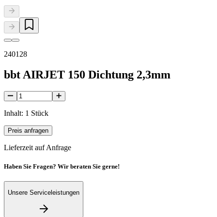
240128
bbt AIRJET 150 Dichtung 2,3mm
Inhalt: 1 Stück
Preis anfragen
Lieferzeit auf Anfrage
Haben Sie Fragen? Wir beraten Sie gerne!
Unsere Serviceleistungen