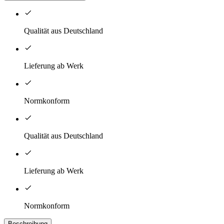
Qualität aus Deutschland
Lieferung ab Werk
Normkonform
Qualität aus Deutschland
Lieferung ab Werk
Normkonform
Beschreibung