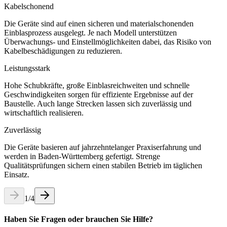
Kabelschonend
Die Geräte sind auf einen sicheren und materialschonenden
Einblasprozess ausgelegt. Je nach Modell unterstützen
Überwachungs- und Einstellmöglichkeiten dabei, das Risiko von
Kabelbeschädigungen zu reduzieren.
Leistungsstark
Hohe Schubkräfte, große Einblasreichweiten und schnelle
Geschwindigkeiten sorgen für effiziente Ergebnisse auf der
Baustelle. Auch lange Strecken lassen sich zuverlässig und
wirtschaftlich realisieren.
Zuverlässig
Die Geräte basieren auf jahrzehntelanger Praxiserfahrung und
werden in Baden-Württemberg gefertigt. Strenge
Qualitätsprüfungen sichern einen stabilen Betrieb im täglichen
Einsatz.
1
/
4
Haben Sie Fragen oder brauchen Sie Hilfe?