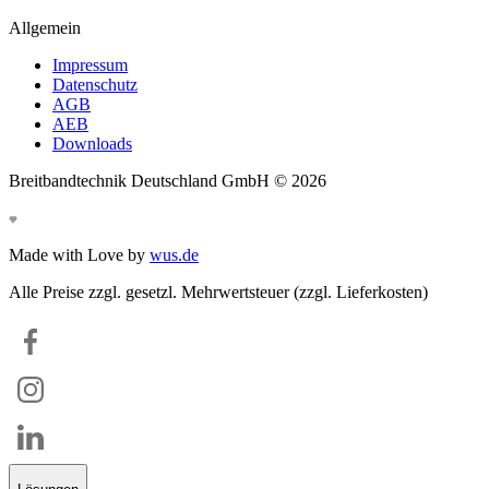
Allgemein
Impressum
Datenschutz
AGB
AEB
Downloads
Breitbandtechnik Deutschland GmbH ©
2026
Made with Love by
wus.de
Alle Preise zzgl. gesetzl. Mehrwertsteuer (zzgl. Lieferkosten)