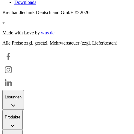
Downloads
Breitbandtechnik Deutschland GmbH ©
2026
Made with Love by
wus.de
Alle Preise zzgl. gesetzl. Mehrwertsteuer (zzgl. Lieferkosten)
Lösungen
Produkte