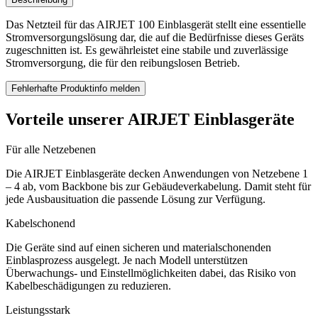
Das Netzteil für das AIRJET 100 Einblasgerät stellt eine essentielle
Stromversorgungslösung dar, die auf die Bedürfnisse dieses Geräts
zugeschnitten ist. Es gewährleistet eine stabile und zuverlässige
Stromversorgung, die für den reibungslosen Betrieb.
Fehlerhafte Produktinfo melden
Vorteile unserer AIRJET Einblasgeräte
Für alle Netzebenen
Die AIRJET Einblasgeräte decken Anwendungen von Netzebene 1
– 4 ab, vom Backbone bis zur Gebäudeverkabelung. Damit steht für
jede Ausbausituation die passende Lösung zur Verfügung.
Kabelschonend
Die Geräte sind auf einen sicheren und materialschonenden
Einblasprozess ausgelegt. Je nach Modell unterstützen
Überwachungs- und Einstellmöglichkeiten dabei, das Risiko von
Kabelbeschädigungen zu reduzieren.
Leistungsstark