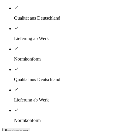
Qualität aus Deutschland
Lieferung ab Werk
Normkonform
Qualität aus Deutschland
Lieferung ab Werk
Normkonform
Beschreibung