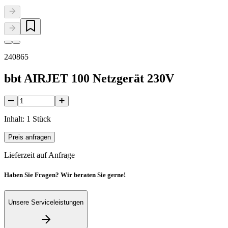
240865
bbt AIRJET 100 Netzgerät 230V
Inhalt: 1 Stück
Preis anfragen
Lieferzeit auf Anfrage
Haben Sie Fragen? Wir beraten Sie gerne!
Unsere Serviceleistungen